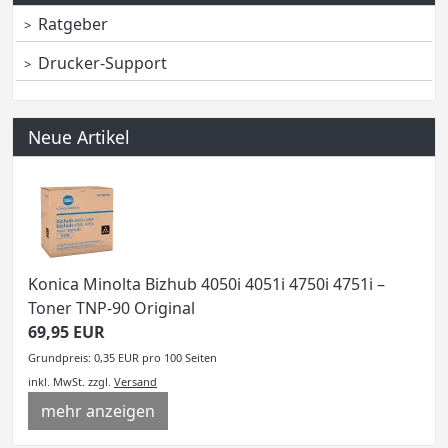
Ratgeber
Drucker-Support
Neue Artikel
Konica Minolta Bizhub 4050i 4051i 4750i 4751i –
Toner TNP-90 Original
69,95 EUR
Grundpreis: 0,35 EUR pro 100 Seiten
inkl. MwSt.
zzgl.
Versand
mehr anzeigen