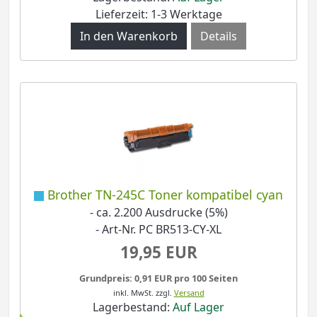
Lieferzeit: 1-3 Werktage
Details
Brother TN-245C Toner kompatibel cyan
- ca. 2.200 Ausdrucke (5%)
- Art-Nr. PC BR513-CY-XL
19,95 EUR
Grundpreis: 0,91 EUR pro 100 Seiten
inkl. MwSt.
zzgl.
Versand
Lagerbestand:
Auf Lager