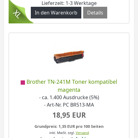
Lieferzeit: 1-3 Werktage
Details
Brother TN-241M Toner kompatibel
magenta
- ca. 1.400 Ausdrucke (5%)
- Art-Nr. PC BR513-MA
18,95 EUR
Grundpreis: 1,35 EUR pro 100 Seiten
inkl. MwSt.
zzgl.
Versand