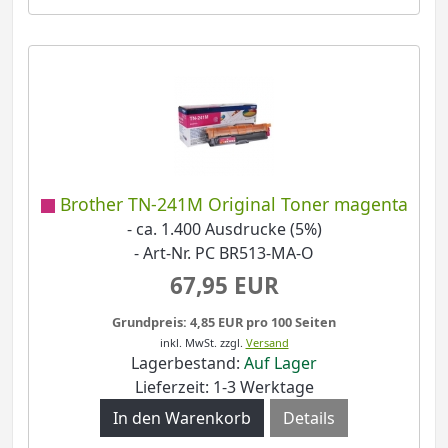
Brother TN-241M Original Toner magenta
- ca. 1.400 Ausdrucke (5%)
- Art-Nr. PC BR513-MA-O
67,95 EUR
Grundpreis: 4,85 EUR pro 100 Seiten
inkl. MwSt.
zzgl.
Versand
Lagerbestand:
Auf Lager
Lieferzeit: 1-3 Werktage
Details