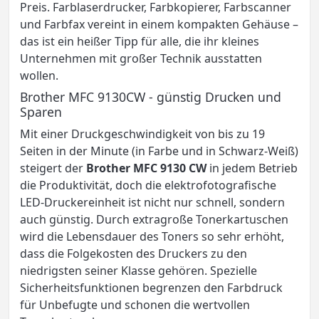
Preis. Farblaserdrucker, Farbkopierer, Farbscanner
und Farbfax vereint in einem kompakten Gehäuse –
das ist ein heißer Tipp für alle, die ihr kleines
Unternehmen mit großer Technik ausstatten
wollen.
Brother MFC 9130CW - günstig Drucken und
Sparen
Mit einer Druckgeschwindigkeit von bis zu 19
Seiten in der Minute (in Farbe und in Schwarz-Weiß)
steigert der
Brother MFC 9130 CW
in jedem Betrieb
die Produktivität, doch die elektrofotografische
LED-Druckereinheit ist nicht nur schnell, sondern
auch günstig. Durch extragroße Tonerkartuschen
wird die Lebensdauer des Toners so sehr erhöht,
dass die Folgekosten des Druckers zu den
niedrigsten seiner Klasse gehören. Spezielle
Sicherheitsfunktionen begrenzen den Farbdruck
für Unbefugte und schonen die wertvollen