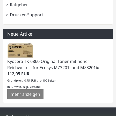
Ratgeber
Drucker-Support
Neue Artikel
Kyocera TK-6860 Original Toner mit hoher
Reichweite – für Ecosys MZ3201i und MZ3201ix
112,95 EUR
Grundpreis: 0,75 EUR pro 100 Seiten
inkl. MwSt.
zzgl.
Versand
mehr anzeigen