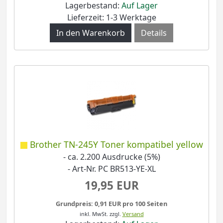
Lagerbestand:
Auf Lager
Lieferzeit: 1-3 Werktage
Details
Brother TN-245Y Toner kompatibel yellow
- ca. 2.200 Ausdrucke (5%)
- Art-Nr. PC BR513-YE-XL
19,95 EUR
Grundpreis: 0,91 EUR pro 100 Seiten
inkl. MwSt.
zzgl.
Versand