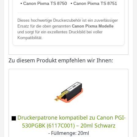
•
Canon Pixma TS 8750
•
Canon Pixma TS 8751
Dieses hochwertige Druckerzubehör ist ein zuverlässiger
Ersatz für die oben genannten
Canon Pixma Modelle
und sorgt für ein exzellentes Druckbild bei voller
Kompatibilität.
Zu diesem Produkt empfehlen wir Ihnen:
Druckerpatrone kompatibel zu Canon PGI-
530PGBK (6117C001) – 20ml Schwarz
- Füllmenge: 20ml