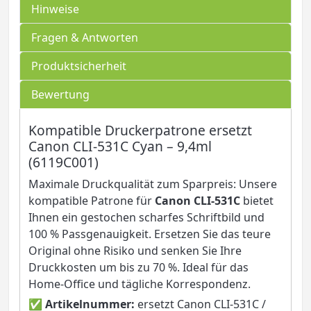
Hinweise
Fragen & Antworten
Produktsicherheit
Bewertung
Kompatible Druckerpatrone ersetzt
Canon CLI-531C Cyan – 9,4ml
(6119C001)
Maximale Druckqualität zum Sparpreis: Unsere
kompatible Patrone für
Canon CLI-531C
bietet
Ihnen ein gestochen scharfes Schriftbild und
100 % Passgenauigkeit. Ersetzen Sie das teure
Original ohne Risiko und senken Sie Ihre
Druckkosten um bis zu 70 %. Ideal für das
Home-Office und tägliche Korrespondenz.
✅
Artikelnummer:
ersetzt Canon CLI-531C /