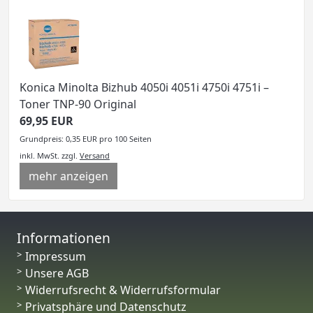
Konica Minolta Bizhub 4050i 4051i 4750i 4751i –
Toner TNP-90 Original
69,95 EUR
Grundpreis: 0,35 EUR pro 100 Seiten
inkl. MwSt.
zzgl.
Versand
mehr anzeigen
Informationen
Impressum
Unsere AGB
Widerrufsrecht & Widerrufsformular
Privatsphäre und Datenschutz