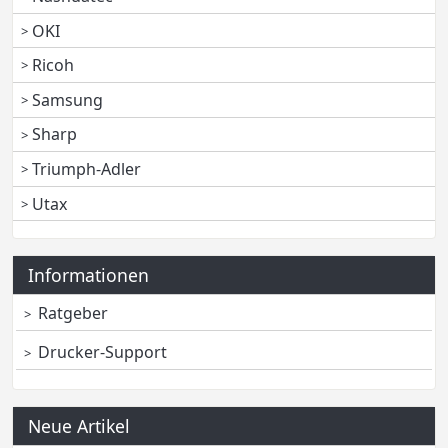
OKI
Ricoh
Samsung
Sharp
Triumph-Adler
Utax
Informationen
Ratgeber
Drucker-Support
Neue Artikel