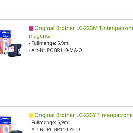
Original Brother LC-223M Tintenpatron
magenta
- Füllmenge: 5,9ml
- Art-Nr. PC BR110-MA-O
Original Brother LC-223Y Tintenpatrone
- Füllmenge: 5,9ml
- Art-Nr. PC BR110-YE-O