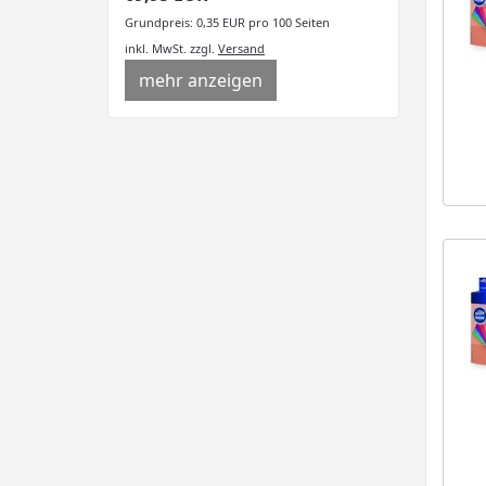
Grundpreis: 0,35 EUR pro 100 Seiten
inkl. MwSt.
zzgl.
Versand
mehr anzeigen