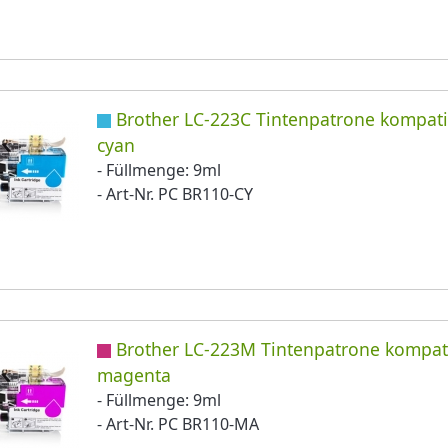
Brother LC-223C Tintenpatrone kompati
cyan
- Füllmenge: 9ml
- Art-Nr. PC BR110-CY
Brother LC-223M Tintenpatrone kompat
magenta
- Füllmenge: 9ml
- Art-Nr. PC BR110-MA