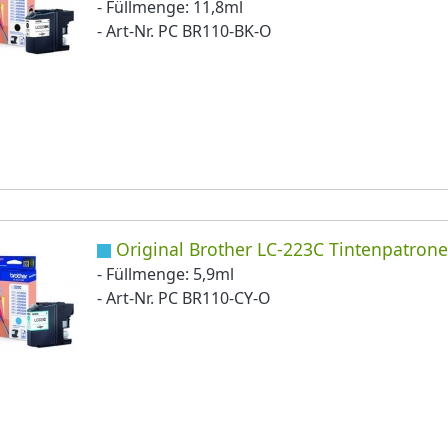
- Füllmenge: 11,8ml
- Art-Nr. PC BR110-BK-O
Original Brother LC-223C Tintenpatrone
- Füllmenge: 5,9ml
- Art-Nr. PC BR110-CY-O