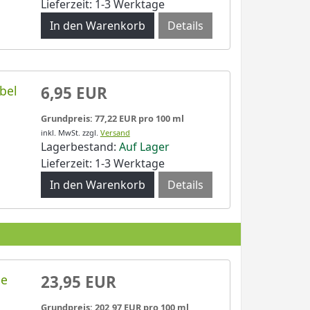
Lieferzeit: 1-3 Werktage
Details
bel
6,95 EUR
Grundpreis: 77,22 EUR pro 100 ml
inkl. MwSt.
zzgl.
Versand
Lagerbestand:
Auf Lager
Lieferzeit: 1-3 Werktage
Details
ne
23,95 EUR
Grundpreis: 202,97 EUR pro 100 ml