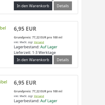
Details
bel
6,95 EUR
Grundpreis: 77,22 EUR pro 100 ml
inkl. MwSt.
zzgl.
Versand
Lagerbestand:
Auf Lager
Lieferzeit: 1-3 Werktage
Details
ibel
6,95 EUR
Grundpreis: 77,22 EUR pro 100 ml
inkl. MwSt.
zzgl.
Versand
Lagerbestand:
Auf Lager