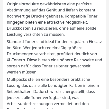
Originalprodukte gewährleisten eine perfekte
Abstimmung auf das Gerät und liefern konstant
hochwertige Druckergebnisse. Kompatible Toner
hingegen bieten eine attraktive Möglichkeit,
Druckkosten zu reduzieren, ohne auf eine solide
Leistung verzichten zu müssen.
Standard-Toner sind ideal für den regulären Einsatz
im Büro. Wer jedoch regelmäßig größere
Druckmengen verarbeitet, profitiert deutlich von
XL-Tonern. Diese bieten eine höhere Reichweite und
sorgen dafür, dass Toner seltener gewechselt
werden müssen.
Multipacks stellen eine besonders praktische
Lösung dar, da sie alle benötigten Farben in einem
Set enthalten. Dadurch wird sichergestellt, dass
jederzeit alle Toner verfügbar sind, was
Arbeitsunterbrechungen vermeidet und den