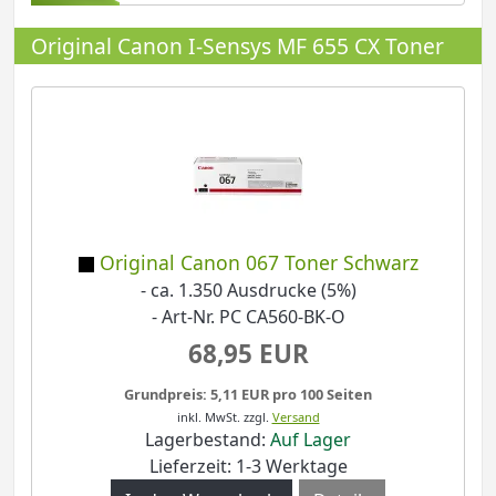
Original Canon I-Sensys MF 655 CX Toner
Original Canon 067 Toner Schwarz
- ca. 1.350 Ausdrucke (5%)
- Art-Nr. PC CA560-BK-O
68,95 EUR
Grundpreis: 5,11 EUR pro 100 Seiten
inkl. MwSt.
zzgl.
Versand
Lagerbestand:
Auf Lager
Lieferzeit: 1-3 Werktage