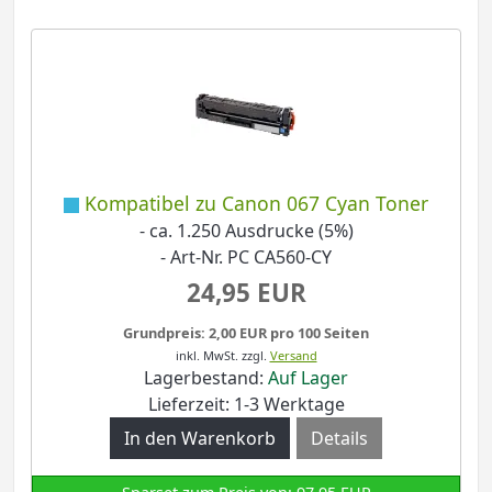
Kompatibel zu Canon 067 Cyan Toner
- ca. 1.250 Ausdrucke (5%)
- Art-Nr. PC CA560-CY
24,95 EUR
Grundpreis: 2,00 EUR pro 100 Seiten
inkl. MwSt.
zzgl.
Versand
Lagerbestand:
Auf Lager
Lieferzeit: 1-3 Werktage
Details