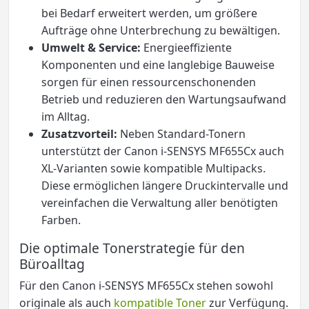
bei Bedarf erweitert werden, um größere
Aufträge ohne Unterbrechung zu bewältigen.
Umwelt & Service:
Energieeffiziente
Komponenten und eine langlebige Bauweise
sorgen für einen ressourcenschonenden
Betrieb und reduzieren den Wartungsaufwand
im Alltag.
Zusatzvorteil:
Neben Standard-Tonern
unterstützt der Canon i-SENSYS MF655Cx auch
XL-Varianten sowie kompatible Multipacks.
Diese ermöglichen längere Druckintervalle und
vereinfachen die Verwaltung aller benötigten
Farben.
Die optimale Tonerstrategie für den
Büroalltag
Für den Canon i-SENSYS MF655Cx stehen sowohl
originale als auch
kompatible Toner
zur Verfügung.