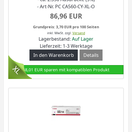
- Art-Nr. PC CA560-CY-XL-O
86,96 EUR
Grundpreis: 3,70 EUR pro 100 Seiten
inkl. MwSt.
zzgl.
Versand
Lagerbestand:
Auf Lager
Lieferzeit: 1-3 Werktage
Details
58,01 EUR sparen mit kompatiblen Produkt