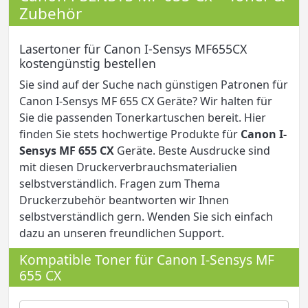
Zubehör
Lasertoner für Canon I-Sensys MF655CX
kostengünstig bestellen
Sie sind auf der Suche nach günstigen Patronen für
Canon I-Sensys MF 655 CX Geräte? Wir halten für
Sie die passenden Tonerkartuschen bereit. Hier
finden Sie stets hochwertige Produkte für
Canon I-
Sensys MF 655 CX
Geräte. Beste Ausdrucke sind
mit diesen Druckerverbrauchsmaterialien
selbstverständlich. Fragen zum Thema
Druckerzubehör beantworten wir Ihnen
selbstverständlich gern. Wenden Sie sich einfach
dazu an unseren freundlichen Support.
Kompatible Toner für Canon I-Sensys MF
655 CX