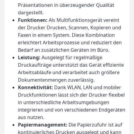
Präsentationen in überzeugender Qualität
dargestellt.
Funktionen:
Als Multifunktionsgerät vereint
der Drucker Drucken, Scannen, Kopieren und
Faxen in einem System. Diese Kombination
erleichtert Arbeitsprozesse und reduziert den
Bedarf an zusätzlichen Geräten im Büro.
Leistung:
Ausgelegt für regelmäßige
Druckaufträge unterstützt das Gerät effiziente
Arbeitsabläufe und verarbeitet auch größere
Dokumentenmengen zuverlässig.
Konnektivität:
Dank WLAN, LAN und mobiler
Druckfunktionen lässt sich der Drucker flexibel
in unterschiedliche Arbeitsumgebungen
integrieren und von verschiedenen Endgeräten
aus nutzen.
Papiermanagement:
Die Papierzufuhr ist auf
kontinuierliches Drucken ausgelegt und kann