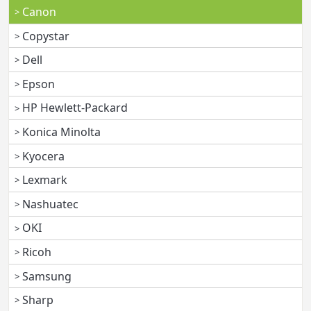
Canon
Copystar
Dell
Epson
HP Hewlett-Packard
Konica Minolta
Kyocera
Lexmark
Nashuatec
OKI
Ricoh
Samsung
Sharp