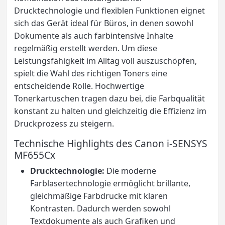
Drucktechnologie und flexiblen Funktionen eignet
sich das Gerät ideal für Büros, in denen sowohl
Dokumente als auch farbintensive Inhalte
regelmäßig erstellt werden. Um diese
Leistungsfähigkeit im Alltag voll auszuschöpfen,
spielt die Wahl des richtigen Toners eine
entscheidende Rolle. Hochwertige
Tonerkartuschen tragen dazu bei, die Farbqualität
konstant zu halten und gleichzeitig die Effizienz im
Druckprozess zu steigern.
Technische Highlights des Canon i-SENSYS
MF655Cx
Drucktechnologie:
Die moderne
Farblasertechnologie ermöglicht brillante,
gleichmäßige Farbdrucke mit klaren
Kontrasten. Dadurch werden sowohl
Textdokumente als auch Grafiken und