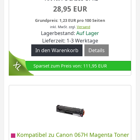
28,95 EUR
Grundpreis: 1,23 EUR pro 100 Seiten
inkl. MwSt.
zzgl.
Versand
Lagerbestand:
Auf Lager
Lieferzeit: 1-3 Werktage
Details
Sparset zum Preis von: 111,95 EUR
Kompatibel zu Canon 067H Magenta Toner