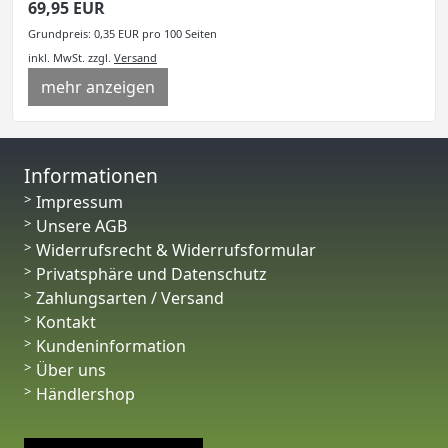
69,95 EUR
Grundpreis: 0,35 EUR pro 100 Seiten
inkl. MwSt.
zzgl.
Versand
mehr anzeigen
Informationen
Impressum
Unsere AGB
Widerrufsrecht & Widerrufsformular
Privatsphäre und Datenschutz
Zahlungsarten / Versand
Kontakt
Kundeninformation
Über uns
Händlershop