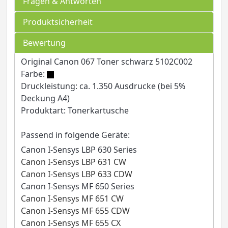
Fragen & Antworten
Produktsicherheit
Bewertung
Original Canon 067 Toner schwarz 5102C002
Farbe:
Druckleistung: ca. 1.350 Ausdrucke (bei 5%
Deckung A4)
Produktart: Tonerkartusche
Passend in folgende Geräte:
Canon I-Sensys LBP 630 Series
Canon I-Sensys LBP 631 CW
Canon I-Sensys LBP 633 CDW
Canon I-Sensys MF 650 Series
Canon I-Sensys MF 651 CW
Canon I-Sensys MF 655 CDW
Canon I-Sensys MF 655 CX