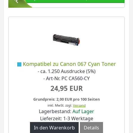
Kompatibel zu Canon 067 Cyan Toner
- ca. 1.250 Ausdrucke (5%)
- Art-Nr. PC CA560-CY
24,95 EUR
Grundpreis: 2,00 EUR pro 100 Seiten
inkl. MwSt.
zzgl.
Versand
Lagerbestand:
Auf Lager
Lieferzeit: 1-3 Werktage
In den Warenkorb
Details