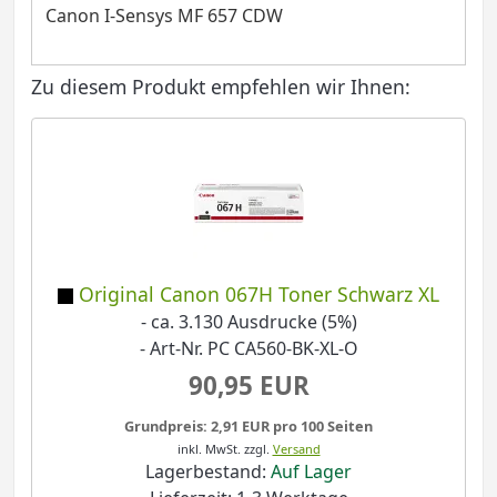
Canon I-Sensys MF 657 CDW
Zu diesem Produkt empfehlen wir Ihnen:
Original Canon 067H Toner Schwarz XL
- ca. 3.130 Ausdrucke (5%)
- Art-Nr. PC CA560-BK-XL-O
90,95 EUR
Grundpreis: 2,91 EUR pro 100 Seiten
inkl. MwSt.
zzgl.
Versand
Lagerbestand:
Auf Lager