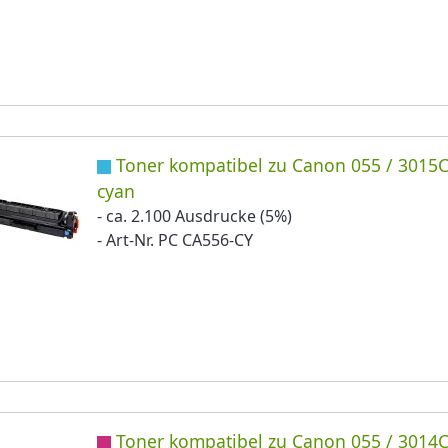
Toner kompatibel zu Canon 055 / 3015
cyan
- ca. 2.100 Ausdrucke (5%)
- Art-Nr. PC CA556-CY
Toner kompatibel zu Canon 055 / 3014