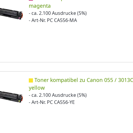
magenta
- ca. 2.100 Ausdrucke (5%)
- Art-Nr. PC CA556-MA
Toner kompatibel zu Canon 055 / 3013
yellow
- ca. 2.100 Ausdrucke (5%)
- Art-Nr. PC CA556-YE