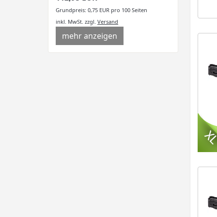
Grundpreis: 0,75 EUR pro 100 Seiten
inkl. MwSt.
zzgl.
Versand
mehr anzeigen