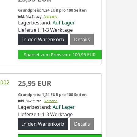
Grundpreis: 1,24 EUR pro 100 Seiten
inkl. MwSt.
zzgl.
Versand
Lagerbestand:
Auf Lager
Lieferzeit: 1-3 Werktage
Details
Sparset zum Preis von: 100,95 EUR
C002
25,95 EUR
Grundpreis: 1,24 EUR pro 100 Seiten
inkl. MwSt.
zzgl.
Versand
Lagerbestand:
Auf Lager
Lieferzeit: 1-3 Werktage
Details