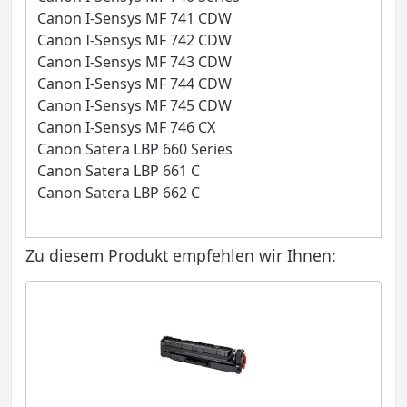
Canon I-Sensys MF 741 CDW
Canon I-Sensys MF 742 CDW
Canon I-Sensys MF 743 CDW
Canon I-Sensys MF 744 CDW
Canon I-Sensys MF 745 CDW
Canon I-Sensys MF 746 CX
Canon Satera LBP 660 Series
Canon Satera LBP 661 C
Canon Satera LBP 662 C
Zu diesem Produkt empfehlen wir Ihnen: