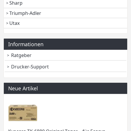
Sharp
Triumph-Adler
Utax
Informationen
Ratgeber
Drucker-Support
Neue Artikel