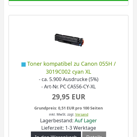
Toner kompatibel zu Canon 055H /
3019C002 cyan XL
- ca. 5.900 Ausdrucke (5%)
- Art-Nr. PC CA556-CY-XL
29,95 EUR
Grundpreis: 0,51 EUR pro 100 Seiten
inkl. MwSt.
zzgl.
Versand
Lagerbestand:
Auf Lager
Lieferzeit: 1-3 Werktage