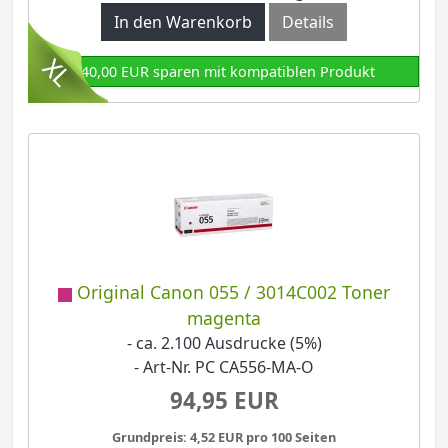
In den Warenkorb
Details
140,00 EUR sparen mit kompatiblen Produkt
Original Canon 055 / 3014C002 Toner
magenta
- ca. 2.100 Ausdrucke (5%)
- Art-Nr. PC CA556-MA-O
94,95 EUR
Grundpreis: 4,52 EUR pro 100 Seiten