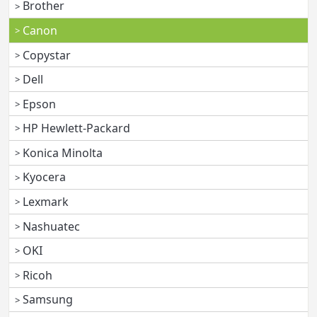
Brother
Canon
Copystar
Dell
Epson
HP Hewlett-Packard
Konica Minolta
Kyocera
Lexmark
Nashuatec
OKI
Ricoh
Samsung