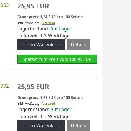
C002
25,95 EUR
Grundpreis: 1,24 EUR pro 100 Seiten
inkl. MwSt.
zzgl.
Versand
Lagerbestand:
Auf Lager
Lieferzeit: 1-3 Werktage
Details
Sparset zum Preis von: 100,95 EUR
C002
25,95 EUR
Grundpreis: 1,24 EUR pro 100 Seiten
inkl. MwSt.
zzgl.
Versand
Lagerbestand:
Auf Lager
Lieferzeit: 1-3 Werktage
Details