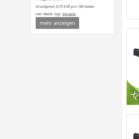
Grundpreis: 0,75 EUR pro 100 Seiten
inkl. MwSt.
zzgl.
Versand
mehr anzeigen