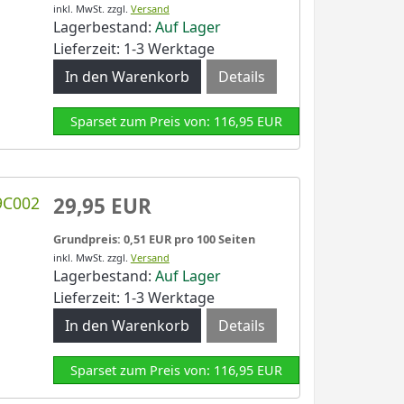
inkl. MwSt.
zzgl.
Versand
Lagerbestand:
Auf Lager
Lieferzeit: 1-3 Werktage
Details
Sparset zum Preis von: 116,95 EUR
9C002
29,95 EUR
Grundpreis: 0,51 EUR pro 100 Seiten
inkl. MwSt.
zzgl.
Versand
Lagerbestand:
Auf Lager
Lieferzeit: 1-3 Werktage
Details
Sparset zum Preis von: 116,95 EUR