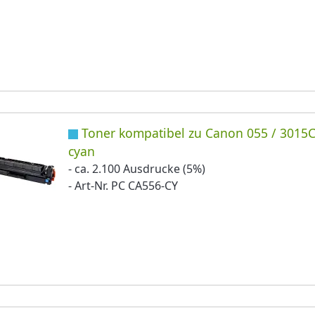
Toner kompatibel zu Canon 055 / 3015
cyan
- ca. 2.100 Ausdrucke (5%)
- Art-Nr. PC CA556-CY