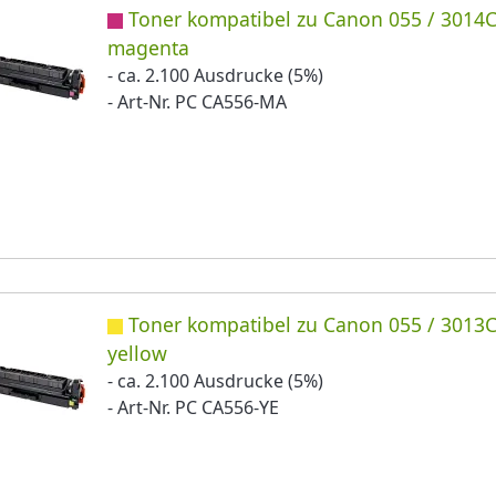
Toner kompatibel zu Canon 055 / 3014
magenta
- ca. 2.100 Ausdrucke (5%)
- Art-Nr. PC CA556-MA
Toner kompatibel zu Canon 055 / 3013
yellow
- ca. 2.100 Ausdrucke (5%)
- Art-Nr. PC CA556-YE