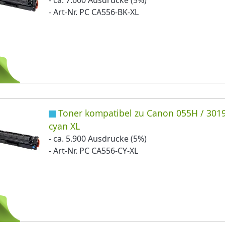
- Art-Nr. PC CA556-BK-XL
Toner kompatibel zu Canon 055H / 301
cyan XL
- ca. 5.900 Ausdrucke (5%)
- Art-Nr. PC CA556-CY-XL