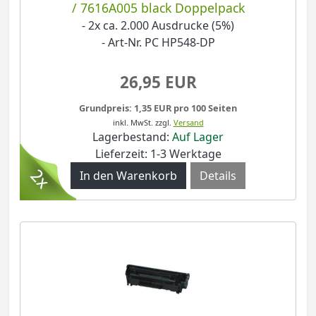
/ 7616A005 black Doppelpack
- 2x ca. 2.000 Ausdrucke (5%)
- Art-Nr. PC HP548-DP
26,95 EUR
Grundpreis: 1,35 EUR pro 100 Seiten
inkl. MwSt.
zzgl.
Versand
Lagerbestand:
Auf Lager
Lieferzeit: 1-3 Werktage
Details