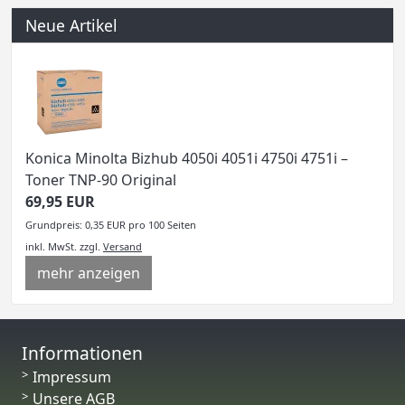
Neue Artikel
Konica Minolta Bizhub 4050i 4051i 4750i 4751i –
Toner TNP-90 Original
69,95 EUR
Grundpreis: 0,35 EUR pro 100 Seiten
inkl. MwSt.
zzgl.
Versand
mehr anzeigen
Informationen
Impressum
Unsere AGB