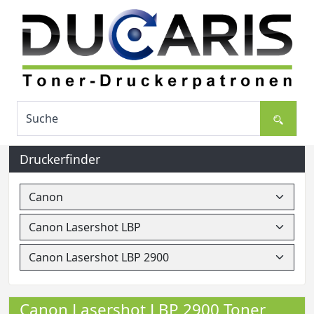
Druckerfinder
Canon Lasershot LBP 2900 Toner