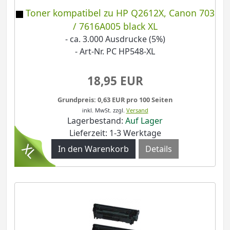
Toner kompatibel zu HP Q2612X, Canon 703
/ 7616A005 black XL
- ca. 3.000 Ausdrucke (5%)
- Art-Nr. PC HP548-XL
18,95 EUR
Grundpreis: 0,63 EUR pro 100 Seiten
inkl. MwSt.
zzgl.
Versand
Lagerbestand:
Auf Lager
Lieferzeit: 1-3 Werktage
Details