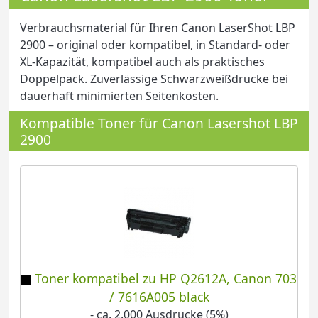
Verbrauchsmaterial für Ihren Canon LaserShot LBP
2900 – original oder kompatibel, in Standard- oder
XL-Kapazität, kompatibel auch als praktisches
Doppelpack. Zuverlässige Schwarzweißdrucke bei
dauerhaft minimierten Seitenkosten.
Kompatible Toner für Canon Lasershot LBP
2900
Toner kompatibel zu HP Q2612A, Canon 703
/ 7616A005 black
- ca. 2.000 Ausdrucke (5%)