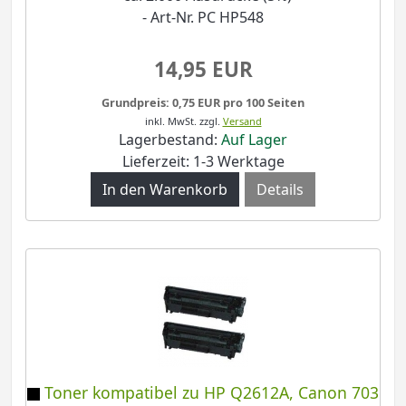
- Art-Nr. PC HP548
14,95 EUR
Grundpreis: 0,75 EUR pro 100 Seiten
inkl. MwSt.
zzgl.
Versand
Lagerbestand:
Auf Lager
Lieferzeit: 1-3 Werktage
Details
Toner kompatibel zu HP Q2612A, Canon 703