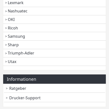
Lexmark
Nashuatec
OKI
Ricoh
Samsung
Sharp
Triumph-Adler
Utax
Informationen
Ratgeber
Drucker-Support