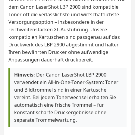
dem Canon LaserShot LBP 2900 sind kompatible
Toner oft die verlässlichste und wirtschaftlichste
Versorgungsoption – insbesondere in der
reichweitenstarken XL-Ausführung. Unsere
kompatiblen Kartuschen sind passgenau auf das
Druckwerk des LBP 2900 abgestimmt und halten
Ihren bewährten Drucker ohne aufwendige
Anpassungen dauerhaft druckbereit.
Hinweis:
Der Canon LaserShot LBP 2900
verwendet ein All-in-One-Toner-System: Toner
und Bildtrommel sind in einer Kartusche
vereint. Bei jedem Tonerwechsel erhalten Sie
automatisch eine frische Trommel – für
konstant scharfe Druckergebnisse ohne
separate Trommelwartung.