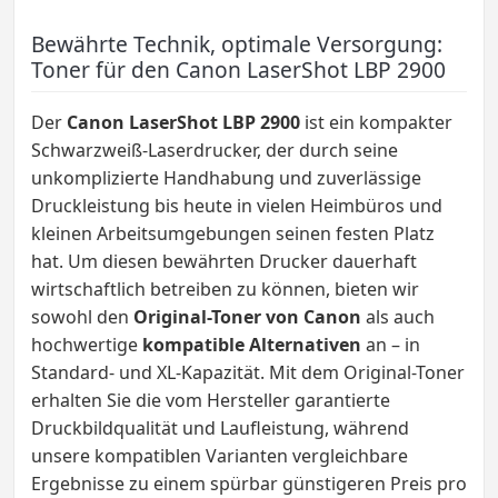
Bewährte Technik, optimale Versorgung:
Toner für den Canon LaserShot LBP 2900
Der
Canon LaserShot LBP 2900
ist ein kompakter
Schwarzweiß-Laserdrucker, der durch seine
unkomplizierte Handhabung und zuverlässige
Druckleistung bis heute in vielen Heimbüros und
kleinen Arbeitsumgebungen seinen festen Platz
hat. Um diesen bewährten Drucker dauerhaft
wirtschaftlich betreiben zu können, bieten wir
sowohl den
Original-Toner von Canon
als auch
hochwertige
kompatible Alternativen
an – in
Standard- und XL-Kapazität. Mit dem Original-Toner
erhalten Sie die vom Hersteller garantierte
Druckbildqualität und Laufleistung, während
unsere kompatiblen Varianten vergleichbare
Ergebnisse zu einem spürbar günstigeren Preis pro