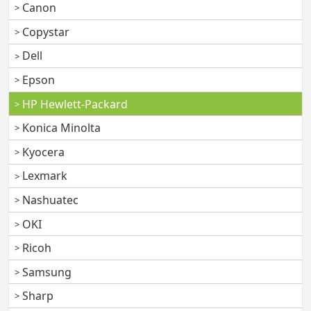
Canon
Copystar
Dell
Epson
HP Hewlett-Packard
Konica Minolta
Kyocera
Lexmark
Nashuatec
OKI
Ricoh
Samsung
Sharp