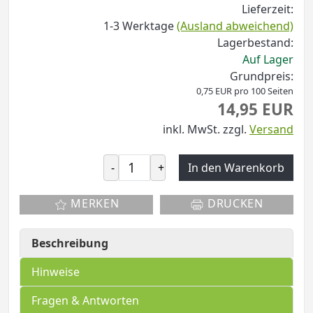
Lieferzeit:
1-3 Werktage
(Ausland abweichend)
Lagerbestand:
Auf Lager
Grundpreis:
0,75 EUR pro 100 Seiten
14,95 EUR
inkl. MwSt.
zzgl.
Versand
-
+
In den Warenkorb
MERKEN
DRUCKEN
Beschreibung
Hinweise
Fragen & Antworten