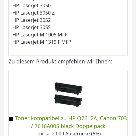
HP Laserjet 3050
HP Laserjet 3050 Z
HP Laserjet 3052
HP Laserjet 3055
HP Laserjet M 1005 MFP
HP Laserjet M 1319 F MFP
Zu diesem Produkt empfehlen wir Ihnen:
Toner kompatibel zu HP Q2612A, Canon 703
/ 7616A005 black Doppelpack
- 2x ca. 2.000 Ausdrucke (5%)