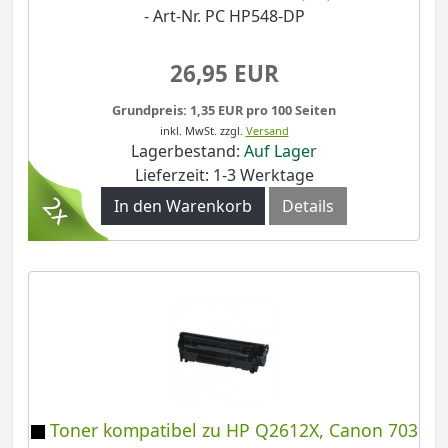
- Art-Nr. PC HP548-DP
26,95 EUR
Grundpreis: 1,35 EUR pro 100 Seiten
inkl. MwSt.
zzgl.
Versand
Lagerbestand:
Auf Lager
Lieferzeit: 1-3 Werktage
In den Warenkorb
Details
Toner kompatibel zu HP Q2612X, Canon 703