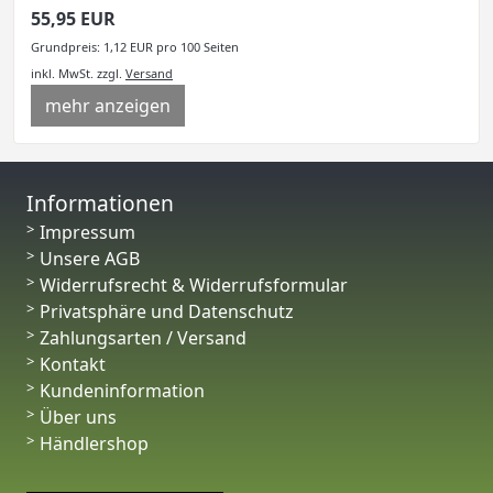
55,95 EUR
Grundpreis: 1,12 EUR pro 100 Seiten
inkl. MwSt.
zzgl.
Versand
mehr anzeigen
Informationen
Impressum
Unsere AGB
Widerrufsrecht & Widerrufsformular
Privatsphäre und Datenschutz
Zahlungsarten / Versand
Kontakt
Kundeninformation
Über uns
Händlershop