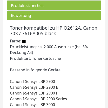
Produktsicherheit
Bewertung
Toner kompatibel zu HP Q2612A, Canon
703 / 7616A005 black
Farbe:
Druckleistung: ca. 2.000 Ausdrucke (bei 5%
Deckung A4)
Produktart: Tonerkartusche
Passend in folgende Geräte:
Canon I-Sensys LBP 2900
Canon I-Sensys LBP 2900 B
Canon I-Sensys LBP 2900 I
Canon I-Sensys LBP 2900 Series
Canon I-Sensys LBP 3000