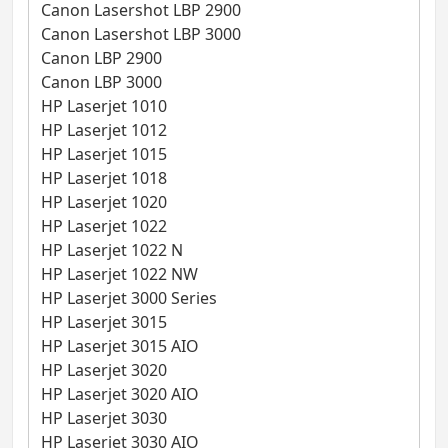
Canon Lasershot LBP 2900
Canon Lasershot LBP 3000
Canon LBP 2900
Canon LBP 3000
HP Laserjet 1010
HP Laserjet 1012
HP Laserjet 1015
HP Laserjet 1018
HP Laserjet 1020
HP Laserjet 1022
HP Laserjet 1022 N
HP Laserjet 1022 NW
HP Laserjet 3000 Series
HP Laserjet 3015
HP Laserjet 3015 AIO
HP Laserjet 3020
HP Laserjet 3020 AIO
HP Laserjet 3030
HP Laserjet 3030 AIO