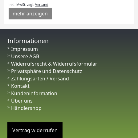
inkl. MwSt.
zzgl.
Versand
mehr anzeigen
Informationen
Impressum
Unsere AGB
Widerrufsrecht & Widerrufsformular
Privatsphäre und Datenschutz
Zahlungsarten / Versand
Kontakt
Kundeninformation
Über uns
Händlershop
Vertrag widerrufen