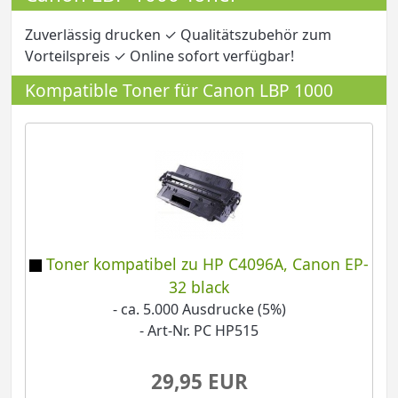
Zuverlässig drucken ✓ Qualitätszubehör zum
Vorteilspreis ✓ Online sofort verfügbar!
Kompatible Toner für Canon LBP 1000
Toner kompatibel zu HP C4096A, Canon EP-
32 black
- ca. 5.000 Ausdrucke (5%)
- Art-Nr. PC HP515
29,95 EUR