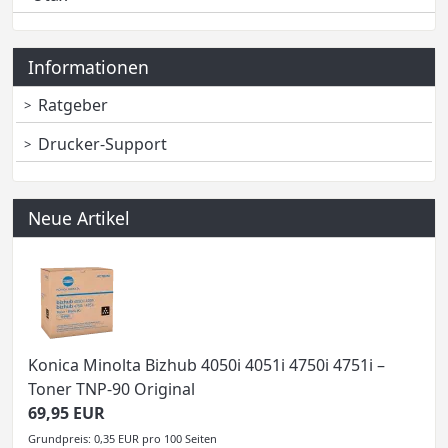
Informationen
Ratgeber
Drucker-Support
Neue Artikel
Konica Minolta Bizhub 4050i 4051i 4750i 4751i –
Toner TNP-90 Original
69,95 EUR
Grundpreis: 0,35 EUR pro 100 Seiten