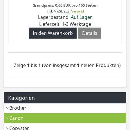
Grundpreis: 0,60 EUR pro 100 Seiten
inkl. MwSt.
zzgl.
Versand
Lagerbestand:
Auf Lager
Lieferzeit: 1-3 Werktage
Details
Zeige
1
bis
1
(von insgesamt
1
neuen Produkten)
Kategorien
Brother
Canon
Copystar