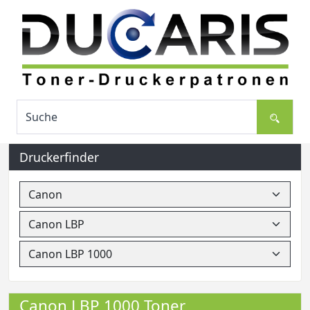
Druckerfinder
Canon LBP 1000 Toner