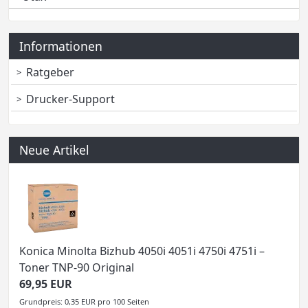
Informationen
Ratgeber
Drucker-Support
Neue Artikel
Konica Minolta Bizhub 4050i 4051i 4750i 4751i –
Toner TNP-90 Original
69,95 EUR
Grundpreis: 0,35 EUR pro 100 Seiten