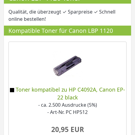
Qualität, die überzeugt ✓ Sparpreise ✓ Schnell
online bestellen!
Kompatible Toner für Canon LBP 1120
Toner kompatibel zu HP C4092A, Canon EP-
22 black
- ca. 2.500 Ausdrucke (5%)
- Art-Nr. PC HP512
20,95 EUR