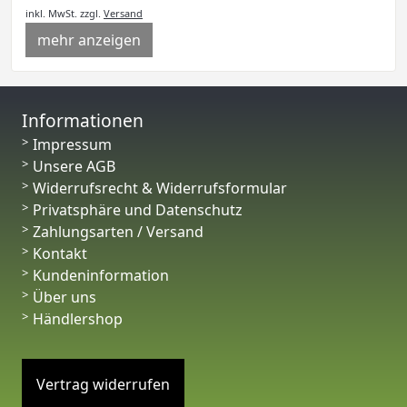
inkl. MwSt.
zzgl.
Versand
mehr anzeigen
Informationen
Impressum
Unsere AGB
Widerrufsrecht & Widerrufsformular
Privatsphäre und Datenschutz
Zahlungsarten / Versand
Kontakt
Kundeninformation
Über uns
Händlershop
Vertrag widerrufen