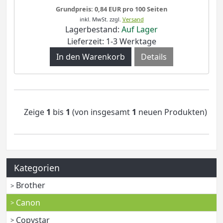
Grundpreis: 0,84 EUR pro 100 Seiten
inkl. MwSt.
zzgl.
Versand
Lagerbestand:
Auf Lager
Lieferzeit: 1-3 Werktage
Details
Zeige
1
bis
1
(von insgesamt
1
neuen Produkten)
Kategorien
Brother
Canon
Copystar