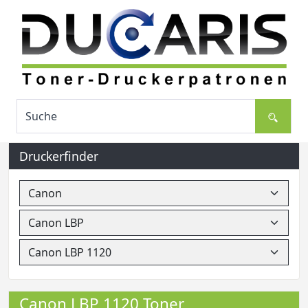
Druckerfinder
Canon LBP 1120 Toner