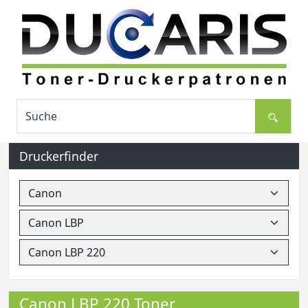
Druckerfinder
Canon LBP 220 Toner