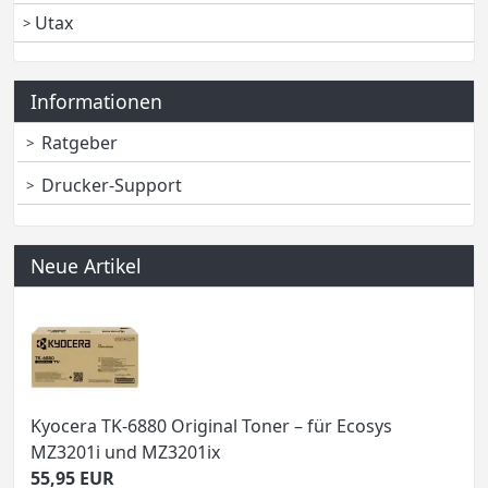
Utax
Informationen
Ratgeber
Drucker-Support
Neue Artikel
Kyocera TK-6880 Original Toner – für Ecosys
MZ3201i und MZ3201ix
55,95 EUR