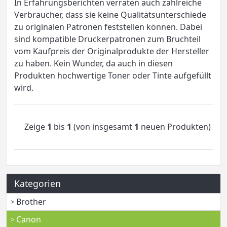
In Erfahrungsberichten verraten auch zahlreiche
Verbraucher, dass sie keine Qualitätsunterschiede
zu originalen Patronen feststellen können. Dabei
sind kompatible Druckerpatronen zum Bruchteil
vom Kaufpreis der Originalprodukte der Hersteller
zu haben. Kein Wunder, da auch in diesen
Produkten hochwertige Toner oder Tinte aufgefüllt
wird.
Zeige
1
bis
1
(von insgesamt
1
neuen Produkten)
Kategorien
Brother
Canon