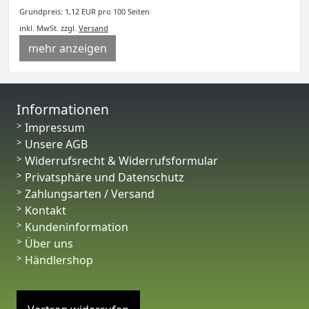
Grundpreis: 1,12 EUR pro 100 Seiten
inkl. MwSt.
zzgl.
Versand
mehr anzeigen
Informationen
Impressum
Unsere AGB
Widerrufsrecht & Widerrufsformular
Privatsphäre und Datenschutz
Zahlungsarten / Versand
Kontakt
Kundeninformation
Über uns
Händlershop