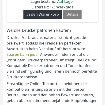
Lagerbestand:
Auf Lager
Lieferzeit: 1-3 Werktage
Details
Welche Druckerpatronen kaufen?
Drucker Verbrauchsmaterial ist nicht gerade
preiswert, sodass die Freude an perfekten
Ausdrucken beim Nachkauf oft betrübt wird.
Sparen kann jeder
Anwender, indem er auf die
„richtigen“ Druckerpatronen umsteigt. Die Lösung:
Kompatible Druckerpatronen und Toner kaufen!
Sie sind sehr günstig und liefern dennoch perfekte
Druckergebnisse.
Einschlägige Online-Testportale belohnen die
kompatiblen Tintenpatronen mit den besten
Beurteilungen und den hohen Bewertungsnoten,
geben übereinstimmend bejahende Empfehlungen.