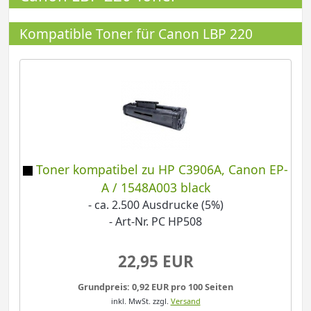
Kompatible Toner für Canon LBP 220
Toner kompatibel zu HP C3906A, Canon EP-
A / 1548A003 black
- ca. 2.500 Ausdrucke (5%)
- Art-Nr. PC HP508
22,95 EUR
Grundpreis: 0,92 EUR pro 100 Seiten
inkl. MwSt.
zzgl.
Versand