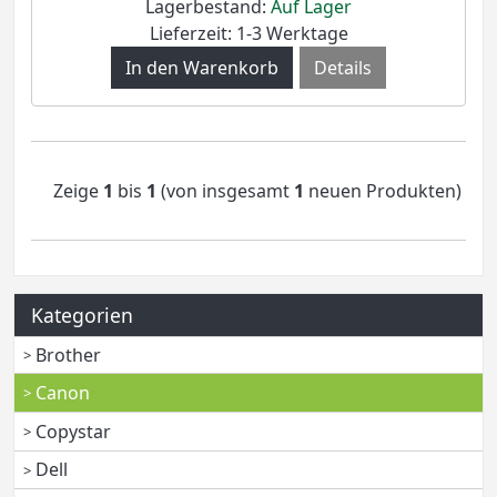
Lagerbestand:
Auf Lager
Lieferzeit: 1-3 Werktage
Details
Zeige
1
bis
1
(von insgesamt
1
neuen Produkten)
Kategorien
Brother
Canon
Copystar
Dell