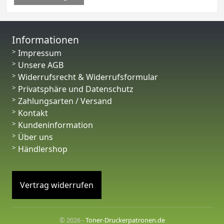
Informationen
Impressum
Unsere AGB
Widerrufsrecht & Widerrufsformular
Privatsphäre und Datenschutz
Zahlungsarten / Versand
Kontakt
Kundeninformation
Über uns
Händlershop
Vertrag widerrufen
© 2026 -
Toner-Druckerpatronen.de