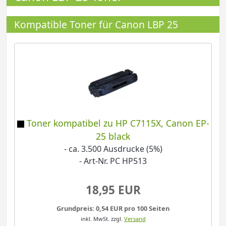
Kompatible Toner für Canon LBP 25
Toner kompatibel zu HP C7115X, Canon EP-
25 black
- ca. 3.500 Ausdrucke (5%)
- Art-Nr. PC HP513
18,95 EUR
Grundpreis: 0,54 EUR pro 100 Seiten
inkl. MwSt.
zzgl.
Versand