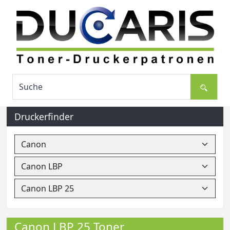
Druckerfinder
Canon LBP 25 Toner