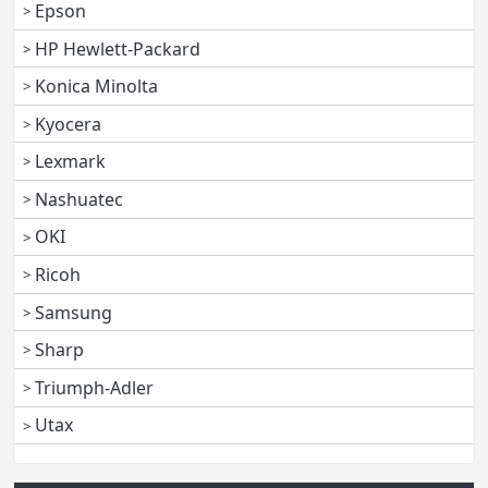
Epson
HP Hewlett-Packard
Konica Minolta
Kyocera
Lexmark
Nashuatec
OKI
Ricoh
Samsung
Sharp
Triumph-Adler
Utax