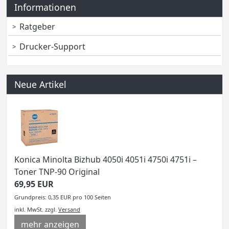
Informationen
Ratgeber
Drucker-Support
Neue Artikel
Konica Minolta Bizhub 4050i 4051i 4750i 4751i –
Toner TNP-90 Original
69,95 EUR
Grundpreis: 0,35 EUR pro 100 Seiten
inkl. MwSt.
zzgl.
Versand
mehr anzeigen