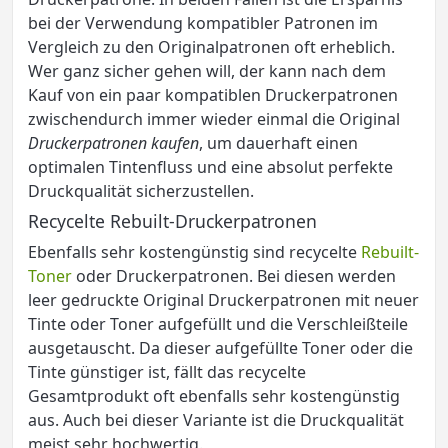
bei der Verwendung kompatibler Patronen im
Vergleich zu den Originalpatronen oft erheblich.
Wer ganz sicher gehen will, der kann nach dem
Kauf von ein paar kompatiblen Druckerpatronen
zwischendurch immer wieder einmal die Original
Druckerpatronen kaufen
, um dauerhaft einen
optimalen Tintenfluss und eine absolut perfekte
Druckqualität sicherzustellen.
Recycelte Rebuilt-Druckerpatronen
Ebenfalls sehr kostengünstig sind recycelte
Rebuilt-
Toner
oder Druckerpatronen. Bei diesen werden
leer gedruckte Original Druckerpatronen mit neuer
Tinte oder Toner aufgefüllt und die Verschleißteile
ausgetauscht. Da dieser aufgefüllte Toner oder die
Tinte günstiger ist, fällt das recycelte
Gesamtprodukt oft ebenfalls sehr kostengünstig
aus. Auch bei dieser Variante ist die Druckqualität
meist sehr hochwertig.