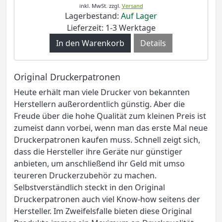
inkl. MwSt.
zzgl.
Versand
Lagerbestand:
Auf Lager
Lieferzeit: 1-3 Werktage
Details
Original Druckerpatronen
Heute erhält man viele Drucker von bekannten
Herstellern außerordentlich günstig. Aber die
Freude über die hohe Qualität zum kleinen Preis ist
zumeist dann vorbei, wenn man das erste Mal neue
Druckerpatronen kaufen muss. Schnell zeigt sich,
dass die Hersteller ihre Geräte nur günstiger
anbieten, um anschließend ihr Geld mit umso
teureren Druckerzubehör zu machen.
Selbstverständlich steckt in den Original
Druckerpatronen auch viel Know-how seitens der
Hersteller. Im Zweifelsfalle bieten diese Original