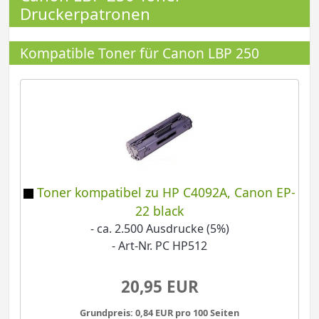
Druckerpatronen
Kompatible Toner für Canon LBP 250
Toner kompatibel zu HP C4092A, Canon EP-
22 black
- ca. 2.500 Ausdrucke (5%)
- Art-Nr. PC HP512
20,95 EUR
Grundpreis: 0,84 EUR pro 100 Seiten