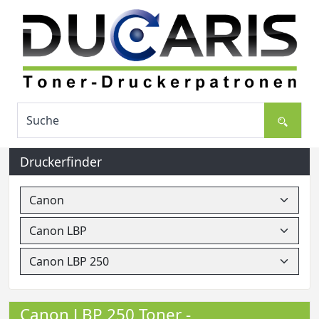
Druckerfinder
Canon LBP 250 Toner -