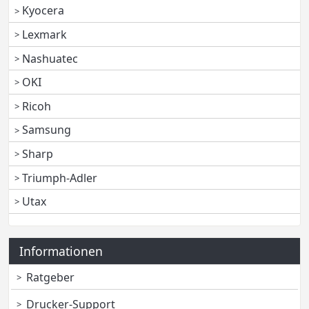
Kyocera
Lexmark
Nashuatec
OKI
Ricoh
Samsung
Sharp
Triumph-Adler
Utax
Informationen
Ratgeber
Drucker-Support