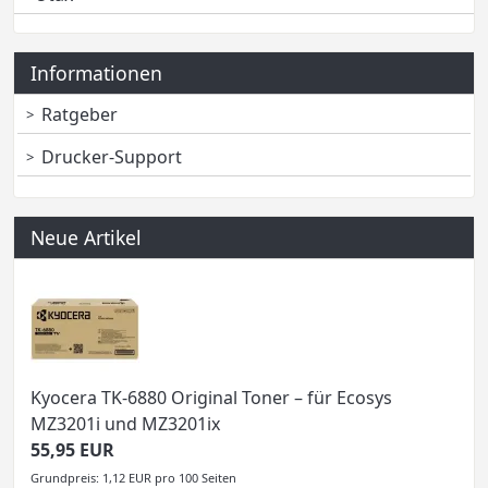
Informationen
Ratgeber
Drucker-Support
Neue Artikel
Kyocera TK-6880 Original Toner – für Ecosys
MZ3201i und MZ3201ix
55,95 EUR
Grundpreis: 1,12 EUR pro 100 Seiten