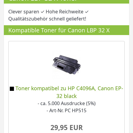
Clever sparen ✓ Hohe Reichweite ✓
Qualitätszubehör schnell geliefert!
Kompatible Toner für Canon LBP 32 X
Toner kompatibel zu HP C4096A, Canon EP-
32 black
- ca. 5.000 Ausdrucke (5%)
- Art-Nr. PC HP515
29,95 EUR