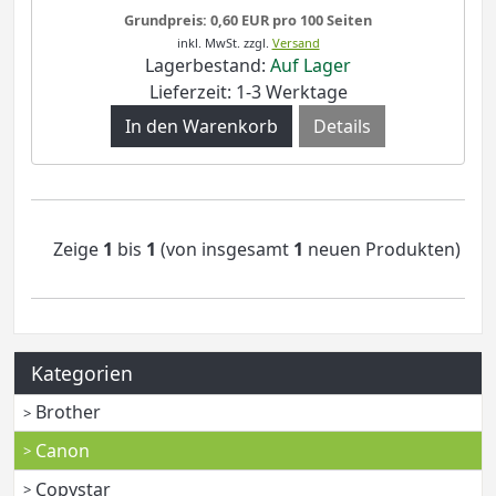
Grundpreis: 0,60 EUR pro 100 Seiten
inkl. MwSt.
zzgl.
Versand
Lagerbestand:
Auf Lager
Lieferzeit: 1-3 Werktage
Details
Zeige
1
bis
1
(von insgesamt
1
neuen Produkten)
Kategorien
Brother
Canon
Copystar