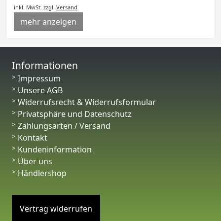
inkl. MwSt.
zzgl.
Versand
mehr anzeigen
Informationen
Impressum
Unsere AGB
Widerrufsrecht & Widerrufsformular
Privatsphäre und Datenschutz
Zahlungsarten / Versand
Kontakt
Kundeninformation
Über uns
Händlershop
Vertrag widerrufen