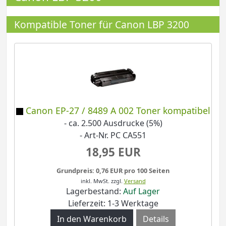
Kompatible Toner für Canon LBP 3200
Canon EP-27 / 8489 A 002 Toner kompatibel
- ca. 2.500 Ausdrucke (5%)
- Art-Nr. PC CA551
18,95 EUR
Grundpreis: 0,76 EUR pro 100 Seiten
inkl. MwSt.
zzgl.
Versand
Lagerbestand:
Auf Lager
Lieferzeit: 1-3 Werktage
Details