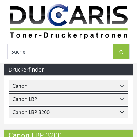
Druckerfinder
Canon LBP 3200