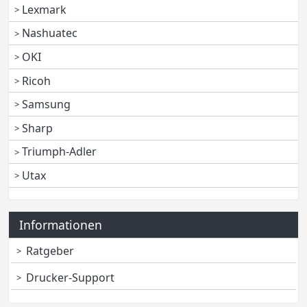
Lexmark
Nashuatec
OKI
Ricoh
Samsung
Sharp
Triumph-Adler
Utax
Informationen
Ratgeber
Drucker-Support