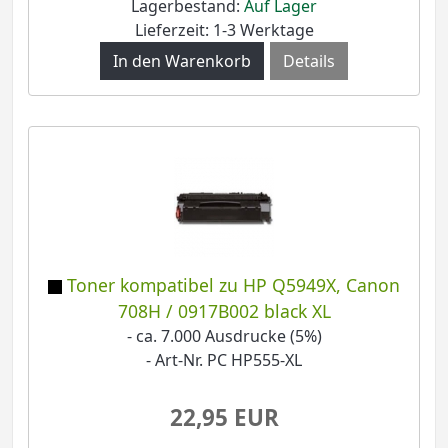
Lagerbestand:
Auf Lager
Lieferzeit: 1-3 Werktage
Details
Toner kompatibel zu HP Q5949X, Canon
708H / 0917B002 black XL
- ca. 7.000 Ausdrucke (5%)
- Art-Nr. PC HP555-XL
22,95 EUR