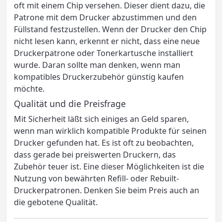
oft mit einem Chip versehen. Dieser dient dazu, die
Patrone mit dem Drucker abzustimmen und den
Füllstand festzustellen. Wenn der Drucker den Chip
nicht lesen kann, erkennt er nicht, dass eine neue
Druckerpatrone oder Tonerkartusche installiert
wurde. Daran sollte man denken, wenn man
kompatibles Druckerzubehör günstig kaufen
möchte.
Qualität und die Preisfrage
Mit Sicherheit läßt sich einiges an Geld sparen,
wenn man wirklich kompatible Produkte für seinen
Drucker gefunden hat. Es ist oft zu beobachten,
dass gerade bei preiswerten Druckern, das
Zubehör teuer ist. Eine dieser Möglichkeiten ist die
Nutzung von bewährten Refill- oder Rebuilt-
Druckerpatronen. Denken Sie beim Preis auch an
die gebotene Qualität.