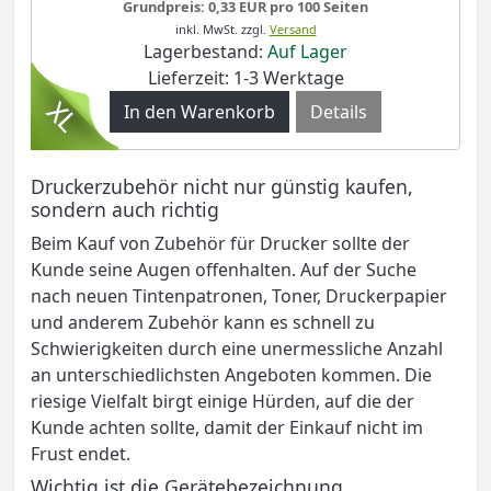
Grundpreis: 0,33 EUR pro 100 Seiten
inkl. MwSt.
zzgl.
Versand
Lagerbestand:
Auf Lager
Lieferzeit: 1-3 Werktage
Details
Druckerzubehör nicht nur günstig kaufen,
sondern auch richtig
Beim Kauf von Zubehör für Drucker sollte der
Kunde seine Augen offenhalten. Auf der Suche
nach neuen Tintenpatronen, Toner, Druckerpapier
und anderem Zubehör kann es schnell zu
Schwierigkeiten durch eine unermessliche Anzahl
an unterschiedlichsten Angeboten kommen. Die
riesige Vielfalt birgt einige Hürden, auf die der
Kunde achten sollte, damit der Einkauf nicht im
Frust endet.
Wichtig ist die Gerätebezeichnung