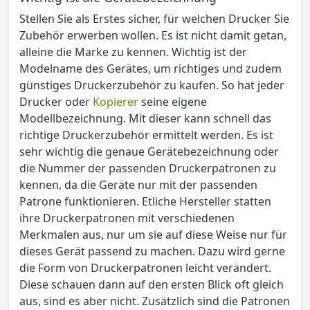
Stellen Sie als Erstes sicher, für welchen Drucker Sie
Zubehör erwerben wollen. Es ist nicht damit getan,
alleine die Marke zu kennen. Wichtig ist der
Modelname des Gerätes, um richtiges und zudem
günstiges Druckerzubehör zu kaufen. So hat jeder
Drucker oder
Kopierer
seine eigene
Modellbezeichnung. Mit dieser kann schnell das
richtige Druckerzubehör ermittelt werden. Es ist
sehr wichtig die genaue Gerätebezeichnung oder
die Nummer der passenden Druckerpatronen zu
kennen, da die Geräte nur mit der passenden
Patrone funktionieren. Etliche Hersteller statten
ihre Druckerpatronen mit verschiedenen
Merkmalen aus, nur um sie auf diese Weise nur für
dieses Gerät passend zu machen. Dazu wird gerne
die Form von Druckerpatronen leicht verändert.
Diese schauen dann auf den ersten Blick oft gleich
aus, sind es aber nicht. Zusätzlich sind die Patronen