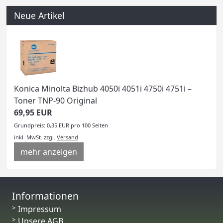
Neue Artikel
Konica Minolta Bizhub 4050i 4051i 4750i 4751i –
Toner TNP-90 Original
69,95 EUR
Grundpreis: 0,35 EUR pro 100 Seiten
inkl. MwSt.
zzgl.
Versand
mehr anzeigen
Informationen
Impressum
Unsere AGB