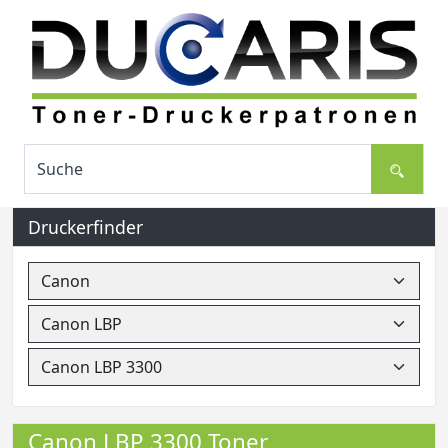
Druckerfinder
Canon LBP 3300 Toner