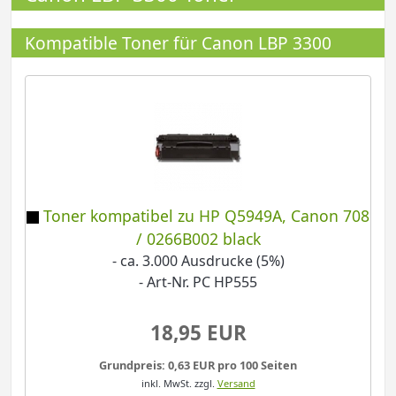
Kompatible Toner für Canon LBP 3300
Toner kompatibel zu HP Q5949A, Canon 708
/ 0266B002 black
- ca. 3.000 Ausdrucke (5%)
- Art-Nr. PC HP555
18,95 EUR
Grundpreis: 0,63 EUR pro 100 Seiten
inkl. MwSt.
zzgl.
Versand