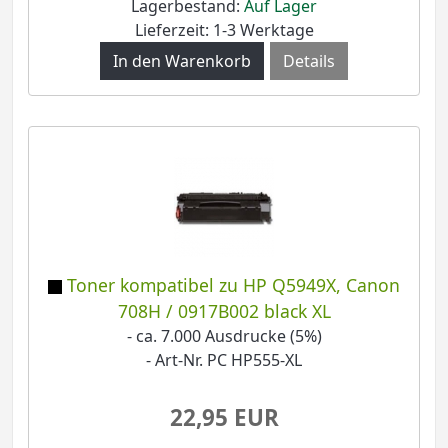
Lagerbestand:
Auf Lager
Lieferzeit: 1-3 Werktage
Details
Toner kompatibel zu HP Q5949X, Canon
708H / 0917B002 black XL
- ca. 7.000 Ausdrucke (5%)
- Art-Nr. PC HP555-XL
22,95 EUR