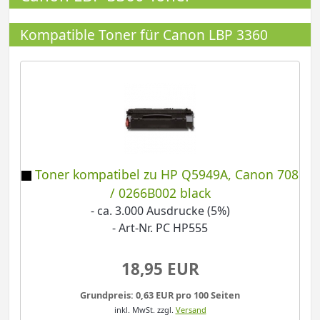
Kompatible Toner für Canon LBP 3360
Toner kompatibel zu HP Q5949A, Canon 708
/ 0266B002 black
- ca. 3.000 Ausdrucke (5%)
- Art-Nr. PC HP555
18,95 EUR
Grundpreis: 0,63 EUR pro 100 Seiten
inkl. MwSt.
zzgl.
Versand