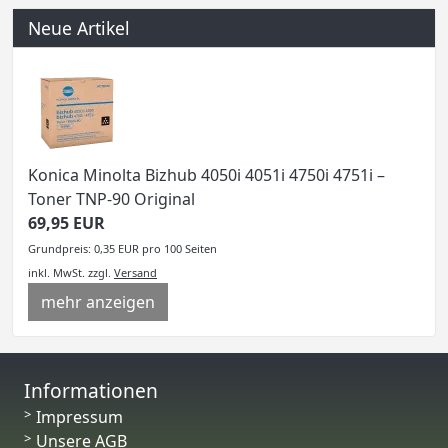
Neue Artikel
Konica Minolta Bizhub 4050i 4051i 4750i 4751i –
Toner TNP-90 Original
69,95 EUR
Grundpreis: 0,35 EUR pro 100 Seiten
inkl. MwSt.
zzgl.
Versand
mehr anzeigen
Informationen
Impressum
Unsere AGB