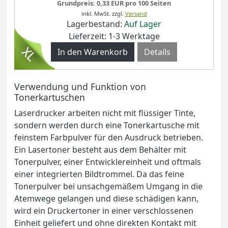
Grundpreis: 0,33 EUR pro 100 Seiten
inkl. MwSt.
zzgl.
Versand
Lagerbestand:
Auf Lager
Lieferzeit: 1-3 Werktage
Details
Verwendung und Funktion von
Tonerkartuschen
Laserdrucker arbeiten nicht mit flüssiger Tinte,
sondern werden durch eine Tonerkartusche mit
feinstem Farbpulver für den Ausdruck betrieben.
Ein Lasertoner besteht aus dem Behälter mit
Tonerpulver, einer Entwicklereinheit und oftmals
einer integrierten Bildtrommel. Da das feine
Tonerpulver bei unsachgemäßem Umgang in die
Atemwege gelangen und diese schädigen kann,
wird ein Druckertoner in einer verschlossenen
Einheit geliefert und ohne direkten Kontakt mit