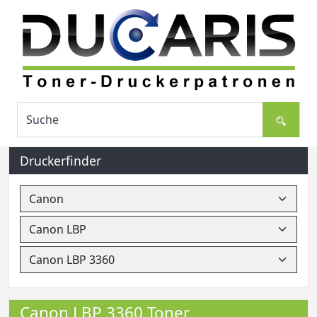
Druckerfinder
Canon LBP 3360 Toner