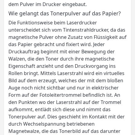
dem Pulver im Drucker eingebaut.
Wie gelangt das Tonerpulver auf das Papier?
Die Funktionsweise beim Laserdrucker
unterscheidet sich vom Tintenstrahldrucker, da das
magnetische Pulver ohne Zusatz von Flüssigkeit auf
das Papier gebracht und fixiert wird. Jeder
Druckauftrag beginnt mit einer Bewegung der
Walzen, die den Toner durch ihre magnetische
Eigenschaft anzieht und den Druckvorgang ins
Rollen bringt. Mittels Laserstrahl wird ein virtuelles
Bild auf dem erzeugt, welches der mit dem bloßen
Auge noch nicht sichtbar und nur in elektrischer
Form auf der Fotoleitertrommel befindlich ist. An
den Punkten wo der Laserstrahl auf der Trommel
aufkommt, entlädt sich diese und nimmt das
Tonerpulver auf. Dies geschieht im Kontakt mit der
durch Wechselspannung betriebenen
Magnetwalze, die das Tonerbild auf das darunter