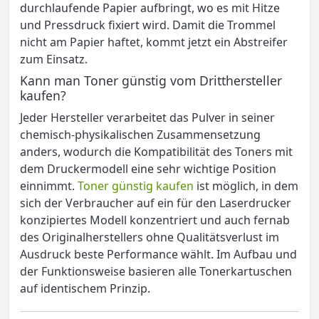
durchlaufende Papier aufbringt, wo es mit Hitze
und Pressdruck fixiert wird. Damit die Trommel
nicht am Papier haftet, kommt jetzt ein Abstreifer
zum Einsatz.
Kann man Toner günstig vom Dritthersteller
kaufen?
Jeder Hersteller verarbeitet das Pulver in seiner
chemisch-physikalischen Zusammensetzung
anders, wodurch die Kompatibilität des Toners mit
dem Druckermodell eine sehr wichtige Position
einnimmt.
Toner günstig kaufen
ist möglich, in dem
sich der Verbraucher auf ein für den Laserdrucker
konzipiertes Modell konzentriert und auch fernab
des Originalherstellers ohne Qualitätsverlust im
Ausdruck beste Performance wählt. Im Aufbau und
der Funktionsweise basieren alle Tonerkartuschen
auf identischem Prinzip.