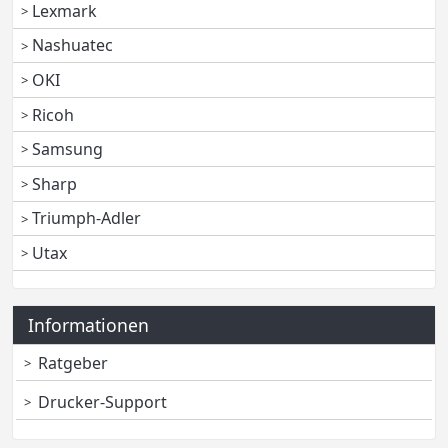
Lexmark
Nashuatec
OKI
Ricoh
Samsung
Sharp
Triumph-Adler
Utax
Informationen
Ratgeber
Drucker-Support