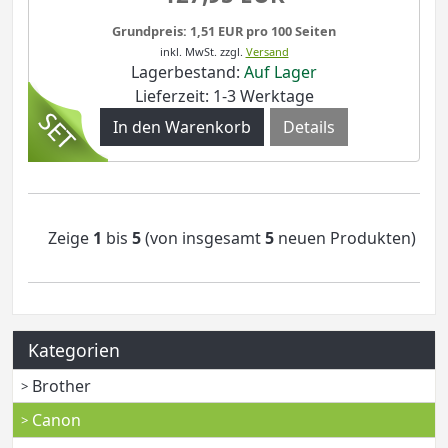
Grundpreis: 1,51 EUR pro 100 Seiten
inkl. MwSt.
zzgl.
Versand
Lagerbestand:
Auf Lager
Lieferzeit: 1-3 Werktage
Details
Zeige
1
bis
5
(von insgesamt
5
neuen Produkten)
Kategorien
Brother
Canon