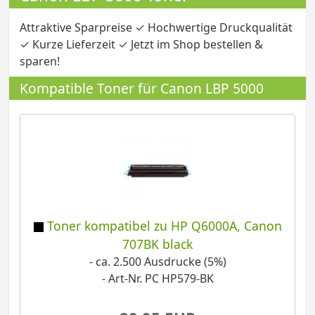
Attraktive Sparpreise ✓ Hochwertige Druckqualität
✓ Kurze Lieferzeit ✓ Jetzt im Shop bestellen &
sparen!
Kompatible Toner für Canon LBP 5000
Toner kompatibel zu HP Q6000A, Canon
707BK black
- ca. 2.500 Ausdrucke (5%)
- Art-Nr. PC HP579-BK