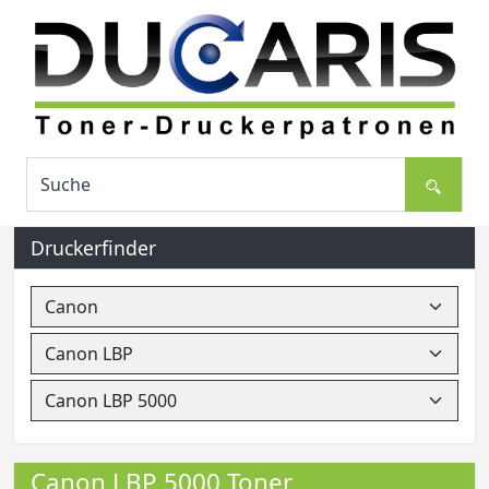
Druckerfinder
Canon LBP 5000 Toner