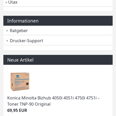
Utax
Informationen
Ratgeber
Drucker-Support
Neue Artikel
Konica Minolta Bizhub 4050i 4051i 4750i 4751i –
Toner TNP-90 Original
69,95 EUR