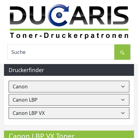
Druckerfinder
Canon LBP VX Toner