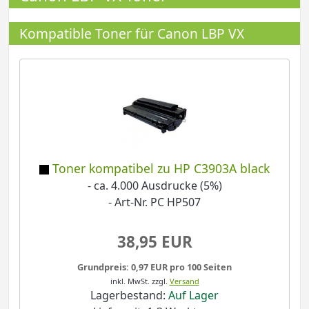
Kompatible Toner für Canon LBP VX
Toner kompatibel zu HP C3903A black
- ca. 4.000 Ausdrucke (5%)
- Art-Nr. PC HP507
38,95 EUR
Grundpreis: 0,97 EUR pro 100 Seiten
inkl. MwSt.
zzgl.
Versand
Lagerbestand:
Auf Lager