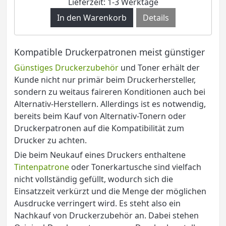
Lieferzeit: 1-3 Werktage
Details
Kompatible Druckerpatronen meist günstiger
Günstiges Druckerzubehör
und Toner erhält der
Kunde nicht nur primär beim Druckerhersteller,
sondern zu weitaus faireren Konditionen auch bei
Alternativ-Herstellern. Allerdings ist es notwendig,
bereits beim Kauf von Alternativ-Tonern oder
Druckerpatronen auf die Kompatibilität zum
Drucker zu achten.
Die beim Neukauf eines Druckers enthaltene
Tintenpatrone
oder Tonerkartusche sind vielfach
nicht vollständig gefüllt, wodurch sich die
Einsatzzeit verkürzt und die Menge der möglichen
Ausdrucke verringert wird. Es steht also ein
Nachkauf von Druckerzubehör an. Dabei stehen