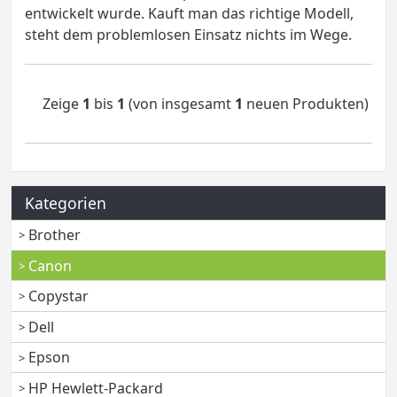
entwickelt wurde. Kauft man das richtige Modell,
steht dem problemlosen Einsatz nichts im Wege.
Zeige
1
bis
1
(von insgesamt
1
neuen Produkten)
Kategorien
Brother
Canon
Copystar
Dell
Epson
HP Hewlett-Packard