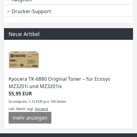
Drucker-Support
Neue Artikel
Kyocera TK-6880 Original Toner – für Ecosys
MZ3201i und MZ3201ix
55,95 EUR
Grundpreis: 1,12 EUR pro 100 Seiten
inkl. MwSt.
zzgl.
Versand
mehr anzeigen