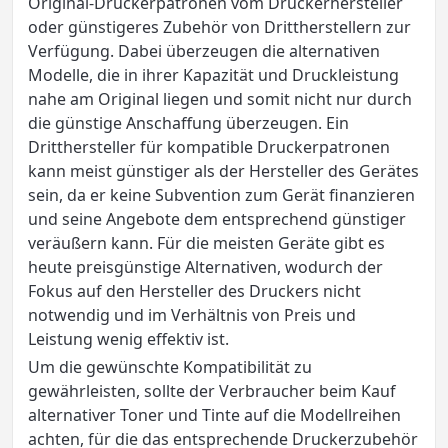
Original-Druckerpatronen vom Druckerhersteller
oder günstigeres Zubehör von Drittherstellern zur
Verfügung. Dabei überzeugen die alternativen
Modelle, die in ihrer Kapazität und Druckleistung
nahe am Original liegen und somit nicht nur durch
die günstige Anschaffung überzeugen. Ein
Dritthersteller für kompatible Druckerpatronen
kann meist günstiger als der Hersteller des Gerätes
sein, da er keine Subvention zum Gerät finanzieren
und seine Angebote dem entsprechend günstiger
veräußern kann. Für die meisten Geräte gibt es
heute preisgünstige Alternativen, wodurch der
Fokus auf den Hersteller des Druckers nicht
notwendig und im Verhältnis von Preis und
Leistung wenig effektiv ist.
Um die gewünschte Kompatibilität zu
gewährleisten, sollte der Verbraucher beim Kauf
alternativer Toner und Tinte auf die Modellreihen
achten, für die das entsprechende Druckerzubehör