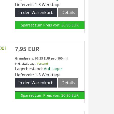
Lieferzeit: 1-3 Werktage
Details
Sparset zum Preis von: 30,95 EUR
001
7,95 EUR
Grundpreis: 66,25 EUR pro 100 ml
inkl. MwSt.
zzgl.
Versand
Lagerbestand:
Auf Lager
Lieferzeit: 1-3 Werktage
Details
Sparset zum Preis von: 30,95 EUR