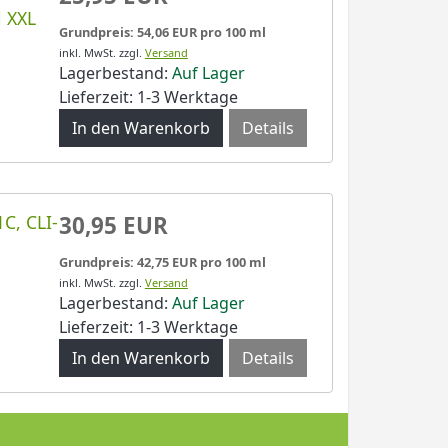
l XXL
Grundpreis: 54,06 EUR pro 100 ml
inkl. MwSt.
zzgl.
Versand
Lagerbestand:
Auf Lager
Lieferzeit: 1-3 Werktage
Details
C, CLI-
30,95 EUR
Grundpreis: 42,75 EUR pro 100 ml
inkl. MwSt.
zzgl.
Versand
Lagerbestand:
Auf Lager
Lieferzeit: 1-3 Werktage
Details