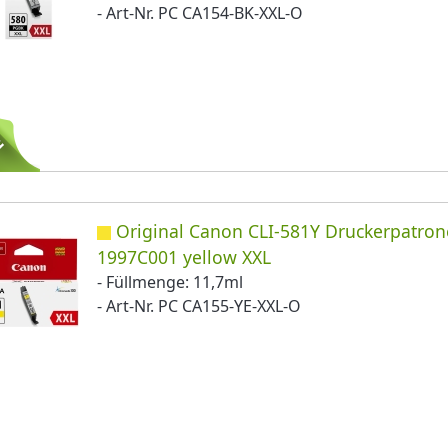
- Art-Nr. PC CA154-BK-XXL-O
Original Canon CLI-581Y Druckerpatron
1997C001 yellow XXL
- Füllmenge: 11,7ml
- Art-Nr. PC CA155-YE-XXL-O