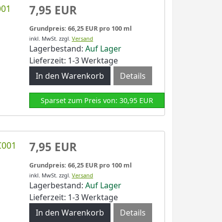
001
7,95 EUR
Grundpreis: 66,25 EUR pro 100 ml
inkl. MwSt.
zzgl.
Versand
Lagerbestand:
Auf Lager
Lieferzeit: 1-3 Werktage
Details
Sparset zum Preis von: 30,95 EUR
C001
7,95 EUR
Grundpreis: 66,25 EUR pro 100 ml
inkl. MwSt.
zzgl.
Versand
Lagerbestand:
Auf Lager
Lieferzeit: 1-3 Werktage
Details