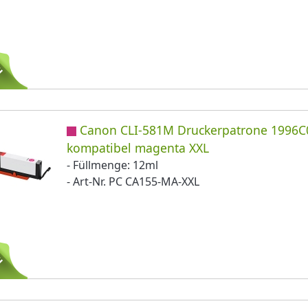
Canon CLI-581M Druckerpatrone 1996C
kompatibel magenta XXL
- Füllmenge: 12ml
- Art-Nr. PC CA155-MA-XXL