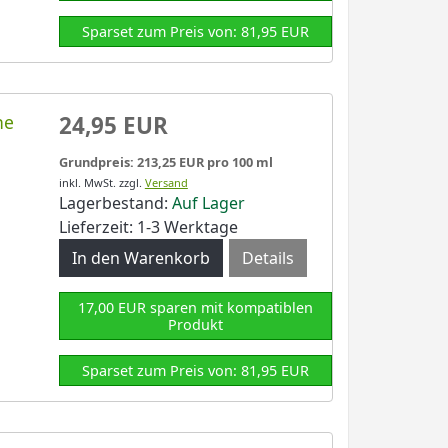
Sparset zum Preis von: 81,95 EUR
ne
24,95 EUR
Grundpreis: 213,25 EUR pro 100 ml
inkl. MwSt.
zzgl.
Versand
Lagerbestand:
Auf Lager
Lieferzeit: 1-3 Werktage
Details
17,00 EUR sparen mit kompatiblen
Produkt
Sparset zum Preis von: 81,95 EUR