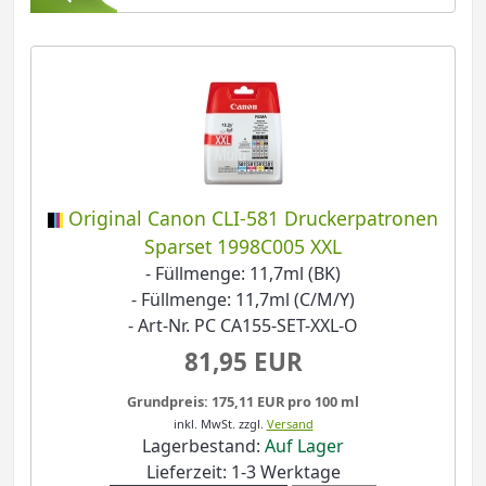
Original Canon CLI-581 Druckerpatronen
Sparset 1998C005 XXL
- Füllmenge: 11,7ml (BK)
- Füllmenge: 11,7ml (C/M/Y)
- Art-Nr. PC CA155-SET-XXL-O
81,95 EUR
Grundpreis: 175,11 EUR pro 100 ml
inkl. MwSt.
zzgl.
Versand
Lagerbestand:
Auf Lager
Lieferzeit: 1-3 Werktage