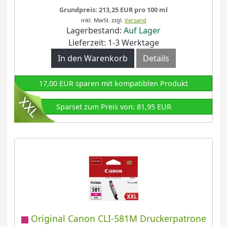
Grundpreis: 213,25 EUR pro 100 ml
inkl. MwSt.
zzgl.
Versand
Lagerbestand:
Auf Lager
Lieferzeit: 1-3 Werktage
In den Warenkorb
Details
17,00 EUR sparen mit kompatiblen Produkt
Sparset zum Preis von: 81,95 EUR
Original Canon CLI-581M Druckerpatrone