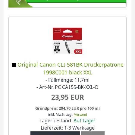
Original Canon CLI-581BK Druckerpatrone
1998C001 black XXL
- Füllmenge: 11,7ml
- Art-Nr. PC CA155-BK-XXL-O
23,95 EUR
Grundpreis: 204,70 EUR pro 100 ml
inkl. MwSt.
zzgl.
Versand
Lagerbestand:
Auf Lager
Lieferzeit: 1-3 Werktage