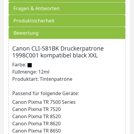
Fragen & Antworten
Produktsicherheit
Bewertung
Canon CLI-581BK Druckerpatrone
1998C001 kompatibel black XXL
Farbe:
Füllmenge: 12ml
Produktart: Tintenpatrone
Passend für folgende Geräte:
Canon Pixma TR 7500 Series
Canon Pixma TR 7520
Canon Pixma TR 8520
Canon Pixma TR 8620
Canon Pixma TR 8650