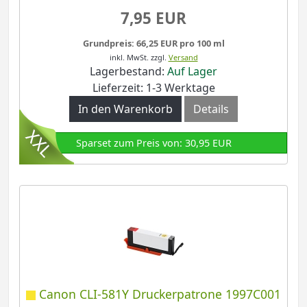
7,95 EUR
Grundpreis: 66,25 EUR pro 100 ml
inkl. MwSt.
zzgl.
Versand
Lagerbestand:
Auf Lager
Lieferzeit: 1-3 Werktage
In den Warenkorb
Details
Sparset zum Preis von: 30,95 EUR
Canon CLI-581Y Druckerpatrone 1997C001