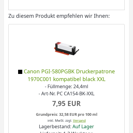
Zu diesem Produkt empfehlen wir Ihnen:
Canon PGI-580PGBK Druckerpatrone
1970C001 kompatibel black XXL
- Füllmenge: 24,4ml
- Art-Nr. PC CA154-BK-XXL
7,95 EUR
Grundpreis: 32,58 EUR pro 100 ml
inkl. MwSt.
zzgl.
Versand
Lagerbestand:
Auf Lager