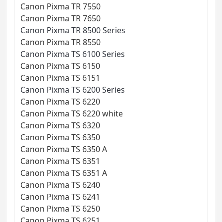
Canon Pixma TR 7550
Canon Pixma TR 7650
Canon Pixma TR 8500 Series
Canon Pixma TR 8550
Canon Pixma TS 6100 Series
Canon Pixma TS 6150
Canon Pixma TS 6151
Canon Pixma TS 6200 Series
Canon Pixma TS 6220
Canon Pixma TS 6220 white
Canon Pixma TS 6320
Canon Pixma TS 6350
Canon Pixma TS 6350 A
Canon Pixma TS 6351
Canon Pixma TS 6351 A
Canon Pixma TS 6240
Canon Pixma TS 6241
Canon Pixma TS 6250
Canon Pixma TS 6251