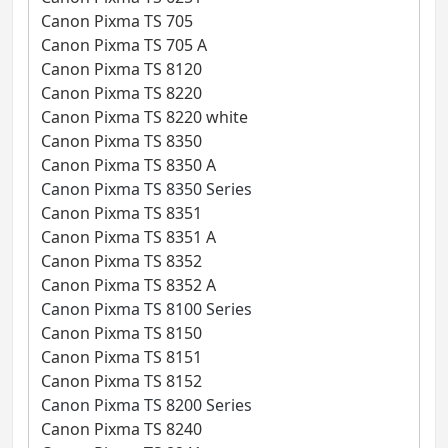
Canon Pixma TS 705
Canon Pixma TS 705 A
Canon Pixma TS 8120
Canon Pixma TS 8220
Canon Pixma TS 8220 white
Canon Pixma TS 8350
Canon Pixma TS 8350 A
Canon Pixma TS 8350 Series
Canon Pixma TS 8351
Canon Pixma TS 8351 A
Canon Pixma TS 8352
Canon Pixma TS 8352 A
Canon Pixma TS 8100 Series
Canon Pixma TS 8150
Canon Pixma TS 8151
Canon Pixma TS 8152
Canon Pixma TS 8200 Series
Canon Pixma TS 8240