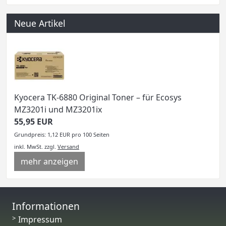
Neue Artikel
Kyocera TK-6880 Original Toner – für Ecosys
MZ3201i und MZ3201ix
55,95 EUR
Grundpreis: 1,12 EUR pro 100 Seiten
inkl. MwSt.
zzgl.
Versand
mehr anzeigen
Informationen
Impressum