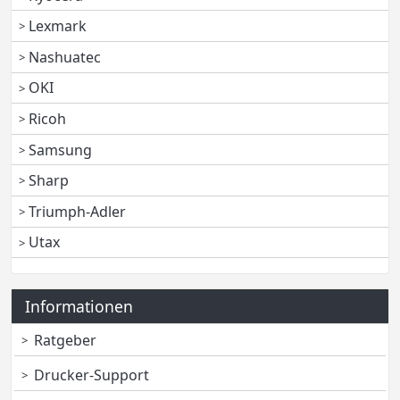
Lexmark
Nashuatec
OKI
Ricoh
Samsung
Sharp
Triumph-Adler
Utax
Informationen
Ratgeber
Drucker-Support