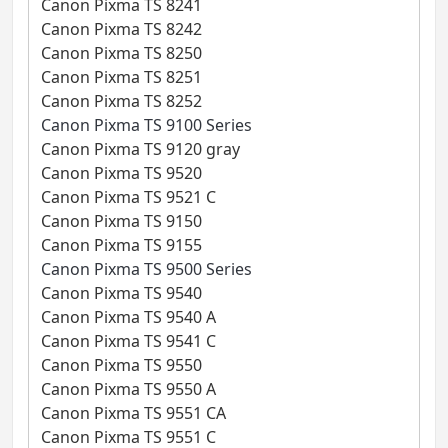
Canon Pixma TS 8241
Canon Pixma TS 8242
Canon Pixma TS 8250
Canon Pixma TS 8251
Canon Pixma TS 8252
Canon Pixma TS 9100 Series
Canon Pixma TS 9120 gray
Canon Pixma TS 9520
Canon Pixma TS 9521 C
Canon Pixma TS 9150
Canon Pixma TS 9155
Canon Pixma TS 9500 Series
Canon Pixma TS 9540
Canon Pixma TS 9540 A
Canon Pixma TS 9541 C
Canon Pixma TS 9550
Canon Pixma TS 9550 A
Canon Pixma TS 9551 CA
Canon Pixma TS 9551 C