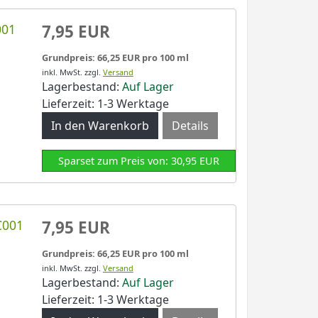
001
7,95 EUR
Grundpreis: 66,25 EUR pro 100 ml
inkl. MwSt.
zzgl.
Versand
Lagerbestand:
Auf Lager
Lieferzeit: 1-3 Werktage
Details
Sparset zum Preis von: 30,95 EUR
C001
7,95 EUR
Grundpreis: 66,25 EUR pro 100 ml
inkl. MwSt.
zzgl.
Versand
Lagerbestand:
Auf Lager
Lieferzeit: 1-3 Werktage