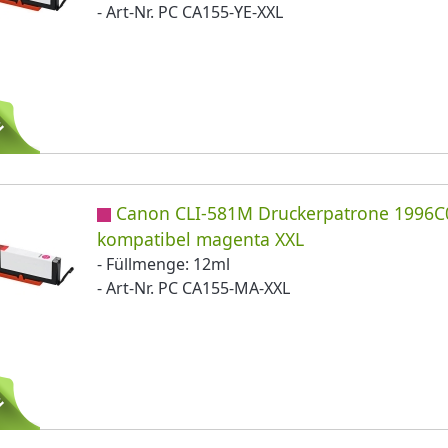
- Art-Nr. PC CA155-YE-XXL
Canon CLI-581M Druckerpatrone 1996C
kompatibel magenta XXL
- Füllmenge: 12ml
- Art-Nr. PC CA155-MA-XXL