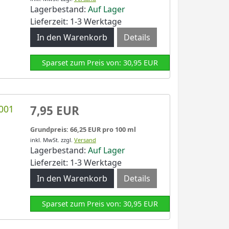
Lagerbestand:
Auf Lager
Lieferzeit: 1-3 Werktage
Details
Sparset zum Preis von: 30,95 EUR
001
7,95 EUR
Grundpreis: 66,25 EUR pro 100 ml
inkl. MwSt.
zzgl.
Versand
Lagerbestand:
Auf Lager
Lieferzeit: 1-3 Werktage
Details
Sparset zum Preis von: 30,95 EUR