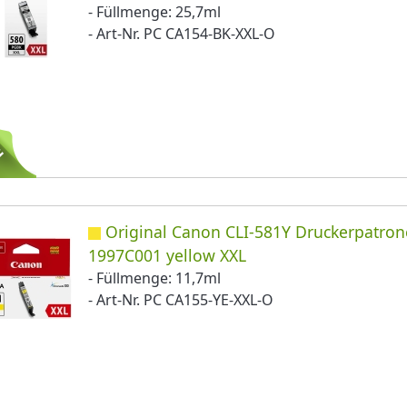
- Füllmenge: 25,7ml
- Art-Nr. PC CA154-BK-XXL-O
Original Canon CLI-581Y Druckerpatron
1997C001 yellow XXL
- Füllmenge: 11,7ml
- Art-Nr. PC CA155-YE-XXL-O