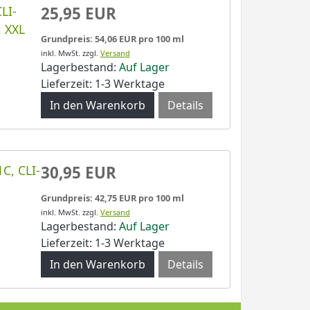
LI-
25,95 EUR
l XXL
Grundpreis: 54,06 EUR pro 100 ml
inkl. MwSt.
zzgl.
Versand
Lagerbestand:
Auf Lager
Lieferzeit: 1-3 Werktage
Details
C, CLI-
30,95 EUR
Grundpreis: 42,75 EUR pro 100 ml
inkl. MwSt.
zzgl.
Versand
Lagerbestand:
Auf Lager
Lieferzeit: 1-3 Werktage
Details