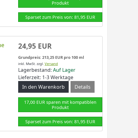
Produkt
Sparset zum Preis von: 81,95 EUR
ne
24,95 EUR
Grundpreis: 213,25 EUR pro 100 ml
inkl. MwSt.
zzgl.
Versand
Lagerbestand:
Auf Lager
Lieferzeit: 1-3 Werktage
Details
17,00 EUR sparen mit kompatiblen
Produkt
Sparset zum Preis von: 81,95 EUR