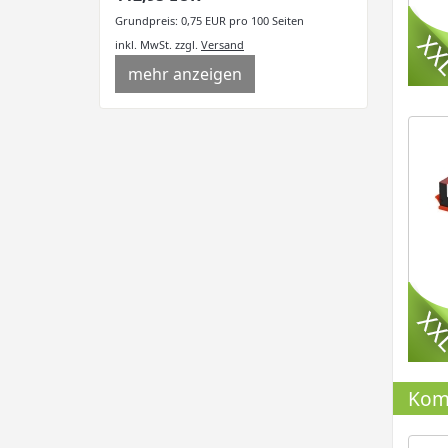
Grundpreis: 0,75 EUR pro 100 Seiten
inkl. MwSt.
zzgl.
Versand
mehr anzeigen
Komp