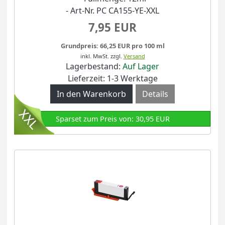
- Art-Nr. PC CA155-YE-XXL
7,95 EUR
Grundpreis: 66,25 EUR pro 100 ml
inkl. MwSt.
zzgl.
Versand
Lagerbestand:
Auf Lager
Lieferzeit: 1-3 Werktage
Details
Sparset zum Preis von: 30,95 EUR