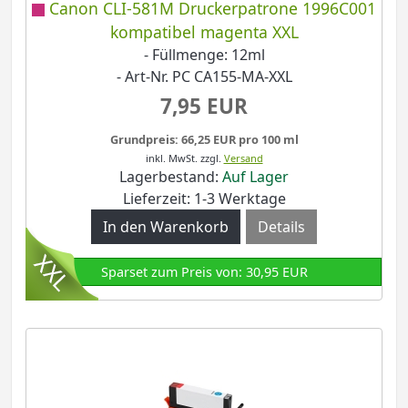
Canon CLI-581M Druckerpatrone 1996C001
kompatibel magenta XXL
- Füllmenge: 12ml
- Art-Nr. PC CA155-MA-XXL
7,95 EUR
Grundpreis: 66,25 EUR pro 100 ml
inkl. MwSt.
zzgl.
Versand
Lagerbestand:
Auf Lager
Lieferzeit: 1-3 Werktage
Details
Sparset zum Preis von: 30,95 EUR