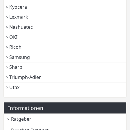
Kyocera
Lexmark
Nashuatec
OKI
Ricoh
Samsung
Sharp
Triumph-Adler
Utax
Informationen
Ratgeber