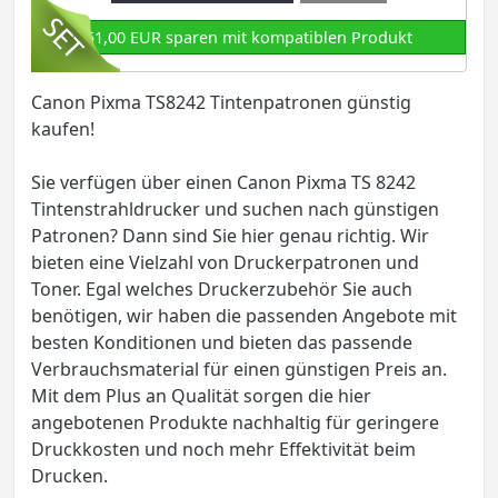
51,00 EUR sparen mit kompatiblen Produkt
Canon Pixma TS8242 Tintenpatronen günstig
kaufen!
Sie verfügen über einen Canon Pixma TS 8242
Tintenstrahldrucker und suchen nach günstigen
Patronen? Dann sind Sie hier genau richtig. Wir
bieten eine Vielzahl von Druckerpatronen und
Toner. Egal welches Druckerzubehör Sie auch
benötigen, wir haben die passenden Angebote mit
besten Konditionen und bieten das passende
Verbrauchsmaterial für einen günstigen Preis an.
Mit dem Plus an Qualität sorgen die hier
angebotenen Produkte nachhaltig für geringere
Druckkosten und noch mehr Effektivität beim
Drucken.