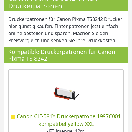
Druckerpatronen
Druckerpatronen für Canon Pixma TS8242 Drucker
hier günstig kaufen. Tintenpatronen jetzt einfach
online bestellen und sparen. Machen Sie den
Preisvergleich und senken Sie Ihre Druckkosten.
Kompatible Druckerpatronen für Canon
Pixma TS 8242
Canon CLI-581Y Druckerpatrone 1997C001
kompatibel yellow XXL
- Füllmenge: 12ml