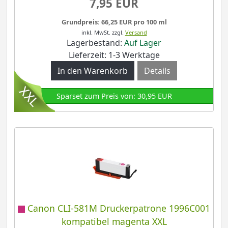
7,95 EUR
Grundpreis: 66,25 EUR pro 100 ml
inkl. MwSt.
zzgl.
Versand
Lagerbestand:
Auf Lager
Lieferzeit: 1-3 Werktage
Details
Sparset zum Preis von: 30,95 EUR
Canon CLI-581M Druckerpatrone 1996C001
kompatibel magenta XXL