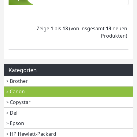
Zeige
1
bis
13
(von insgesamt
13
neuen
Produkten)
Kategorien
Brother
Canon
Copystar
Dell
Epson
HP Hewlett-Packard