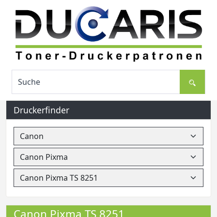
Druckerfinder
Canon Pixma TS 8251