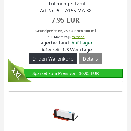
- Füllmenge: 12ml
- Art-Nr. PC CA155-MA-XXL
7,95 EUR
Grundpreis: 66,25 EUR pro 100 ml
inkl. MwSt.
zzgl.
Versand
Lagerbestand:
Auf Lager
Lieferzeit: 1-3 Werktage
Details
Sparset zum Preis von: 30,95 EUR