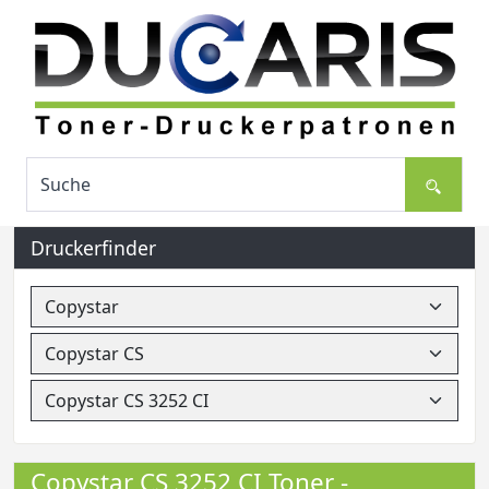
Druckerfinder
Copystar CS 3252 CI Toner -