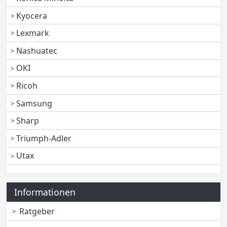
Kyocera
Lexmark
Nashuatec
OKI
Ricoh
Samsung
Sharp
Triumph-Adler
Utax
Informationen
Ratgeber