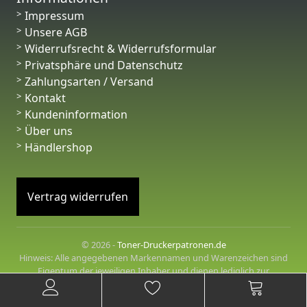
Impressum
Unsere AGB
Widerrufsrecht & Widerrufsformular
Privatsphäre und Datenschutz
Zahlungsarten / Versand
Kontakt
Kundeninformation
Über uns
Händlershop
Vertrag widerrufen
© 2026 -
Toner-Druckerpatronen.de
Hinweis: Alle angegebenen Markennamen und Warenzeichen sind
Eigentum der jeweiligen Inhaber und dienen lediglich zur
Beschreibung der angebotenen Produkte.