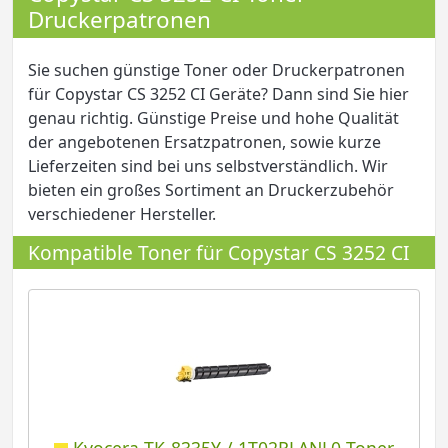
Druckerpatronen
Sie suchen günstige Toner oder Druckerpatronen
für Copystar CS 3252 CI Geräte? Dann sind Sie hier
genau richtig. Günstige Preise und hohe Qualität
der angebotenen Ersatzpatronen, sowie kurze
Lieferzeiten sind bei uns selbstverständlich. Wir
bieten ein großes Sortiment an Druckerzubehör
verschiedener Hersteller.
Kompatible Toner für Copystar CS 3252 CI
Kyocera TK-8335Y / 1T02RLANL0 Toner