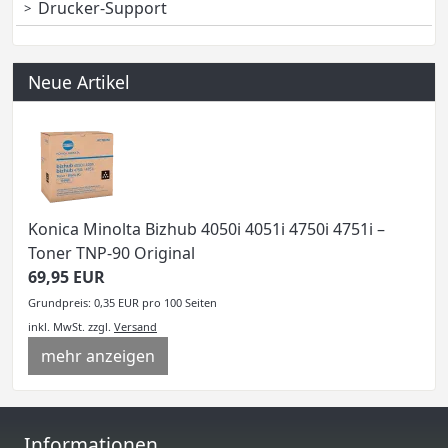
Drucker-Support
Neue Artikel
Konica Minolta Bizhub 4050i 4051i 4750i 4751i –
Toner TNP-90 Original
69,95 EUR
Grundpreis: 0,35 EUR pro 100 Seiten
inkl. MwSt.
zzgl.
Versand
mehr anzeigen
Informationen