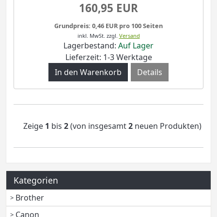
160,95 EUR
Grundpreis: 0,46 EUR pro 100 Seiten
inkl. MwSt.
zzgl.
Versand
Lagerbestand:
Auf Lager
Lieferzeit: 1-3 Werktage
Details
Zeige
1
bis
2
(von insgesamt
2
neuen Produkten)
Kategorien
Brother
Canon