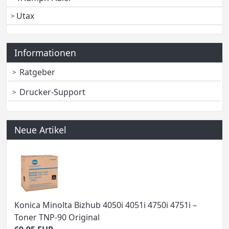
Utax
Informationen
Ratgeber
Drucker-Support
Neue Artikel
Konica Minolta Bizhub 4050i 4051i 4750i 4751i –
Toner TNP-90 Original