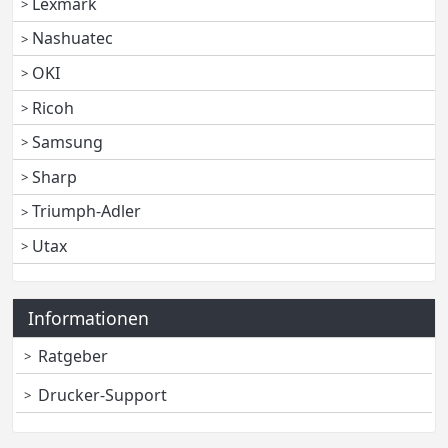
Lexmark
Nashuatec
OKI
Ricoh
Samsung
Sharp
Triumph-Adler
Utax
Informationen
Ratgeber
Drucker-Support