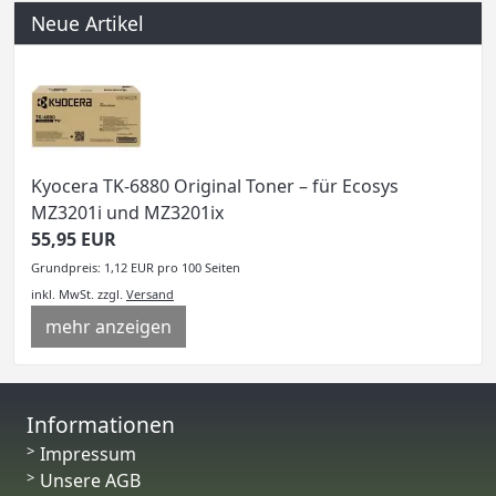
Neue Artikel
Kyocera TK-6880 Original Toner – für Ecosys
MZ3201i und MZ3201ix
55,95 EUR
Grundpreis: 1,12 EUR pro 100 Seiten
inkl. MwSt.
zzgl.
Versand
mehr anzeigen
Informationen
Impressum
Unsere AGB