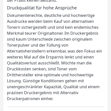
der Praxis keinen Bestand.
Druckqualität für hohe Ansprüche
Dokumentenechte, deutliche und hochwertige
Ausdrucke werden beim Kauf von alternativen
Tonern sichergestellt und sind kein endemisches
Merkmal teurer Originaltoner. Im Druckergebnis
sind kaum Unterschiede zwischen originalem
Tonerpulver und der Füllung von
Alternativherstellern erkennbar, was den Fokus ein
weiteres Mal auf die Ersparnis lenkt und einen
Qualitätsverlust ausschließt. Möchte man die
Druckkosten senken, sind Toner vom
Dritthersteller eine optimale und hochwertige
Lösung. Günstige Konditionen gehen mit
uneingeschränkter Kapazität, Qualität und einem
präzisen Druckergebnis mit Alternativ
Druckerpatronen einher.