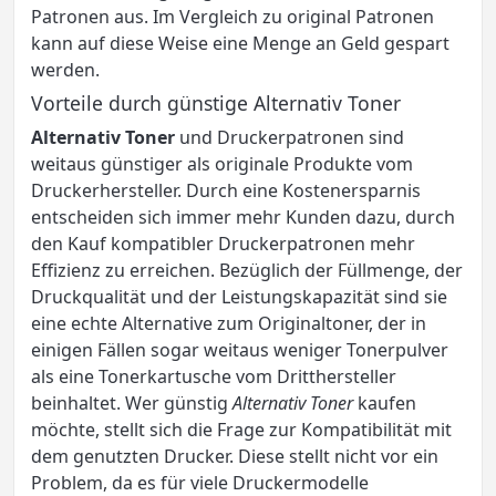
Patronen aus. Im Vergleich zu original Patronen
kann auf diese Weise eine Menge an Geld gespart
werden.
Vorteile durch günstige Alternativ Toner
Alternativ Toner
und Druckerpatronen sind
weitaus günstiger als originale Produkte vom
Druckerhersteller. Durch eine Kostenersparnis
entscheiden sich immer mehr Kunden dazu, durch
den Kauf kompatibler Druckerpatronen mehr
Effizienz zu erreichen. Bezüglich der Füllmenge, der
Druckqualität und der Leistungskapazität sind sie
eine echte Alternative zum Originaltoner, der in
einigen Fällen sogar weitaus weniger Tonerpulver
als eine Tonerkartusche vom Dritthersteller
beinhaltet. Wer günstig
Alternativ Toner
kaufen
möchte, stellt sich die Frage zur Kompatibilität mit
dem genutzten Drucker. Diese stellt nicht vor ein
Problem, da es für viele Druckermodelle