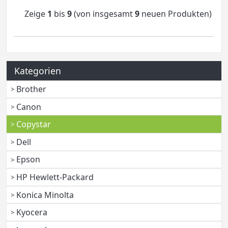
Zeige
1
bis
9
(von insgesamt
9
neuen Produkten)
Kategorien
Brother
Canon
Copystar
Dell
Epson
HP Hewlett-Packard
Konica Minolta
Kyocera