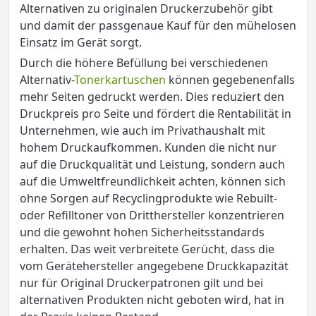
Alternativen zu originalen Druckerzubehör gibt
und damit der passgenaue Kauf für den mühelosen
Einsatz im Gerät sorgt.
Durch die höhere Befüllung bei verschiedenen
Alternativ-
Tonerkartuschen
können gegebenenfalls
mehr Seiten gedruckt werden. Dies reduziert den
Druckpreis pro Seite und fördert die Rentabilität in
Unternehmen, wie auch im Privathaushalt mit
hohem Druckaufkommen. Kunden die nicht nur
auf die Druckqualität und Leistung, sondern auch
auf die Umweltfreundlichkeit achten, können sich
ohne Sorgen auf Recyclingprodukte wie Rebuilt-
oder Refilltoner von Dritthersteller konzentrieren
und die gewohnt hohen Sicherheitsstandards
erhalten. Das weit verbreitete Gerücht, dass die
vom Gerätehersteller angegebene Druckkapazität
nur für Original Druckerpatronen gilt und bei
alternativen Produkten nicht geboten wird, hat in