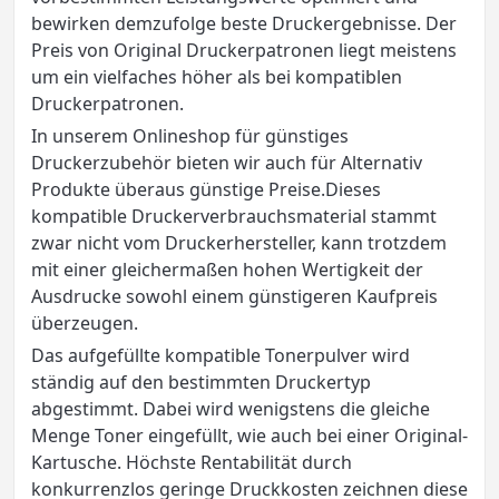
bewirken demzufolge beste Druckergebnisse. Der
Preis von Original Druckerpatronen liegt meistens
um ein vielfaches höher als bei kompatiblen
Druckerpatronen.
In unserem Onlineshop für günstiges
Druckerzubehör bieten wir auch für Alternativ
Produkte überaus günstige Preise.Dieses
kompatible Druckerverbrauchsmaterial stammt
zwar nicht vom Druckerhersteller, kann trotzdem
mit einer gleichermaßen hohen Wertigkeit der
Ausdrucke sowohl einem günstigeren Kaufpreis
überzeugen.
Das aufgefüllte kompatible Tonerpulver wird
ständig auf den bestimmten Druckertyp
abgestimmt. Dabei wird wenigstens die gleiche
Menge Toner eingefüllt, wie auch bei einer Original-
Kartusche. Höchste Rentabilität durch
konkurrenzlos geringe Druckkosten zeichnen diese