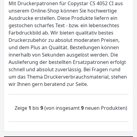
Mit Druckerpatronen für Copystar CS 4052 CI aus
unserem Online-Shop können Sie hochwertige
Ausdrucke erstellen. Diese Produkte liefern ein
gestochen scharfes Text - bzw. ein lebensechtes
Farbdruckbild ab. Wir bieten qualitativ bestes
Druckerzubehör zu absolut moderaten Preisen,
und dem Plus an Qualität. Bestellungen können
innerhalb von Sekunden ausgelöst werden. Die
Auslieferung der bestellten Ersatzpatronen erfolgt
schnell und absolut zuverlässig. Bei Fragen rund
um das Thema Druckerverbrauchsmaterial, stehen
wir Ihnen gern beratend zur Seite.
Zeige
1
bis
9
(von insgesamt
9
neuen Produkten)