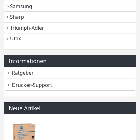
Samsung
Sharp
Triumph-Adler
Utax
Informationen
Ratgeber
Drucker-Support
Neue Artikel