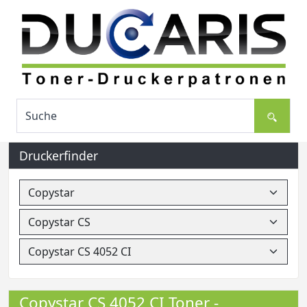
Druckerfinder
Copystar CS 4052 CI Toner -