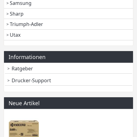
Samsung
Sharp
Triumph-Adler
Utax
Informationen
Ratgeber
Drucker-Support
Neue Artikel