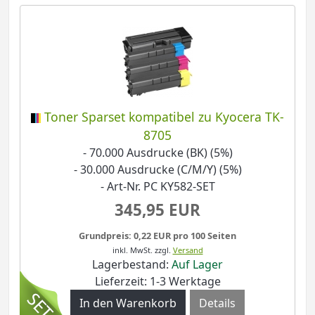
Toner Sparset kompatibel zu Kyocera TK-
8705
- 70.000 Ausdrucke (BK) (5%)
- 30.000 Ausdrucke (C/M/Y) (5%)
- Art-Nr. PC KY582-SET
345,95 EUR
Grundpreis: 0,22 EUR pro 100 Seiten
inkl. MwSt.
zzgl.
Versand
Lagerbestand:
Auf Lager
Lieferzeit: 1-3 Werktage
Details