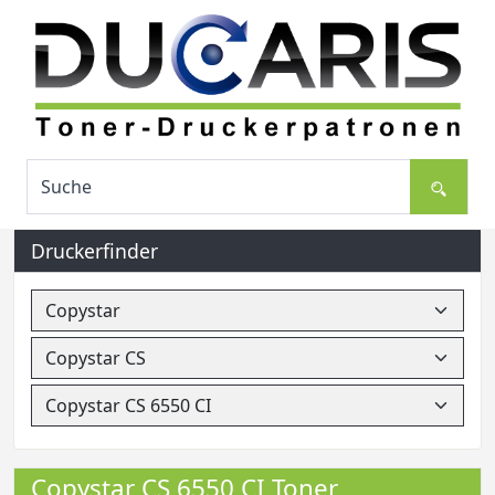
Druckerfinder
Copystar CS 6550 CI Toner