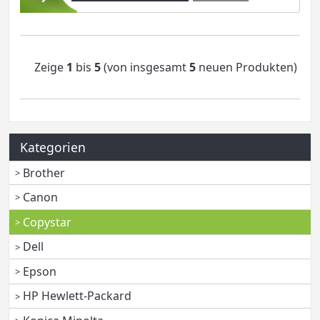
Zeige
1
bis
5
(von insgesamt
5
neuen Produkten)
Kategorien
Brother
Canon
Copystar
Dell
Epson
HP Hewlett-Packard