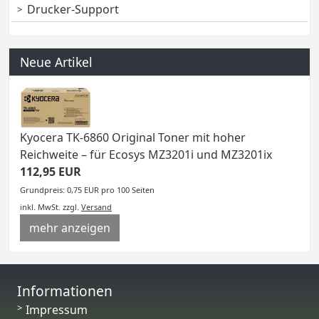
Drucker-Support
Neue Artikel
Kyocera TK-6860 Original Toner mit hoher
Reichweite – für Ecosys MZ3201i und MZ3201ix
112,95 EUR
Grundpreis: 0,75 EUR pro 100 Seiten
inkl. MwSt.
zzgl.
Versand
mehr anzeigen
Informationen
Impressum