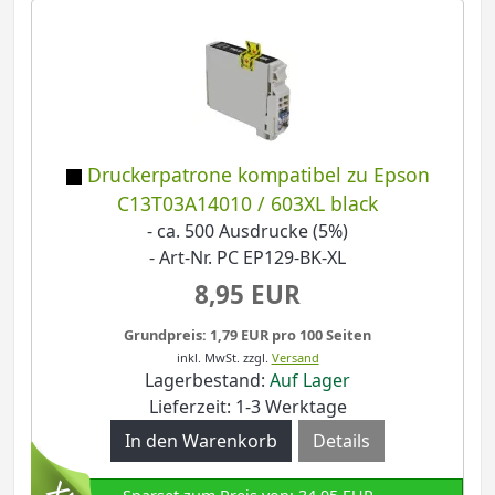
Druckerpatrone kompatibel zu Epson
C13T03A14010 / 603XL black
- ca. 500 Ausdrucke (5%)
- Art-Nr. PC EP129-BK-XL
8,95 EUR
Grundpreis: 1,79 EUR pro 100 Seiten
inkl. MwSt.
zzgl.
Versand
Lagerbestand:
Auf Lager
Lieferzeit: 1-3 Werktage
Details