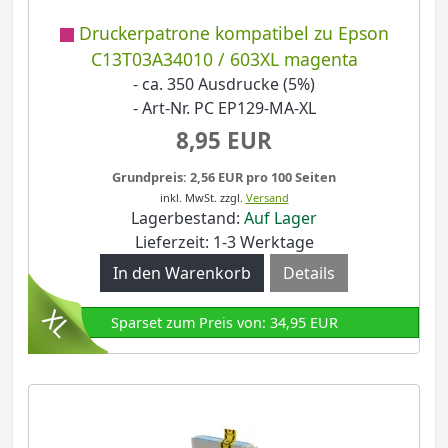
Druckerpatrone kompatibel zu Epson
C13T03A34010 / 603XL magenta
- ca. 350 Ausdrucke (5%)
- Art-Nr. PC EP129-MA-XL
8,95 EUR
Grundpreis: 2,56 EUR pro 100 Seiten
inkl. MwSt.
zzgl.
Versand
Lagerbestand:
Auf Lager
Lieferzeit: 1-3 Werktage
Details
Sparset zum Preis von: 34,95 EUR