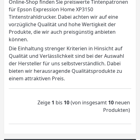
Online-Shop finden Sie preiswerte Tintenpatronen
für Epson Expression Home XP3150
Tintenstrahldrucker. Dabei achten wir auf eine
vorzügliche Qualität und hohe Wertigkeit der
Produkte, die wir auch preisgünstig anbieten
können.
Die Einhaltung strenger Kriterien in Hinsicht auf
Qualität und Verlässlichkeit sind bei der Auswahl
der Hersteller für uns selbstverständlich. Dabei
bieten wir herausragende Qualitätsprodukte zu
einem attraktiven Preis.
Zeige
1
bis
10
(von insgesamt
10
neuen
Produkten)