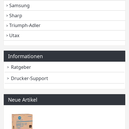
Samsung
Sharp
Triumph-Adler
Utax
Informationen
Ratgeber
Drucker-Support
Neue Artikel