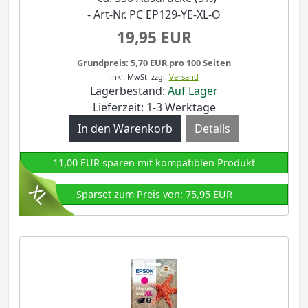
- Art-Nr. PC EP129-YE-XL-O
19,95 EUR
Grundpreis: 5,70 EUR pro 100 Seiten
inkl. MwSt.
zzgl.
Versand
Lagerbestand:
Auf Lager
Lieferzeit: 1-3 Werktage
Details
11,00 EUR sparen mit kompatiblen Produkt
Sparset zum Preis von: 75,95 EUR