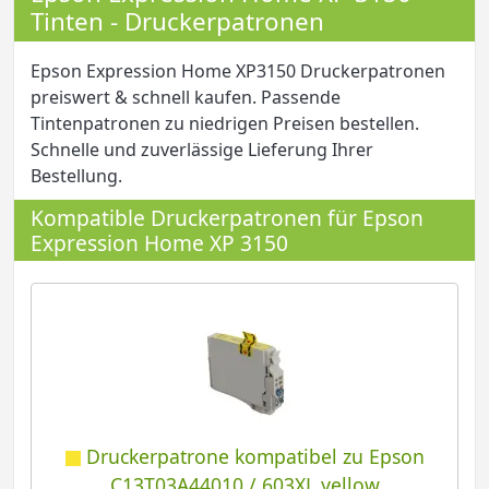
Tinten - Druckerpatronen
Epson Expression Home XP3150 Druckerpatronen
preiswert & schnell kaufen. Passende
Tintenpatronen zu niedrigen Preisen bestellen.
Schnelle und zuverlässige Lieferung Ihrer
Bestellung.
Kompatible Druckerpatronen für Epson
Expression Home XP 3150
Druckerpatrone kompatibel zu Epson
C13T03A44010 / 603XL yellow