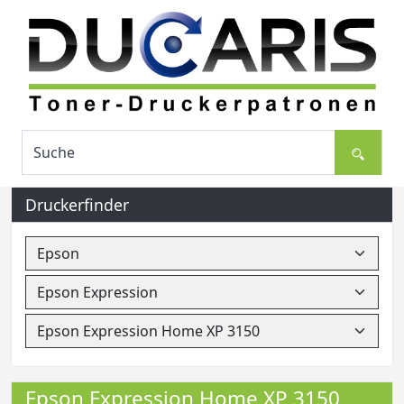
Druckerfinder
Epson Expression Home XP 3150