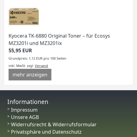
Kyocera TK-6880 Original Toner – für Ecosys
MZ3201i und MZ3201ix
55,95 EUR
Grundpreis: 1,12 EUR pro 100 Seiten
inkl. MwSt.
zzgl.
Versand
mehr anzeigen
Informationen
Impressum
Unsere AGB
Widerrufsrecht & Widerrufsformular
Privatsphäre und Datenschutz