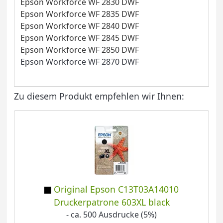
Epson Workforce WF 2830 DWF
Epson Workforce WF 2835 DWF
Epson Workforce WF 2840 DWF
Epson Workforce WF 2845 DWF
Epson Workforce WF 2850 DWF
Epson Workforce WF 2870 DWF
Zu diesem Produkt empfehlen wir Ihnen:
Original Epson C13T03A14010
Druckerpatrone 603XL black
- ca. 500 Ausdrucke (5%)