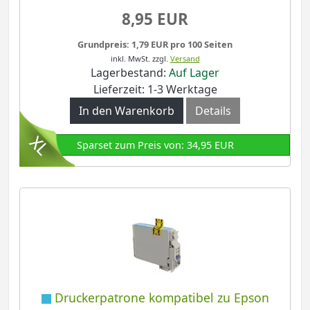
8,95 EUR
Grundpreis: 1,79 EUR pro 100 Seiten
inkl. MwSt.
zzgl.
Versand
Lagerbestand:
Auf Lager
Lieferzeit: 1-3 Werktage
In den Warenkorb
Details
Sparset zum Preis von: 34,95 EUR
Druckerpatrone kompatibel zu Epson