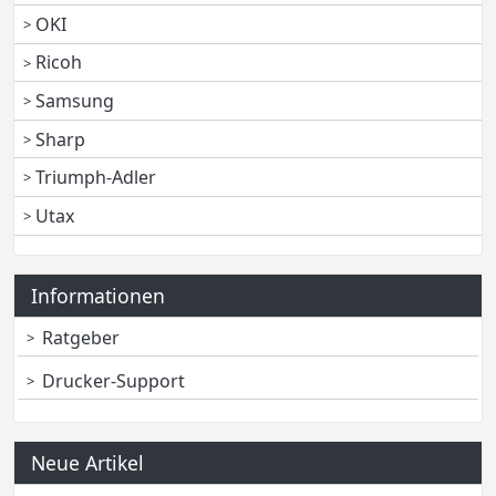
OKI
Ricoh
Samsung
Sharp
Triumph-Adler
Utax
Informationen
Ratgeber
Drucker-Support
Neue Artikel