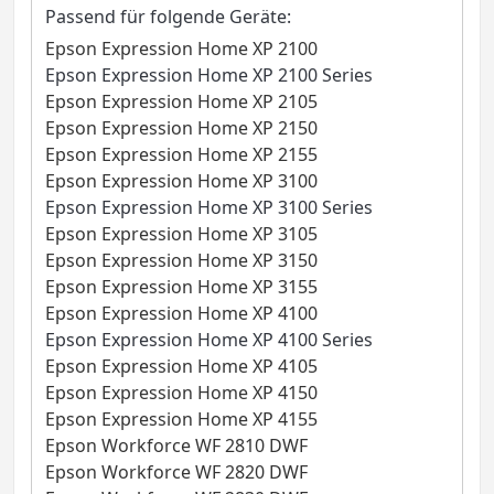
Passend für folgende Geräte:
Epson Expression Home XP 2100
Epson Expression Home XP 2100 Series
Epson Expression Home XP 2105
Epson Expression Home XP 2150
Epson Expression Home XP 2155
Epson Expression Home XP 3100
Epson Expression Home XP 3100 Series
Epson Expression Home XP 3105
Epson Expression Home XP 3150
Epson Expression Home XP 3155
Epson Expression Home XP 4100
Epson Expression Home XP 4100 Series
Epson Expression Home XP 4105
Epson Expression Home XP 4150
Epson Expression Home XP 4155
Epson Workforce WF 2810 DWF
Epson Workforce WF 2820 DWF