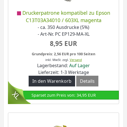
Druckerpatrone kompatibel zu Epson
C13T03A34010 / 603XL magenta
- ca. 350 Ausdrucke (5%)
- Art-Nr. PC EP129-MA-XL
8,95 EUR
Grundpreis: 2,56 EUR pro 100 Seiten
inkl. MwSt.
zzgl.
Versand
Lagerbestand:
Auf Lager
Lieferzeit: 1-3 Werktage
In den Warenkorb
Details
Sparset zum Preis von: 34,95 EUR