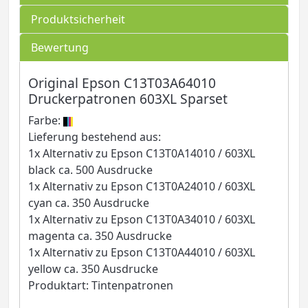
Produktsicherheit
Bewertung
Original Epson C13T03A64010
Druckerpatronen 603XL Sparset
Farbe:
Lieferung bestehend aus:
1x Alternativ zu Epson C13T0A14010 / 603XL
black ca. 500 Ausdrucke
1x Alternativ zu Epson C13T0A24010 / 603XL
cyan ca. 350 Ausdrucke
1x Alternativ zu Epson C13T0A34010 / 603XL
magenta ca. 350 Ausdrucke
1x Alternativ zu Epson C13T0A44010 / 603XL
yellow ca. 350 Ausdrucke
Produktart: Tintenpatronen