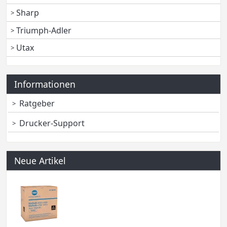
Sharp
Triumph-Adler
Utax
Informationen
Ratgeber
Drucker-Support
Neue Artikel