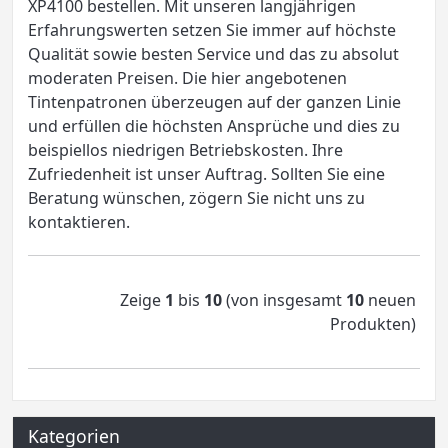
XP4100 bestellen. Mit unseren langjährigen
Erfahrungswerten setzen Sie immer auf höchste
Qualität sowie besten Service und das zu absolut
moderaten Preisen. Die hier angebotenen
Tintenpatronen überzeugen auf der ganzen Linie
und erfüllen die höchsten Ansprüche und dies zu
beispiellos niedrigen Betriebskosten. Ihre
Zufriedenheit ist unser Auftrag. Sollten Sie eine
Beratung wünschen, zögern Sie nicht uns zu
kontaktieren.
Zeige
1
bis
10
(von insgesamt
10
neuen
Produkten)
Kategorien