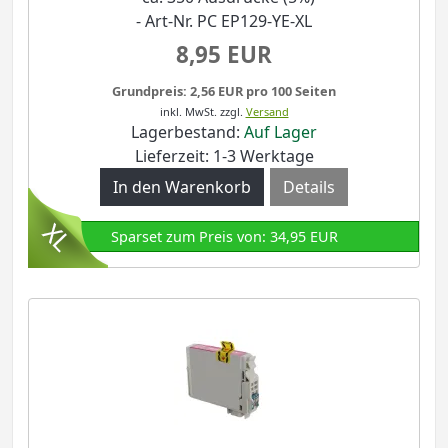
- Art-Nr. PC EP129-YE-XL
8,95 EUR
Grundpreis: 2,56 EUR pro 100 Seiten
inkl. MwSt.
zzgl.
Versand
Lagerbestand:
Auf Lager
Lieferzeit: 1-3 Werktage
Details
Sparset zum Preis von: 34,95 EUR