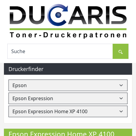
Druckerfinder
Epson Expression Home XP 4100