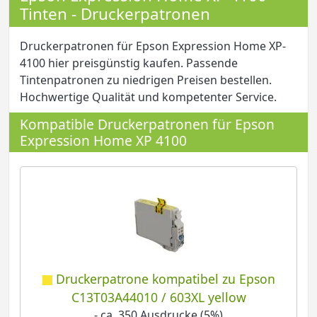
Tinten - Druckerpatronen
Druckerpatronen für Epson Expression Home XP-
4100 hier preisgünstig kaufen. Passende
Tintenpatronen zu niedrigen Preisen bestellen.
Hochwertige Qualität und kompetenter Service.
Kompatible Druckerpatronen für Epson
Expression Home XP 4100
Druckerpatrone kompatibel zu Epson
C13T03A44010 / 603XL yellow
- ca. 350 Ausdrucke (5%)