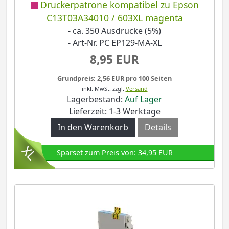
Druckerpatrone kompatibel zu Epson
C13T03A34010 / 603XL magenta
- ca. 350 Ausdrucke (5%)
- Art-Nr. PC EP129-MA-XL
8,95 EUR
Grundpreis: 2,56 EUR pro 100 Seiten
inkl. MwSt.
zzgl.
Versand
Lagerbestand:
Auf Lager
Lieferzeit: 1-3 Werktage
Details
Sparset zum Preis von: 34,95 EUR