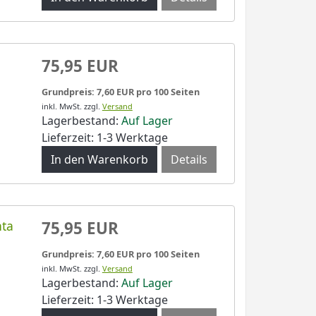
75,95 EUR
Grundpreis: 7,60 EUR pro 100 Seiten
inkl. MwSt.
zzgl.
Versand
Lagerbestand:
Auf Lager
Lieferzeit: 1-3 Werktage
Details
nta
75,95 EUR
Grundpreis: 7,60 EUR pro 100 Seiten
inkl. MwSt.
zzgl.
Versand
Lagerbestand:
Auf Lager
Lieferzeit: 1-3 Werktage