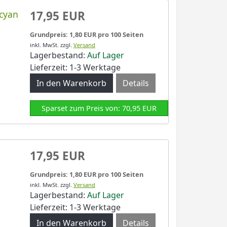
 cyan
17,95 EUR
Grundpreis: 1,80 EUR pro 100 Seiten
inkl. MwSt.
zzgl.
Versand
Lagerbestand:
Auf Lager
Lieferzeit: 1-3 Werktage
Details
Sparset zum Preis von: 70,95 EUR
17,95 EUR
Grundpreis: 1,80 EUR pro 100 Seiten
inkl. MwSt.
zzgl.
Versand
Lagerbestand:
Auf Lager
Lieferzeit: 1-3 Werktage
Details