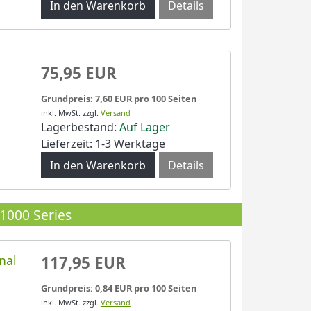
Details
75,95 EUR
Grundpreis: 7,60 EUR pro 100 Seiten
inkl. MwSt.
zzgl.
Versand
Lagerbestand:
Auf Lager
Lieferzeit: 1-3 Werktage
Details
 1000 Series
nal
117,95 EUR
Grundpreis: 0,84 EUR pro 100 Seiten
inkl. MwSt.
zzgl.
Versand