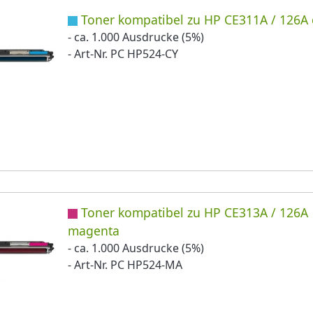
Toner kompatibel zu HP CE311A / 126A
- ca. 1.000 Ausdrucke (5%)
- Art-Nr. PC HP524-CY
Toner kompatibel zu HP CE313A / 126A
magenta
- ca. 1.000 Ausdrucke (5%)
- Art-Nr. PC HP524-MA