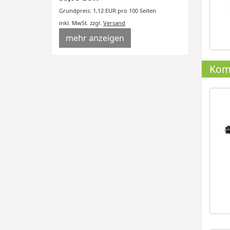
Grundpreis: 1,12 EUR pro 100 Seiten
inkl. MwSt.
zzgl.
Versand
mehr anzeigen
Komp