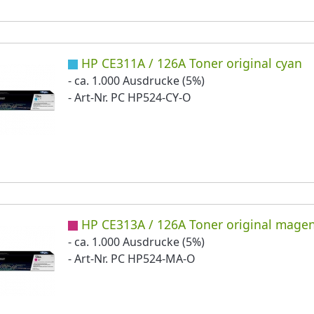
HP CE311A / 126A Toner original cyan
- ca. 1.000 Ausdrucke (5%)
- Art-Nr. PC HP524-CY-O
HP CE313A / 126A Toner original mage
- ca. 1.000 Ausdrucke (5%)
- Art-Nr. PC HP524-MA-O