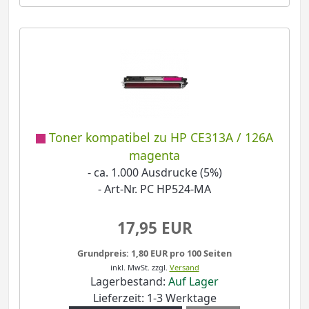
Toner kompatibel zu HP CE313A / 126A
magenta
- ca. 1.000 Ausdrucke (5%)
- Art-Nr. PC HP524-MA
17,95 EUR
Grundpreis: 1,80 EUR pro 100 Seiten
inkl. MwSt.
zzgl.
Versand
Lagerbestand:
Auf Lager
Lieferzeit: 1-3 Werktage