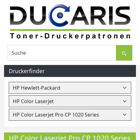
Druckerfinder
HP Color Laserjet Pro CP 1020 Series