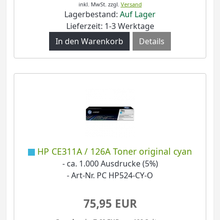
inkl. MwSt.
zzgl.
Versand
Lagerbestand:
Auf Lager
Lieferzeit: 1-3 Werktage
Details
HP CE311A / 126A Toner original cyan
- ca. 1.000 Ausdrucke (5%)
- Art-Nr. PC HP524-CY-O
75,95 EUR