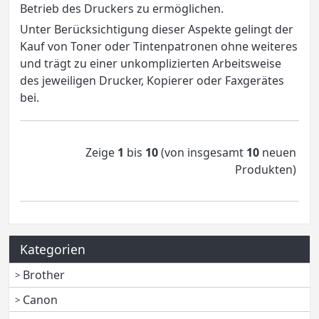
Betrieb des Druckers zu ermöglichen.
Unter Berücksichtigung dieser Aspekte gelingt der
Kauf von Toner oder Tintenpatronen ohne weiteres
und trägt zu einer unkomplizierten Arbeitsweise
des jeweiligen Drucker, Kopierer oder Faxgerätes
bei.
Zeige
1
bis
10
(von insgesamt
10
neuen
Produkten)
Kategorien
Brother
Canon