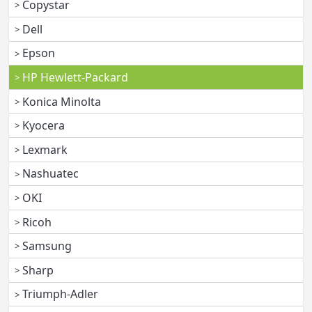
Copystar
Dell
Epson
HP Hewlett-Packard
Konica Minolta
Kyocera
Lexmark
Nashuatec
OKI
Ricoh
Samsung
Sharp
Triumph-Adler