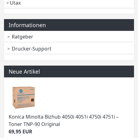
Utax
Informationen
Ratgeber
Drucker-Support
Neue Artikel
Konica Minolta Bizhub 4050i 4051i 4750i 4751i –
Toner TNP-90 Original
69,95 EUR