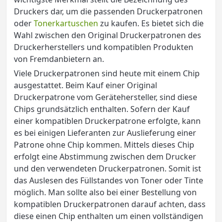
Druckers dar, um die passenden Druckerpatronen
oder
Tonerkartuschen
zu kaufen. Es bietet sich die
Wahl zwischen den Original Druckerpatronen des
Druckerherstellers und kompatiblen Produkten
von Fremdanbietern an.
Viele Druckerpatronen sind heute mit einem Chip
ausgestattet. Beim Kauf einer Original
Druckerpatrone vom Gerätehersteller, sind diese
Chips grundsätzlich enthalten. Sofern der Kauf
einer kompatiblen Druckerpatrone erfolgte, kann
es bei einigen Lieferanten zur Auslieferung einer
Patrone ohne Chip kommen. Mittels dieses Chip
erfolgt eine Abstimmung zwischen dem Drucker
und den verwendeten Druckerpatronen. Somit ist
das Auslesen des Füllstandes von Toner oder Tinte
möglich. Man sollte also bei einer Bestellung von
kompatiblen Druckerpatronen darauf achten, dass
diese einen Chip enthalten um einen vollständigen