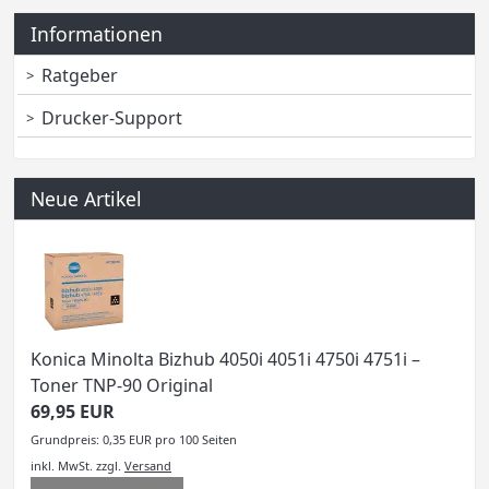
Informationen
Ratgeber
Drucker-Support
Neue Artikel
Konica Minolta Bizhub 4050i 4051i 4750i 4751i –
Toner TNP-90 Original
69,95 EUR
Grundpreis: 0,35 EUR pro 100 Seiten
inkl. MwSt.
zzgl.
Versand