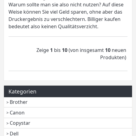
Warum sollte man sie also nicht nutzen? Auf diese
Weise können Sie viel Geld sparen, ohne aber das
Druckergebnis zu verschlechtern. Billiger kaufen
bedeutet also keinen Qualitätsverzicht.
Zeige
1
bis
10
(von insgesamt
10
neuen
Produkten)
Kategorien
Brother
Canon
Copystar
Dell