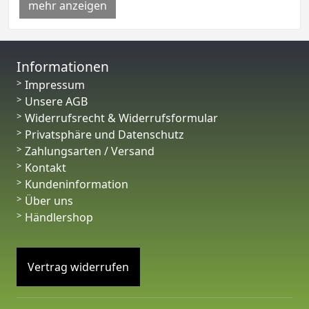
mehr anzeigen
Informationen
Impressum
Unsere AGB
Widerrufsrecht & Widerrufsformular
Privatsphäre und Datenschutz
Zahlungsarten / Versand
Kontakt
Kundeninformation
Über uns
Händlershop
Vertrag widerrufen