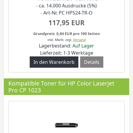
- ca. 14.000 Ausdrucke (5%)
- Art-Nr. PC HP524-TR-O
117,95 EUR
Grundpreis: 0,84 EUR pro 100 Seiten
inkl. MwSt.
zzgl.
Versand
Lagerbestand:
Auf Lager
Lieferzeit: 1-3 Werktage
Details
Kompatible Toner für HP Color Laserjet
Pro CP 1023