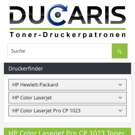
Druckerfinder
HP Color Laserjet Pro CP 1023 Toner