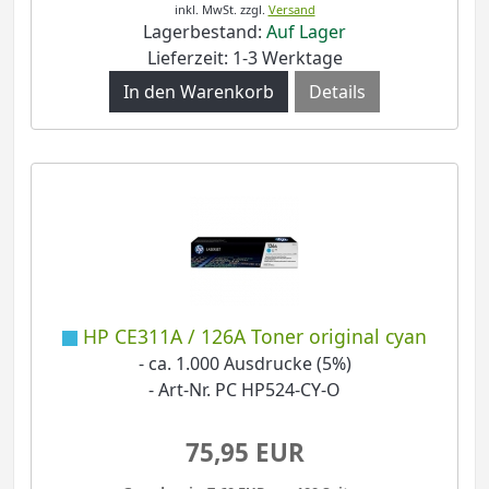
inkl. MwSt.
zzgl.
Versand
Lagerbestand:
Auf Lager
Lieferzeit: 1-3 Werktage
Details
HP CE311A / 126A Toner original cyan
- ca. 1.000 Ausdrucke (5%)
- Art-Nr. PC HP524-CY-O
75,95 EUR