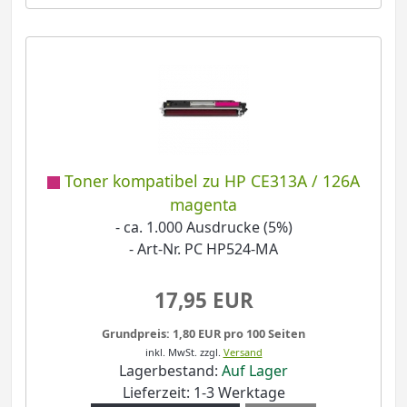
Toner kompatibel zu HP CE313A / 126A
magenta
- ca. 1.000 Ausdrucke (5%)
- Art-Nr. PC HP524-MA
17,95 EUR
Grundpreis: 1,80 EUR pro 100 Seiten
inkl. MwSt.
zzgl.
Versand
Lagerbestand:
Auf Lager
Lieferzeit: 1-3 Werktage