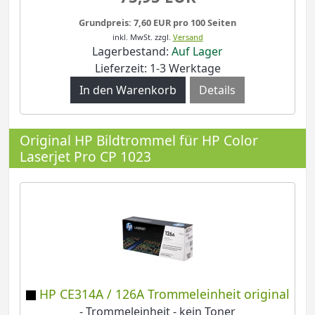
Grundpreis: 7,60 EUR pro 100 Seiten
inkl. MwSt.
zzgl.
Versand
Lagerbestand:
Auf Lager
Lieferzeit: 1-3 Werktage
Details
Original HP Bildtrommel für HP Color
Laserjet Pro CP 1023
HP CE314A / 126A Trommeleinheit original
- Trommeleinheit - kein Toner