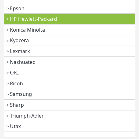
Epson
HP Hewlett-Packard
Konica Minolta
Kyocera
Lexmark
Nashuatec
OKI
Ricoh
Samsung
Sharp
Triumph-Adler
Utax