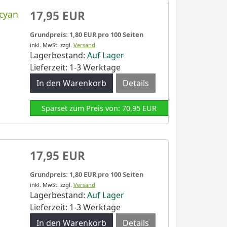
 cyan
17,95 EUR
Grundpreis: 1,80 EUR pro 100 Seiten
inkl. MwSt.
zzgl.
Versand
Lagerbestand:
Auf Lager
Lieferzeit: 1-3 Werktage
Details
Sparset zum Preis von: 70,95 EUR
17,95 EUR
Grundpreis: 1,80 EUR pro 100 Seiten
inkl. MwSt.
zzgl.
Versand
Lagerbestand:
Auf Lager
Lieferzeit: 1-3 Werktage
Details