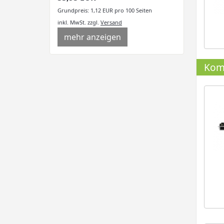
Grundpreis: 1,12 EUR pro 100 Seiten
inkl. MwSt.
zzgl.
Versand
mehr anzeigen
Komp