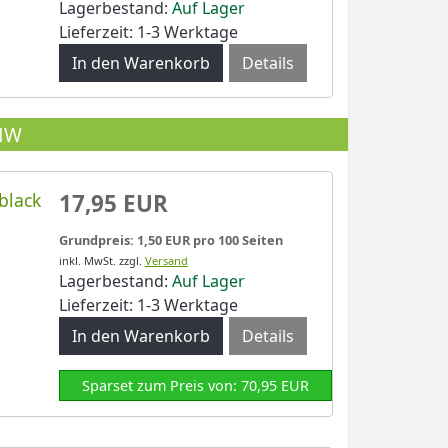
Lagerbestand:
Auf Lager
Lieferzeit: 1-3 Werktage
Details
 NW
black
17,95 EUR
Grundpreis: 1,50 EUR pro 100 Seiten
inkl. MwSt.
zzgl.
Versand
Lagerbestand:
Auf Lager
Lieferzeit: 1-3 Werktage
Details
Sparset zum Preis von: 70,95 EUR