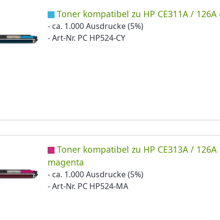
Toner kompatibel zu HP CE311A / 126A
- ca. 1.000 Ausdrucke (5%)
- Art-Nr. PC HP524-CY
Toner kompatibel zu HP CE313A / 126A
magenta
- ca. 1.000 Ausdrucke (5%)
- Art-Nr. PC HP524-MA