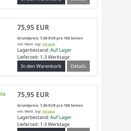
75,95 EUR
Grundpreis: 7,60 EUR pro 100 Seiten
inkl. MwSt.
zzgl.
Versand
Lagerbestand:
Auf Lager
Lieferzeit: 1-3 Werktage
Details
nta
75,95 EUR
Grundpreis: 7,60 EUR pro 100 Seiten
inkl. MwSt.
zzgl.
Versand
Lagerbestand:
Auf Lager
Lieferzeit: 1-3 Werktage