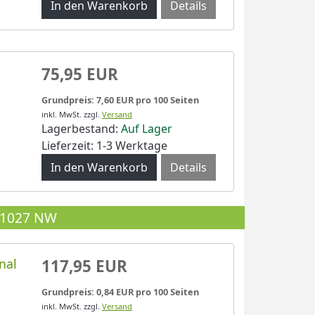
Details
75,95 EUR
Grundpreis: 7,60 EUR pro 100 Seiten
inkl. MwSt.
zzgl.
Versand
Lagerbestand:
Auf Lager
Lieferzeit: 1-3 Werktage
Details
P 1027 NW
nal
117,95 EUR
Grundpreis: 0,84 EUR pro 100 Seiten
inkl. MwSt.
zzgl.
Versand