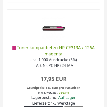
Toner kompatibel zu HP CE313A / 126A
magenta
- ca. 1.000 Ausdrucke (5%)
- Art-Nr. PC HP524-MA
17,95 EUR
Grundpreis: 1,80 EUR pro 100 Seiten
inkl. MwSt.
zzgl.
Versand
Lagerbestand:
Auf Lager
Lieferzeit: 1-3 Werktage