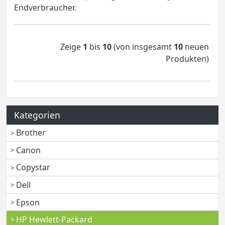
Endverbraucher.
Zeige
1
bis
10
(von insgesamt
10
neuen
Produkten)
Kategorien
Brother
Canon
Copystar
Dell
Epson
HP Hewlett-Packard