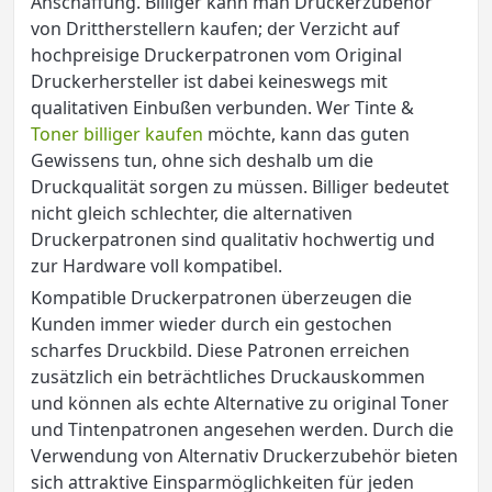
Anschaffung. Billiger kann man Druckerzubehör
von Drittherstellern kaufen; der Verzicht auf
hochpreisige Druckerpatronen vom Original
Druckerhersteller ist dabei keineswegs mit
qualitativen Einbußen verbunden. Wer Tinte &
Toner billiger kaufen
möchte, kann das guten
Gewissens tun, ohne sich deshalb um die
Druckqualität sorgen zu müssen. Billiger bedeutet
nicht gleich schlechter, die alternativen
Druckerpatronen sind qualitativ hochwertig und
zur Hardware voll kompatibel.
Kompatible Druckerpatronen überzeugen die
Kunden immer wieder durch ein gestochen
scharfes Druckbild. Diese Patronen erreichen
zusätzlich ein beträchtliches Druckauskommen
und können als echte Alternative zu original Toner
und Tintenpatronen angesehen werden. Durch die
Verwendung von Alternativ Druckerzubehör bieten
sich attraktive Einsparmöglichkeiten für jeden