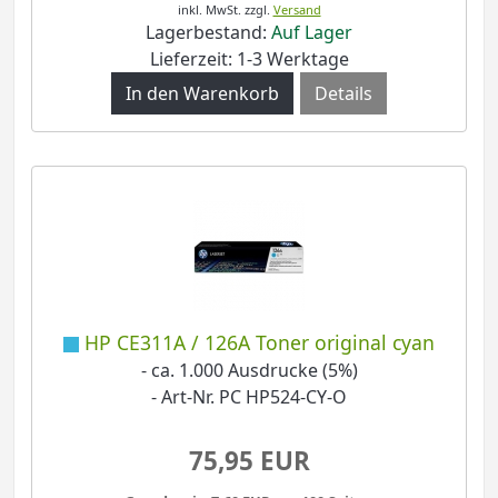
inkl. MwSt.
zzgl.
Versand
Lagerbestand:
Auf Lager
Lieferzeit: 1-3 Werktage
Details
HP CE311A / 126A Toner original cyan
- ca. 1.000 Ausdrucke (5%)
- Art-Nr. PC HP524-CY-O
75,95 EUR