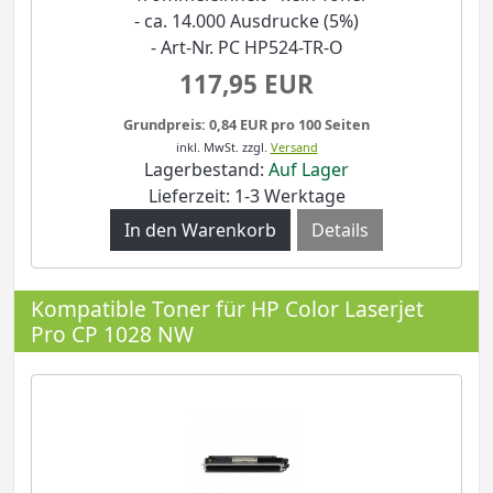
- ca. 14.000 Ausdrucke (5%)
- Art-Nr. PC HP524-TR-O
117,95 EUR
Grundpreis: 0,84 EUR pro 100 Seiten
inkl. MwSt.
zzgl.
Versand
Lagerbestand:
Auf Lager
Lieferzeit: 1-3 Werktage
Details
Kompatible Toner für HP Color Laserjet
Pro CP 1028 NW