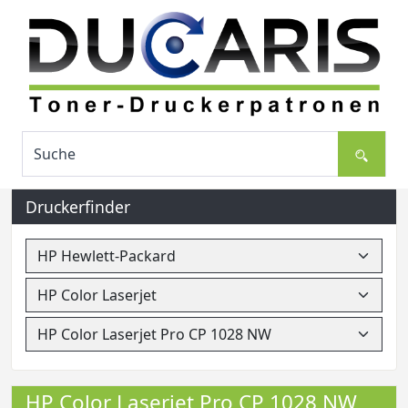
Druckerfinder
HP Color Laserjet Pro CP 1028 NW