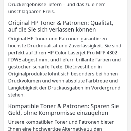
Druckergebnisse liefern – und das zu einem
unschlagbaren Preis.
Original HP Toner & Patronen: Qualität,
auf die Sie sich verlassen können
Original HP Toner und Patronen garantieren
höchste Druckqualität und Zuverlässigkeit. Sie sind
perfekt auf Ihren HP Color Laserjet Pro MFP 4302
FDWE abgestimmt und liefern brillante Farben und
gestochen scharfe Texte. Die Investition in
Originalprodukte lohnt sich besonders bei hohen
Druckvolumen und wenn absolute Farbtreue und
Langlebigkeit der Druckausgaben im Vordergrund
stehen.
Kompatible Toner & Patronen: Sparen Sie
Geld, ohne Kompromisse einzugehen
Unsere kompatiblen Toner und Patronen bieten
Ihnen eine hochwertige Alternative zu den