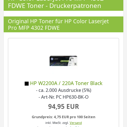
FDWE Toner - Druckerpatronen
Original HP Toner für HP Color Laserjet
Pro MFP 4302 FDWE
HP W2200A / 220A Toner Black
- ca. 2.000 Ausdrucke (5%)
- Art-Nr. PC HP630-BK-O
94,95 EUR
Grundpreis: 4,75 EUR pro 100 Seiten
inkl. MwSt.
zzgl.
Versand