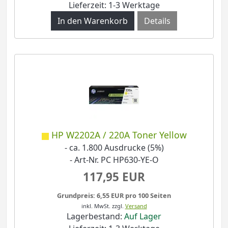
Lieferzeit: 1-3 Werktage
Details
HP W2202A / 220A Toner Yellow
- ca. 1.800 Ausdrucke (5%)
- Art-Nr. PC HP630-YE-O
117,95 EUR
Grundpreis: 6,55 EUR pro 100 Seiten
inkl. MwSt.
zzgl.
Versand
Lagerbestand:
Auf Lager