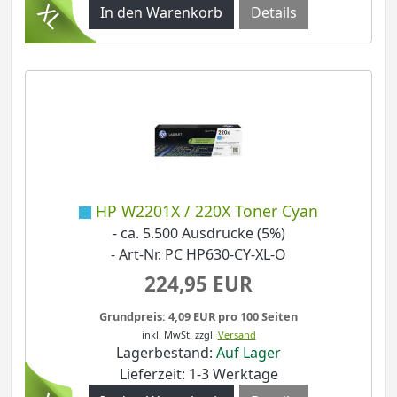
Details
HP W2201X / 220X Toner Cyan
- ca. 5.500 Ausdrucke (5%)
- Art-Nr. PC HP630-CY-XL-O
224,95 EUR
Grundpreis: 4,09 EUR pro 100 Seiten
inkl. MwSt.
zzgl.
Versand
Lagerbestand:
Auf Lager
Lieferzeit: 1-3 Werktage