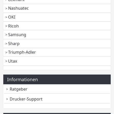
Nashuatec
OKI
Ricoh
Samsung
Sharp
Triumph-Adler
Utax
Informationen
Ratgeber
Drucker-Support