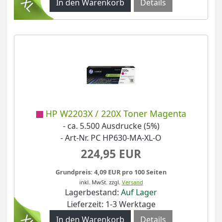
Details
HP W2203X / 220X Toner Magenta
- ca. 5.500 Ausdrucke (5%)
- Art-Nr. PC HP630-MA-XL-O
224,95 EUR
Grundpreis: 4,09 EUR pro 100 Seiten
inkl. MwSt.
zzgl.
Versand
Lagerbestand:
Auf Lager
Lieferzeit: 1-3 Werktage
Details