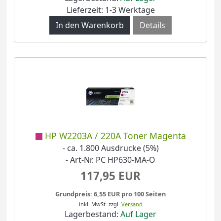
Lieferzeit: 1-3 Werktage
Details
HP W2203A / 220A Toner Magenta
- ca. 1.800 Ausdrucke (5%)
- Art-Nr. PC HP630-MA-O
117,95 EUR
Grundpreis: 6,55 EUR pro 100 Seiten
inkl. MwSt.
zzgl.
Versand
Lagerbestand:
Auf Lager