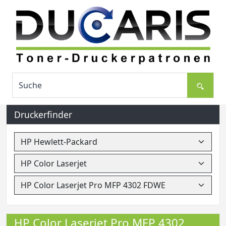
Druckerfinder
HP Color Laserjet Pro MFP 4302