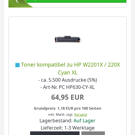
Toner kompatibel zu HP W2201X / 220X
Cyan XL
- ca. 5.500 Ausdrucke (5%)
- Art-Nr. PC HP630-CY-XL
64,95 EUR
Grundpreis: 1,18 EUR pro 100 Seiten
inkl. MwSt.
zzgl.
Versand
Lagerbestand:
Auf Lager
Lieferzeit: 1-3 Werktage