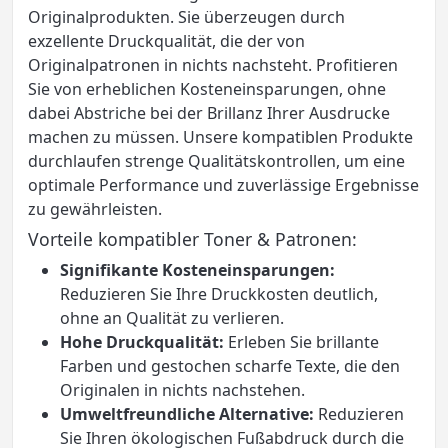
Originalprodukten. Sie überzeugen durch
exzellente Druckqualität, die der von
Originalpatronen in nichts nachsteht. Profitieren
Sie von erheblichen Kosteneinsparungen, ohne
dabei Abstriche bei der Brillanz Ihrer Ausdrucke
machen zu müssen. Unsere kompatiblen Produkte
durchlaufen strenge Qualitätskontrollen, um eine
optimale Performance und zuverlässige Ergebnisse
zu gewährleisten.
Vorteile kompatibler Toner & Patronen:
Signifikante Kosteneinsparungen:
Reduzieren Sie Ihre Druckkosten deutlich,
ohne an Qualität zu verlieren.
Hohe Druckqualität:
Erleben Sie brillante
Farben und gestochen scharfe Texte, die den
Originalen in nichts nachstehen.
Umweltfreundliche Alternative:
Reduzieren
Sie Ihren ökologischen Fußabdruck durch die