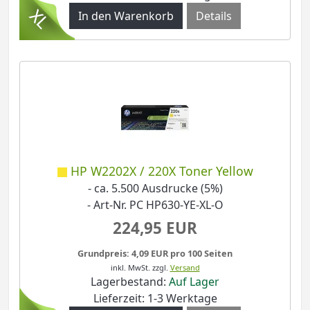
Details
HP W2202X / 220X Toner Yellow
- ca. 5.500 Ausdrucke (5%)
- Art-Nr. PC HP630-YE-XL-O
224,95 EUR
Grundpreis: 4,09 EUR pro 100 Seiten
inkl. MwSt.
zzgl.
Versand
Lagerbestand:
Auf Lager
Lieferzeit: 1-3 Werktage