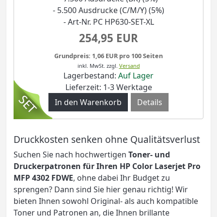
- 5.500 Ausdrucke (C/M/Y) (5%)
- Art-Nr. PC HP630-SET-XL
254,95 EUR
Grundpreis: 1,06 EUR pro 100 Seiten
inkl. MwSt.
zzgl.
Versand
Lagerbestand:
Auf Lager
Lieferzeit: 1-3 Werktage
Details
Druckkosten senken ohne Qualitätsverlust
Suchen Sie nach hochwertigen
Toner- und
Druckerpatronen für Ihren HP Color Laserjet Pro
MFP 4302 FDWE
, ohne dabei Ihr Budget zu
sprengen? Dann sind Sie hier genau richtig! Wir
bieten Ihnen sowohl Original- als auch kompatible
Toner und Patronen an, die Ihnen brillante