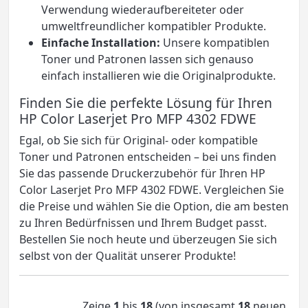
Verwendung wiederaufbereiteter oder
umweltfreundlicher kompatibler Produkte.
Einfache Installation:
Unsere kompatiblen
Toner und Patronen lassen sich genauso
einfach installieren wie die Originalprodukte.
Finden Sie die perfekte Lösung für Ihren
HP Color Laserjet Pro MFP 4302 FDWE
Egal, ob Sie sich für Original- oder kompatible
Toner und Patronen entscheiden – bei uns finden
Sie das passende Druckerzubehör für Ihren HP
Color Laserjet Pro MFP 4302 FDWE. Vergleichen Sie
die Preise und wählen Sie die Option, die am besten
zu Ihren Bedürfnissen und Ihrem Budget passt.
Bestellen Sie noch heute und überzeugen Sie sich
selbst von der Qualität unserer Produkte!
Zeige
1
bis
18
(von insgesamt
18
neuen