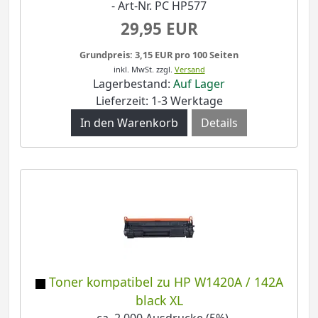
- Art-Nr. PC HP577
29,95 EUR
Grundpreis: 3,15 EUR pro 100 Seiten
inkl. MwSt.
zzgl.
Versand
Lagerbestand:
Auf Lager
Lieferzeit: 1-3 Werktage
Details
Toner kompatibel zu HP W1420A / 142A
black XL