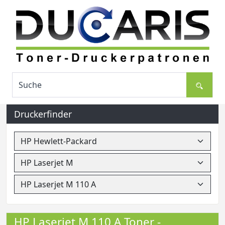
Druckerfinder
HP Laserjet M 110 A Toner -