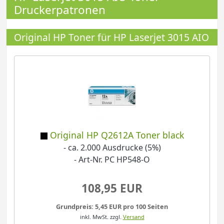
Druckerpatronen
Original HP Toner für HP Laserjet 3015 AIO
Original HP Q2612A Toner black
- ca. 2.000 Ausdrucke (5%)
- Art-Nr. PC HP548-O
108,95 EUR
Grundpreis: 5,45 EUR pro 100 Seiten
inkl. MwSt.
zzgl.
Versand