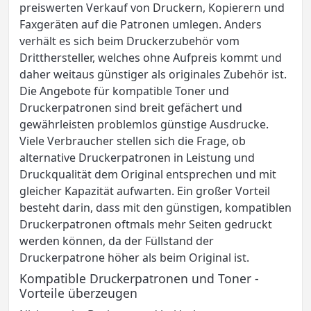
preiswerten Verkauf von Druckern, Kopierern und
Faxgeräten auf die Patronen umlegen. Anders
verhält es sich beim Druckerzubehör vom
Dritthersteller, welches ohne Aufpreis kommt und
daher weitaus günstiger als originales Zubehör ist.
Die Angebote für kompatible Toner und
Druckerpatronen sind breit gefächert und
gewährleisten problemlos günstige Ausdrucke.
Viele Verbraucher stellen sich die Frage, ob
alternative Druckerpatronen in Leistung und
Druckqualität dem Original entsprechen und mit
gleicher Kapazität aufwarten. Ein großer Vorteil
besteht darin, dass mit den günstigen, kompatiblen
Druckerpatronen oftmals mehr Seiten gedruckt
werden können, da der Füllstand der
Druckerpatrone höher als beim Original ist.
Kompatible Druckerpatronen und Toner -
Vorteile überzeugen