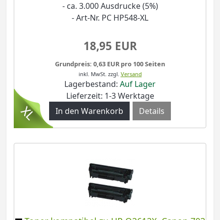
- ca. 3.000 Ausdrucke (5%)
- Art-Nr. PC HP548-XL
18,95 EUR
Grundpreis: 0,63 EUR pro 100 Seiten
inkl. MwSt.
zzgl.
Versand
Lagerbestand:
Auf Lager
Lieferzeit: 1-3 Werktage
Details