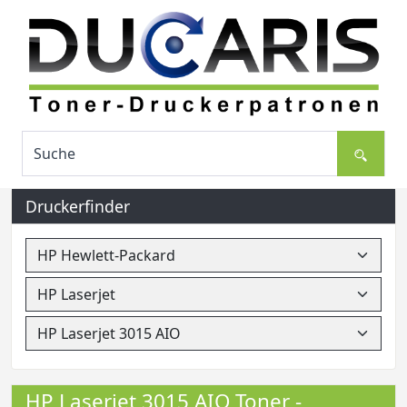
Druckerfinder
HP Laserjet 3015 AIO Toner -