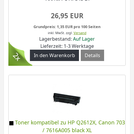
26,95 EUR
Grundpreis: 1,35 EUR pro 100 Seiten
inkl. MwSt.
zzgl.
Versand
Lagerbestand:
Auf Lager
Lieferzeit: 1-3 Werktage
Details
Toner kompatibel zu HP Q2612X, Canon 703
/ 7616A005 black XL