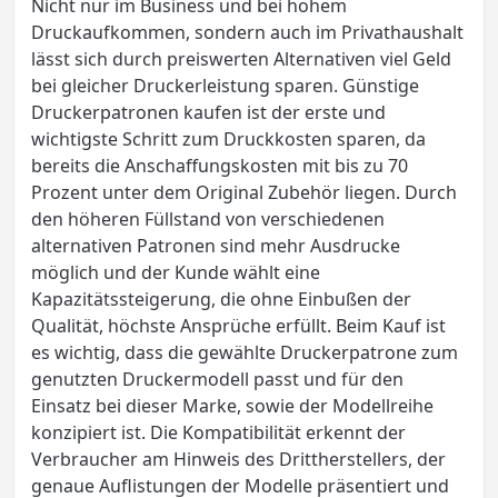
Nicht nur im Business und bei hohem
Druckaufkommen, sondern auch im Privathaushalt
lässt sich durch preiswerten Alternativen viel Geld
bei gleicher Druckerleistung sparen. Günstige
Druckerpatronen kaufen ist der erste und
wichtigste Schritt zum Druckkosten sparen, da
bereits die Anschaffungskosten mit bis zu 70
Prozent unter dem Original Zubehör liegen. Durch
den höheren Füllstand von verschiedenen
alternativen Patronen sind mehr Ausdrucke
möglich und der Kunde wählt eine
Kapazitätssteigerung, die ohne Einbußen der
Qualität, höchste Ansprüche erfüllt. Beim Kauf ist
es wichtig, dass die gewählte Druckerpatrone zum
genutzten Druckermodell passt und für den
Einsatz bei dieser Marke, sowie der Modellreihe
konzipiert ist. Die Kompatibilität erkennt der
Verbraucher am Hinweis des Drittherstellers, der
genaue Auflistungen der Modelle präsentiert und