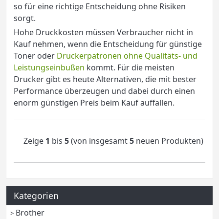
so für eine richtige Entscheidung ohne Risiken
sorgt.
Hohe Druckkosten müssen Verbraucher nicht in
Kauf nehmen, wenn die Entscheidung für günstige
Toner oder
Druckerpatronen ohne Qualitäts- und
Leistungseinbußen
kommt. Für die meisten
Drucker gibt es heute Alternativen, die mit bester
Performance überzeugen und dabei durch einen
enorm günstigen Preis beim Kauf auffallen.
Zeige
1
bis
5
(von insgesamt
5
neuen Produkten)
Kategorien
Brother