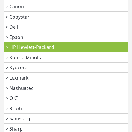
Canon
Copystar
Dell
Epson
HP Hewlett-Packard
Konica Minolta
Kyocera
Lexmark
Nashuatec
OKI
Ricoh
Samsung
Sharp