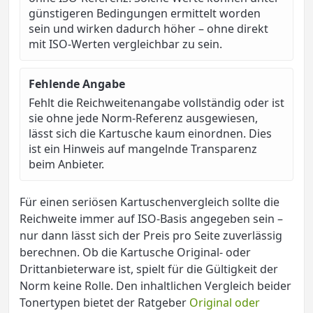
günstigeren Bedingungen ermittelt worden
sein und wirken dadurch höher – ohne direkt
mit ISO-Werten vergleichbar zu sein.
Fehlende Angabe
Fehlt die Reichweitenangabe vollständig oder ist
sie ohne jede Norm-Referenz ausgewiesen,
lässt sich die Kartusche kaum einordnen. Dies
ist ein Hinweis auf mangelnde Transparenz
beim Anbieter.
Für einen seriösen Kartuschenvergleich sollte die
Reichweite immer auf ISO-Basis angegeben sein –
nur dann lässt sich der Preis pro Seite zuverlässig
berechnen. Ob die Kartusche Original- oder
Drittanbieterware ist, spielt für die Gültigkeit der
Norm keine Rolle. Den inhaltlichen Vergleich beider
Tonertypen bietet der Ratgeber
Original oder