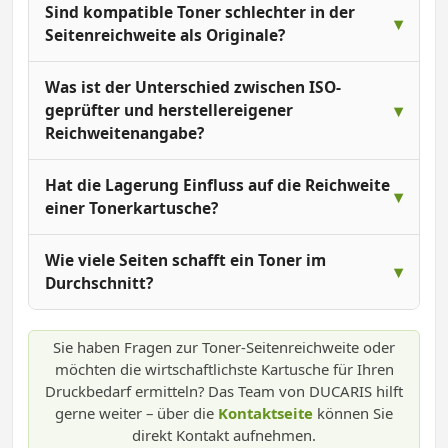
Sind kompatible Toner schlechter in der
Seitenreichweite als Originale?
Was ist der Unterschied zwischen ISO-
geprüfter und herstellereigener
Reichweitenangabe?
Hat die Lagerung Einfluss auf die Reichweite
einer Tonerkartusche?
Wie viele Seiten schafft ein Toner im
Durchschnitt?
Sie haben Fragen zur Toner-Seitenreichweite oder
möchten die wirtschaftlichste Kartusche für Ihren
Druckbedarf ermitteln? Das Team von DUCARIS hilft
gerne weiter – über die
Kontaktseite
können Sie
direkt Kontakt aufnehmen.