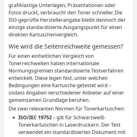
grafiklastige Unterlagen, Präsentationen oder
Fotos druckt, verbraucht den Toner schneller. Die
ISO-geprüfte Herstellerangabe bleibt dennoch der
einzige standardisierte Ausgangspunkt für einen
direkten Kartuschenvergleich.
Wie wird die Seitenreichweite gemessen?
Für einen einheitlichen Vergleich von
Tonerreichweiten haben internationale
Normungsgremien standardisierte Testverfahren
entwickelt. Diese legen fest, unter welchen
Bedingungen eine Kartusche getestet wird –
sodass Angaben verschiedener Anbieter auf einer
gemeinsamen Grundlage beruhen.
Die zwei relevanten Normen für Tonerkartuschen:
ISO/IEC 19752
– gilt für Schwarzweiß-
Tonerkartuschen in Laserdruckern. Der Test
verwendet ein standardisiertes Dokument mit