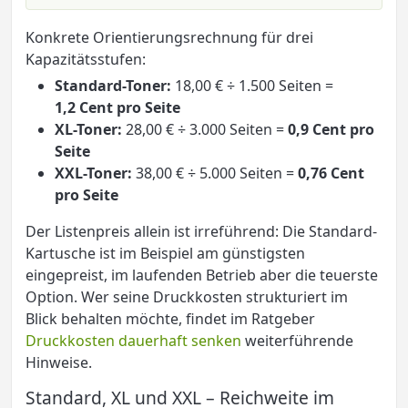
Konkrete Orientierungsrechnung für drei
Kapazitätsstufen:
Standard-Toner:
18,00 € ÷ 1.500 Seiten =
1,2 Cent pro Seite
XL-Toner:
28,00 € ÷ 3.000 Seiten =
0,9 Cent pro
Seite
XXL-Toner:
38,00 € ÷ 5.000 Seiten =
0,76 Cent
pro Seite
Der Listenpreis allein ist irreführend: Die Standard-
Kartusche ist im Beispiel am günstigsten
eingepreist, im laufenden Betrieb aber die teuerste
Option. Wer seine Druckkosten strukturiert im
Blick behalten möchte, findet im Ratgeber
Druckkosten dauerhaft senken
weiterführende
Hinweise.
Standard, XL und XXL – Reichweite im