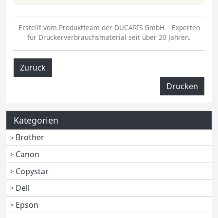
Erstellt vom Produktteam der DUCARIS GmbH – Experten
für Druckerverbrauchsmaterial seit über 20 Jahren.
Zurück
Drucken
Kategorien
Brother
Canon
Copystar
Dell
Epson