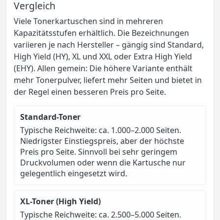
Vergleich
Viele Tonerkartuschen sind in mehreren
Kapazitätsstufen erhältlich. Die Bezeichnungen
variieren je nach Hersteller – gängig sind Standard,
High Yield (HY), XL und XXL oder Extra High Yield
(EHY). Allen gemein: Die höhere Variante enthält
mehr Tonerpulver, liefert mehr Seiten und bietet in
der Regel einen besseren Preis pro Seite.
Standard-Toner
Typische Reichweite: ca. 1.000–2.000 Seiten.
Niedrigster Einstiegspreis, aber der höchste
Preis pro Seite. Sinnvoll bei sehr geringem
Druckvolumen oder wenn die Kartusche nur
gelegentlich eingesetzt wird.
XL-Toner (High Yield)
Typische Reichweite: ca. 2.500–5.000 Seiten.