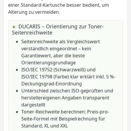
einer Standard-Kartusche besser bedient, um
Alterung zu vermeiden.
DUCARIS – Orientierung zur Toner-
Seitenreichweite
Seitenreichweite als Vergleichswert
verständlich eingeordnet – kein
Garantiewert, aber die beste
Orientierungsgrundlage
ISO/IEC 19752 (Schwarzweiß) und
ISO/IEC 19798 (Farbe) klar erklärt inkl. 5 %-
Deckungsgrad-Einordnung
Unterschied zwischen ISO-geprüften und
herstellereigenen Angaben transparent
dargestellt
Toner-Reichweite berechnen: Preis-pro-
Seite-Formel mit Beispielrechnung für
Standard, XL und XXL