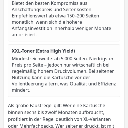
Bietet den besten Kompromiss aus
Anschaffungspreis und Seitenkosten.
Empfehlenswert ab etwa 150–200 Seiten
monatlich, wenn sich die höhere
Anfangsinvestition innerhalb weniger Monate
amortisiert.
XXL-Toner (Extra High Yield)
Mindestreichweite: ab 5.000 Seiten. Niedrigster
Preis pro Seite – jedoch nur wirtschaftlich bei
regelmäßig hohem Druckvolumen. Bei seltener
Nutzung kann die Kartusche vor der
Vollentleerung altern, was Qualität und Effizienz
mindert.
Als grobe Faustregel gilt: Wer eine Kartusche
binnen sechs bis zwölf Monaten aufbraucht,
profitiert in der Regel deutlich von XL-Varianten
oder Mehrfachpacks. Wer seltener druckt, ist mit