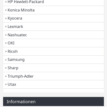
HP Hewlett-Packard
Konica Minolta
Kyocera
Lexmark
Nashuatec
OKI
Ricoh
Samsung
Sharp
Triumph-Adler
Utax
Informationen