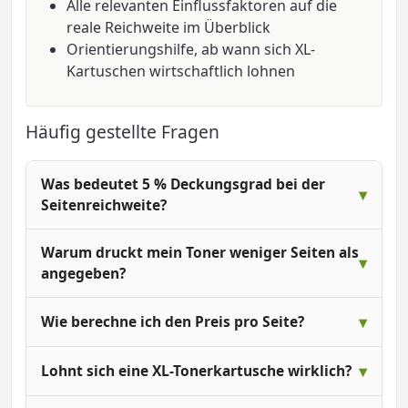
Alle relevanten Einflussfaktoren auf die
reale Reichweite im Überblick
Orientierungshilfe, ab wann sich XL-
Kartuschen wirtschaftlich lohnen
Häufig gestellte Fragen
Was bedeutet 5 % Deckungsgrad bei der
Seitenreichweite?
Warum druckt mein Toner weniger Seiten als
angegeben?
Wie berechne ich den Preis pro Seite?
Lohnt sich eine XL-Tonerkartusche wirklich?