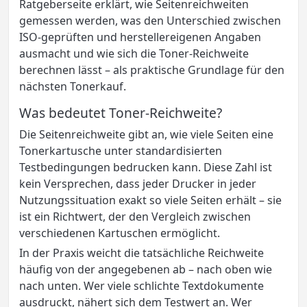
Ratgeberseite erklärt, wie Seitenreichweiten
gemessen werden, was den Unterschied zwischen
ISO-geprüften und herstellereigenen Angaben
ausmacht und wie sich die Toner-Reichweite
berechnen lässt – als praktische Grundlage für den
nächsten Tonerkauf.
Was bedeutet Toner-Reichweite?
Die Seitenreichweite gibt an, wie viele Seiten eine
Tonerkartusche unter standardisierten
Testbedingungen bedrucken kann. Diese Zahl ist
kein Versprechen, dass jeder Drucker in jeder
Nutzungssituation exakt so viele Seiten erhält – sie
ist ein Richtwert, der den Vergleich zwischen
verschiedenen Kartuschen ermöglicht.
In der Praxis weicht die tatsächliche Reichweite
häufig von der angegebenen ab – nach oben wie
nach unten. Wer viele schlichte Textdokumente
ausdruckt, nähert sich dem Testwert an. Wer