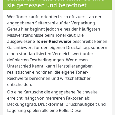
sie gemessen und berechnet
Wer Toner kauft, orientiert sich oft zuerst an der
angegebenen Seitenzahl auf der Verpackung.
Genau hier beginnt jedoch eines der häufigsten
Missverständnisse beim Tonerkauf: Die
ausgewiesene
Toner-Reichweite
beschreibt keinen
Garantiewert für den eigenen Druckalltag, sondern
einen standardisierten Vergleichswert unter
definierten Testbedingungen. Wer diesen
Unterschied kennt, kann Herstellerangaben
realistischer einordnen, die eigene Toner-
Reichweite berechnen und wirtschaftlicher
entscheiden.
Ob eine Kartusche die angegebene Reichweite
erreicht, hängt von mehreren Faktoren ab:
Deckungsgrad, Druckformat, Druckhäufigkeit und
Lagerung spielen alle eine Rolle. Diese