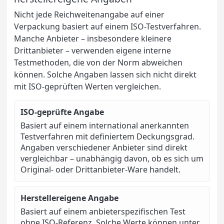
Nicht jede Reichweitenangabe auf einer
Verpackung basiert auf einem ISO-Testverfahren.
Manche Anbieter – insbesondere kleinere
Drittanbieter – verwenden eigene interne
Testmethoden, die von der Norm abweichen
können. Solche Angaben lassen sich nicht direkt
mit ISO-geprüften Werten vergleichen.
ISO-geprüfte Angabe
Basiert auf einem international anerkannten
Testverfahren mit definiertem Deckungsgrad.
Angaben verschiedener Anbieter sind direkt
vergleichbar – unabhängig davon, ob es sich um
Original- oder Drittanbieter-Ware handelt.
Herstellereigene Angabe
Basiert auf einem anbieterspezifischen Test
ohne ISO-Referenz. Solche Werte können unter