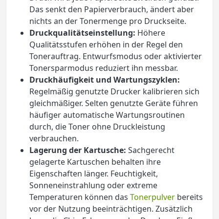
Das senkt den Papierverbrauch, ändert aber
nichts an der Tonermenge pro Druckseite.
Druckqualitätseinstellung:
Höhere
Qualitätsstufen erhöhen in der Regel den
Tonerauftrag. Entwurfsmodus oder aktivierter
Tonersparmodus reduziert ihn messbar.
Druckhäufigkeit und Wartungszyklen:
Regelmäßig genutzte Drucker kalibrieren sich
gleichmäßiger. Selten genutzte Geräte führen
häufiger automatische Wartungsroutinen
durch, die Toner ohne Druckleistung
verbrauchen.
Lagerung der Kartusche:
Sachgerecht
gelagerte Kartuschen behalten ihre
Eigenschaften länger. Feuchtigkeit,
Sonneneinstrahlung oder extreme
Temperaturen können das
Tonerpulver
bereits
vor der Nutzung beeinträchtigen. Zusätzlich