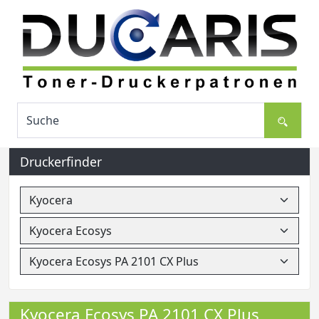
Druckerfinder
Kyocera Ecosys PA 2101 CX Plus