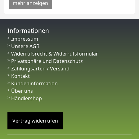
mehr anzeigen
Informationen
Impressum
Unsere AGB
Widerrufsrecht & Widerrufsformular
Privatsphäre und Datenschutz
Zahlungsarten / Versand
Kontakt
Kundeninformation
Über uns
Händlershop
Vertrag widerrufen