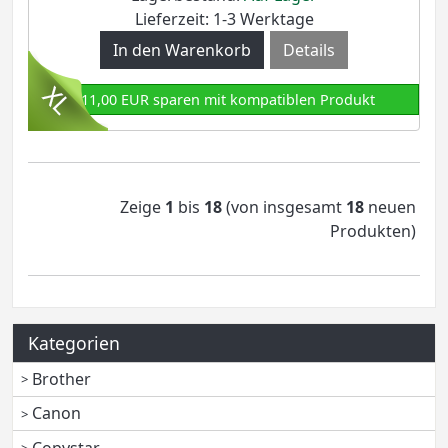
Lieferzeit: 1-3 Werktage
Details
111,00 EUR sparen mit kompatiblen Produkt
Zeige
1
bis
18
(von insgesamt
18
neuen
Produkten)
Kategorien
Brother
Canon