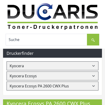
Druckerfinder
Kyocera Ecosys PA 2600 CWX Plus