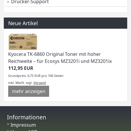
Drucker-Support
Neue Artikel
Kyocera TK-6860 Original Toner mit hoher
Reichweite – für Ecosys MZ3201i und MZ3201ix
112,95 EUR
Grundpreis: 0,75 EUR pro 100 Seiten
inkl. MwSt.
zzgl.
Versand
mehr anzeigen
Informationen
Impressum