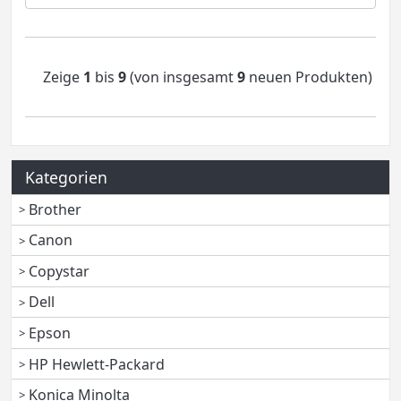
Zeige
1
bis
9
(von insgesamt
9
neuen Produkten)
Kategorien
Brother
Canon
Copystar
Dell
Epson
HP Hewlett-Packard
Konica Minolta