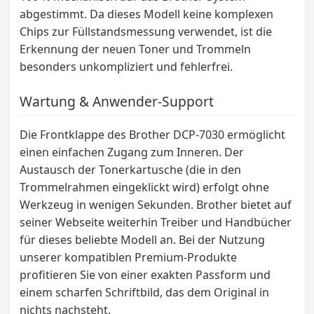
abgestimmt. Da dieses Modell keine komplexen
Chips zur Füllstandsmessung verwendet, ist die
Erkennung der neuen Toner und Trommeln
besonders unkompliziert und fehlerfrei.
Wartung & Anwender-Support
Die Frontklappe des Brother DCP-7030 ermöglicht
einen einfachen Zugang zum Inneren. Der
Austausch der Tonerkartusche (die in den
Trommelrahmen eingeklickt wird) erfolgt ohne
Werkzeug in wenigen Sekunden. Brother bietet auf
seiner Webseite weiterhin Treiber und Handbücher
für dieses beliebte Modell an. Bei der Nutzung
unserer kompatiblen Premium-Produkte
profitieren Sie von einer exakten Passform und
einem scharfen Schriftbild, das dem Original in
nichts nachsteht.