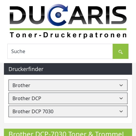
Druckerfinder
Brother DCP-7030 Toner & Trommel