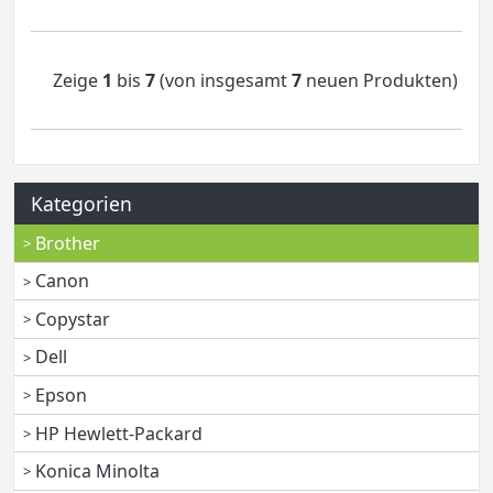
Zeige
1
bis
7
(von insgesamt
7
neuen Produkten)
Kategorien
Brother
Canon
Copystar
Dell
Epson
HP Hewlett-Packard
Konica Minolta