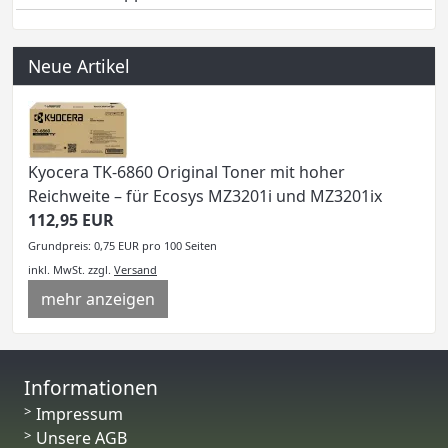
Neue Artikel
Kyocera TK-6860 Original Toner mit hoher
Reichweite – für Ecosys MZ3201i und MZ3201ix
112,95 EUR
Grundpreis: 0,75 EUR pro 100 Seiten
inkl. MwSt.
zzgl.
Versand
mehr anzeigen
Informationen
Impressum
Unsere AGB