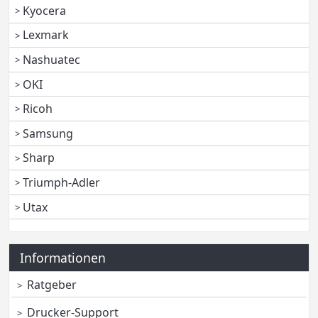
Kyocera
Lexmark
Nashuatec
OKI
Ricoh
Samsung
Sharp
Triumph-Adler
Utax
Informationen
Ratgeber
Drucker-Support