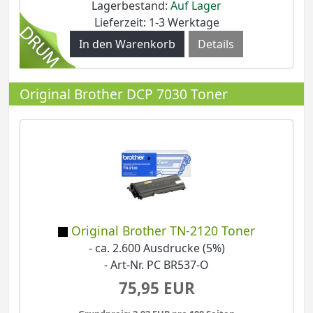
Lagerbestand:
Auf Lager
Lieferzeit: 1-3 Werktage
Details
Original Brother DCP 7030 Toner
Original Brother TN-2120 Toner
- ca. 2.600 Ausdrucke (5%)
- Art-Nr. PC BR537-O
75,95 EUR