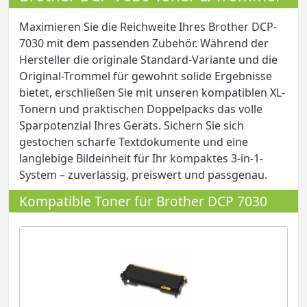
Maximieren Sie die Reichweite Ihres Brother DCP-
7030 mit dem passenden Zubehör. Während der
Hersteller die originale Standard-Variante und die
Original-Trommel für gewohnt solide Ergebnisse
bietet, erschließen Sie mit unseren kompatiblen XL-
Tonern und praktischen Doppelpacks das volle
Sparpotenzial Ihres Geräts. Sichern Sie sich
gestochen scharfe Textdokumente und eine
langlebige Bildeinheit für Ihr kompaktes 3-in-1-
System – zuverlässig, preiswert und passgenau.
Kompatible Toner für Brother DCP 7030