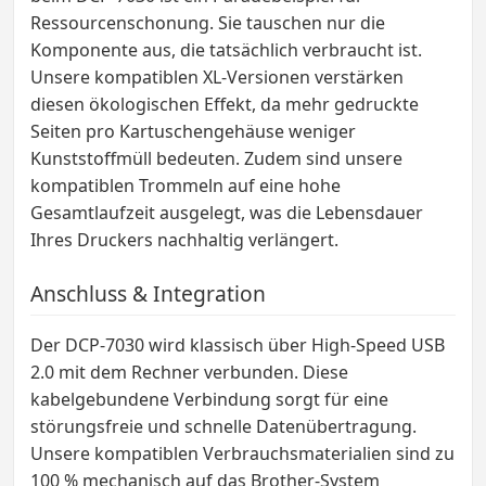
Ressourcenschonung. Sie tauschen nur die
Komponente aus, die tatsächlich verbraucht ist.
Unsere kompatiblen XL-Versionen verstärken
diesen ökologischen Effekt, da mehr gedruckte
Seiten pro Kartuschengehäuse weniger
Kunststoffmüll bedeuten. Zudem sind unsere
kompatiblen Trommeln auf eine hohe
Gesamtlaufzeit ausgelegt, was die Lebensdauer
Ihres Druckers nachhaltig verlängert.
Anschluss & Integration
Der DCP-7030 wird klassisch über High-Speed USB
2.0 mit dem Rechner verbunden. Diese
kabelgebundene Verbindung sorgt für eine
störungsfreie und schnelle Datenübertragung.
Unsere kompatiblen Verbrauchsmaterialien sind zu
100 % mechanisch auf das Brother-System