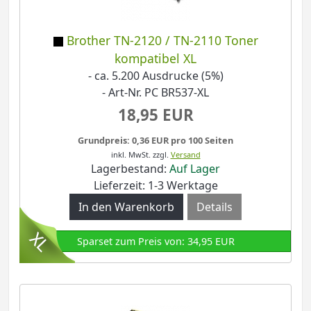
Brother TN-2120 / TN-2110 Toner
kompatibel XL
- ca. 5.200 Ausdrucke (5%)
- Art-Nr. PC BR537-XL
18,95 EUR
Grundpreis: 0,36 EUR pro 100 Seiten
inkl. MwSt.
zzgl.
Versand
Lagerbestand:
Auf Lager
Lieferzeit: 1-3 Werktage
Details
Sparset zum Preis von: 34,95 EUR