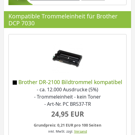
Kompatible Trommeleinheit für Brother
DCP 7030
Brother DR-2100 Bildtrommel kompatibel
- ca. 12.000 Ausdrucke (5%)
- Trommeleinheit - kein Toner
- Art-Nr. PC BR537-TR
24,95 EUR
Grundpreis: 0,21 EUR pro 100 Seiten
inkl. MwSt.
zzgl.
Versand