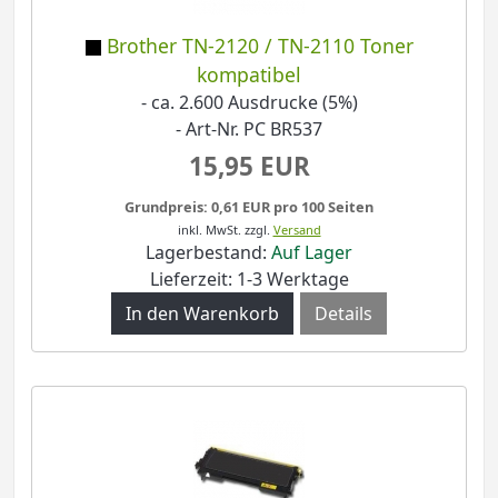
Brother TN-2120 / TN-2110 Toner
kompatibel
- ca. 2.600 Ausdrucke (5%)
- Art-Nr. PC BR537
15,95 EUR
Grundpreis: 0,61 EUR pro 100 Seiten
inkl. MwSt.
zzgl.
Versand
Lagerbestand:
Auf Lager
Lieferzeit: 1-3 Werktage
Details