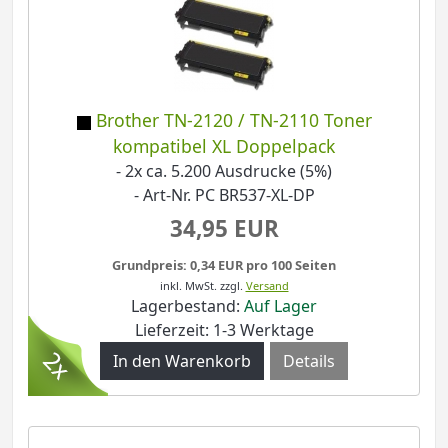
Brother TN-2120 / TN-2110 Toner
kompatibel XL Doppelpack
- 2x ca. 5.200 Ausdrucke (5%)
- Art-Nr. PC BR537-XL-DP
34,95 EUR
Grundpreis: 0,34 EUR pro 100 Seiten
inkl. MwSt.
zzgl.
Versand
Lagerbestand:
Auf Lager
Lieferzeit: 1-3 Werktage
Details