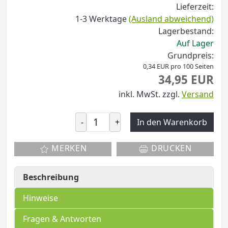
Lieferzeit:
1-3 Werktage
(Ausland abweichend)
Lagerbestand:
Auf Lager
Grundpreis:
0,34 EUR pro 100 Seiten
34,95 EUR
inkl. MwSt.
zzgl.
Versand
-
+
In den Warenkorb
MERKEN
DRUCKEN
Beschreibung
Hinweise
Fragen & Antworten