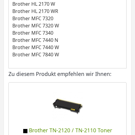
Brother HL 2170 W
Brother HL 2170 WR
Brother MFC 7320
Brother MFC 7320 W
Brother MFC 7340
Brother MFC 7440 N
Brother MFC 7440 W
Brother MFC 7840 W
Zu diesem Produkt empfehlen wir Ihnen:
Brother TN-2120 / TN-2110 Toner