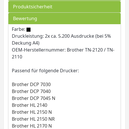
Produktsicherheit
Bewertung
Farbe:
Druckleistung: 2x ca. 5.200 Ausdrucke (bei 5%
Deckung A4)
OEM-Herstellernummer: Brother TN-2120 / TN-
2110
Passend für folgende Drucker:
Brother DCP 7030
Brother DCP 7040
Brother DCP 7045 N
Brother HL 2140
Brother HL 2150 N
Brother HL 2150 NR
Brother HL 2170 N