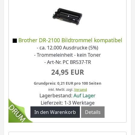
Brother DR-2100 Bildtrommel kompatibel
- ca. 12.000 Ausdrucke (5%)
- Trommeleinheit - kein Toner
- Art-Nr. PC BR537-TR
24,95 EUR
Grundpreis: 0,21 EUR pro 100 Seiten
inkl. MwSt.
zzgl.
Versand
Lagerbestand:
Auf Lager
Lieferzeit: 1-3 Werktage
In den Warenkorb
Details