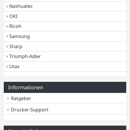
Nashuatec
OKI
Ricoh
Samsung
Sharp
Triumph-Adler
Utax
Informationen
Ratgeber
Drucker-Support