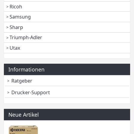
Ricoh
Samsung
Sharp
Triumph-Adler
Utax
Informationen
Ratgeber
Drucker-Support
Neue Artikel