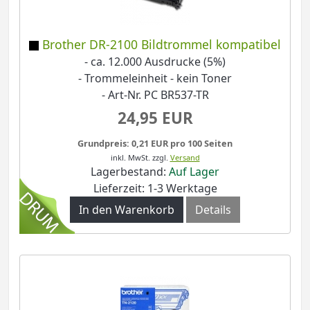
Brother DR-2100 Bildtrommel kompatibel
- ca. 12.000 Ausdrucke (5%)
- Trommeleinheit - kein Toner
- Art-Nr. PC BR537-TR
24,95 EUR
Grundpreis: 0,21 EUR pro 100 Seiten
inkl. MwSt.
zzgl.
Versand
Lagerbestand:
Auf Lager
Lieferzeit: 1-3 Werktage
In den Warenkorb
Details