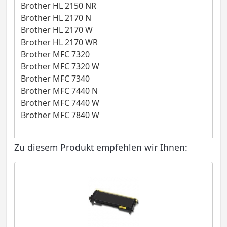
Brother HL 2150 NR
Brother HL 2170 N
Brother HL 2170 W
Brother HL 2170 WR
Brother MFC 7320
Brother MFC 7320 W
Brother MFC 7340
Brother MFC 7440 N
Brother MFC 7440 W
Brother MFC 7840 W
Zu diesem Produkt empfehlen wir Ihnen: