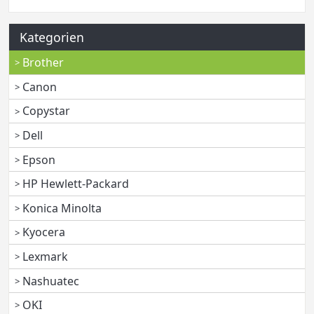
Kategorien
Brother
Canon
Copystar
Dell
Epson
HP Hewlett-Packard
Konica Minolta
Kyocera
Lexmark
Nashuatec
OKI