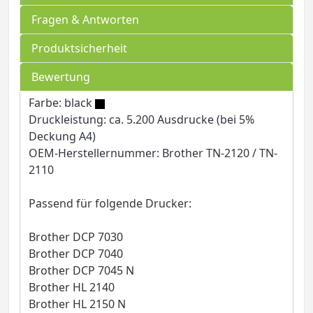
Fragen & Antworten
Produktsicherheit
Bewertung
Farbe: black
Druckleistung: ca. 5.200 Ausdrucke (bei 5%
Deckung A4)
OEM-Herstellernummer: Brother TN-2120 / TN-
2110
Passend für folgende Drucker:
Brother DCP 7030
Brother DCP 7040
Brother DCP 7045 N
Brother HL 2140
Brother HL 2150 N